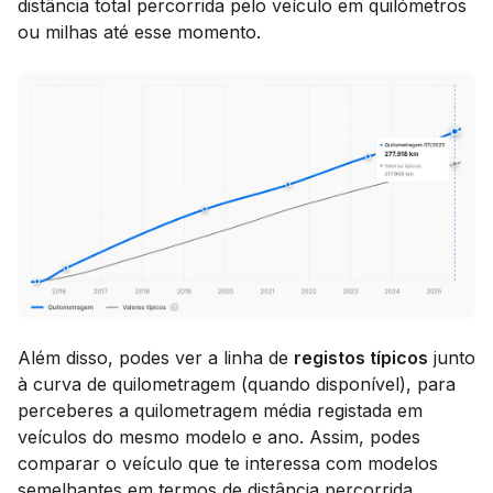
distância total percorrida pelo veículo em quilómetros
ou milhas até esse momento.
Além disso, podes ver a linha de
registos típicos
junto
à curva de quilometragem (quando disponível), para
perceberes a quilometragem média registada em
veículos do mesmo modelo e ano. Assim, podes
comparar o veículo que te interessa com modelos
semelhantes em termos de distância percorrida.