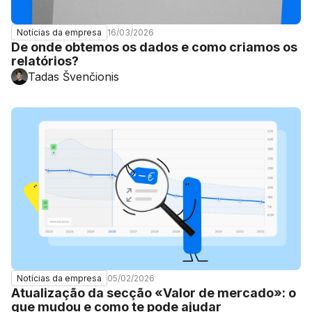
16/03/2026
Notícias da empresa
De onde obtemos os dados e como criamos os
relatórios?
Tadas Švenčionis
05/02/2026
Notícias da empresa
Atualização da secção «Valor de mercado»: o
que mudou e como te pode ajudar