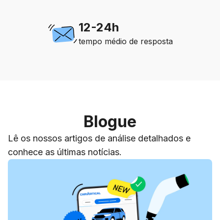
12-24h
tempo médio de resposta
Blogue
Lê os nossos artigos de análise detalhados e
conhece as últimas notícias.