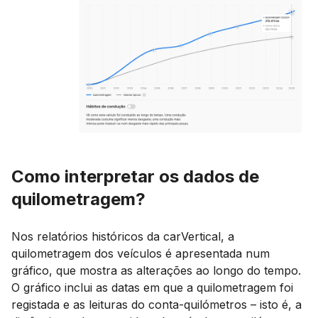
Como interpretar os dados de
quilometragem?
Nos relatórios históricos da carVertical, a
quilometragem dos veículos é apresentada num
gráfico, que mostra as alterações ao longo do tempo.
O gráfico inclui as datas em que a quilometragem foi
registada e as leituras do conta-quilómetros – isto é, a