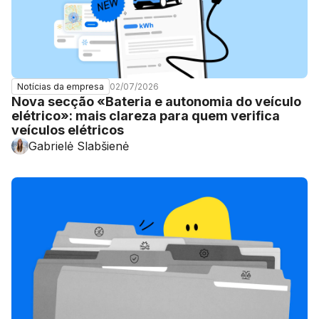
02/07/2026
Notícias da empresa
Nova secção «Bateria e autonomia do veículo
elétrico»: mais clareza para quem verifica
veículos elétricos
Gabrielė Slabšienė