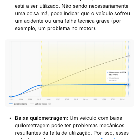
está a ser utilizado. Não sendo necessariamente
uma coisa má, pode indicar que o veículo sofreu
um acidente ou uma falha técnica grave (por
exemplo, um problema no motor).
Baixa quilometragem:
Um veículo com baixa
quilometragem pode ter problemas mecânicos
resultantes da falta de utilização. Por isso, esses