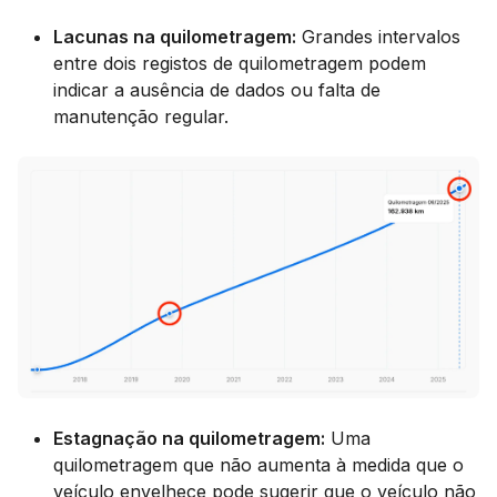
Lacunas na quilometragem:
Grandes intervalos
entre dois registos de quilometragem podem
indicar a ausência de dados ou falta de
manutenção regular.
Estagnação na quilometragem:
Uma
quilometragem que não aumenta à medida que o
veículo envelhece pode sugerir que o veículo não