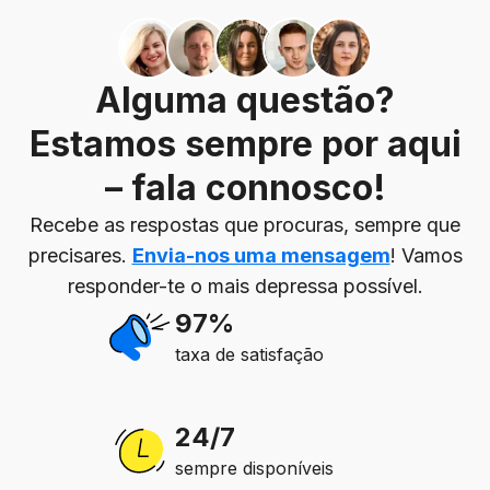
Alguma questão?
Estamos sempre por aqui
– fala connosco!
Recebe as respostas que procuras, sempre que
precisares.
Envia-nos uma mensagem
! Vamos
responder-te o mais depressa possível.
97%
taxa de satisfação
24/7
sempre disponíveis