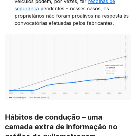
veículos podem, por vezes, ter
recolhas de
segurança
pendentes – nesses casos, os
proprietários não foram proativos na resposta às
convocatórias efetuadas pelos fabricantes.
Hábitos de condução – uma
camada extra de informação no