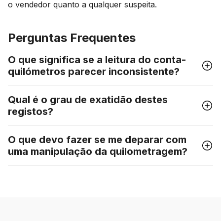
o vendedor quanto a qualquer suspeita.
Perguntas Frequentes
O que significa se a leitura do conta-
quilómetros parecer inconsistente?
Qual é o grau de exatidão destes
registos?
O que devo fazer se me deparar com
uma manipulação da quilometragem?