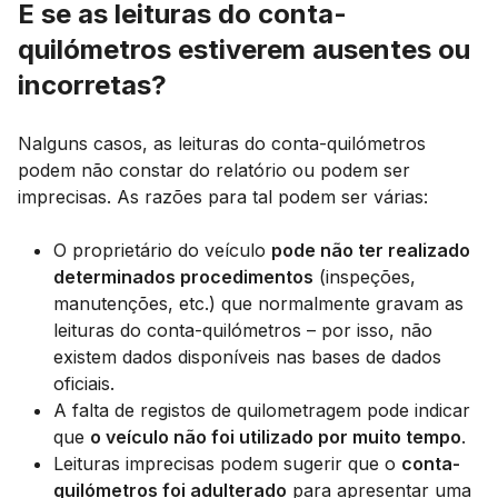
E se as leituras do conta-
quilómetros estiverem ausentes ou
incorretas?
Nalguns casos, as leituras do conta-quilómetros
podem não constar do relatório ou podem ser
imprecisas. As razões para tal podem ser várias:
O proprietário do veículo
pode não ter realizado
determinados procedimentos
(inspeções,
manutenções, etc.) que normalmente gravam as
leituras do conta-quilómetros – por isso, não
existem dados disponíveis nas bases de dados
oficiais.
A falta de registos de quilometragem pode indicar
que
o veículo não foi utilizado por muito tempo
.
Leituras imprecisas podem sugerir que o
conta-
quilómetros foi adulterado
para apresentar uma