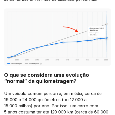
O que se considera uma evolução
“normal” da quilometragem?
Um veículo comum percorre, em média, cerca de
19 000 a 24 000 quilómetros (ou 12 000 a
15 000 milhas) por ano. Por isso, um carro com
5 anos costuma ter até 120 000 km (cerca de 60 000