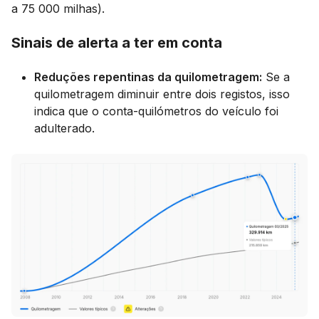
a 75 000 milhas).
Sinais de alerta a ter em conta
Reduções repentinas da quilometragem:
Se a
quilometragem diminuir entre dois registos, isso
indica que o conta-quilómetros do veículo foi
adulterado.