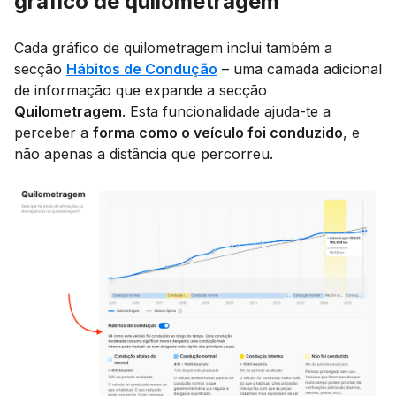
gráfico de quilometragem
Cada gráfico de quilometragem inclui também a
secção
Hábitos de Condução
– uma camada adicional
de informação que expande a secção
Quilometragem
. Esta funcionalidade ajuda-te a
perceber a
forma como o veículo foi conduzido
, e
não apenas a distância que percorreu.