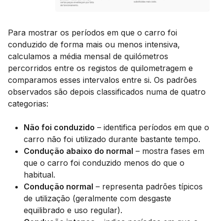
Para mostrar os períodos em que o carro foi
conduzido de forma mais ou menos intensiva,
calculamos a média mensal de quilómetros
percorridos entre os registos de quilometragem e
comparamos esses intervalos entre si. Os padrões
observados são depois classificados numa de quatro
categorias:
Não foi conduzido
– identifica períodos em que o
carro não foi utilizado durante bastante tempo.
Condução abaixo do normal
– mostra fases em
que o carro foi conduzido menos do que o
habitual.
Condução normal
– representa padrões típicos
de utilização (geralmente com desgaste
equilibrado e uso regular).