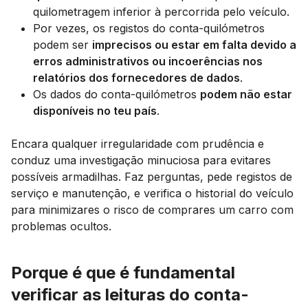
quilometragem inferior à percorrida pelo veículo.
Por vezes, os registos do conta-quilómetros
podem ser
imprecisos ou estar em falta devido a
erros administrativos ou incoerências nos
relatórios dos fornecedores de dados
.
Os dados do conta-quilómetros
podem não estar
disponíveis no teu país
.
Encara qualquer irregularidade com prudência e
conduz uma investigação minuciosa para evitares
possíveis armadilhas. Faz perguntas, pede registos de
serviço e manutenção, e verifica o historial do veículo
para minimizares o risco de comprares um carro com
problemas ocultos.
Porque é que é fundamental
verificar as leituras do conta-