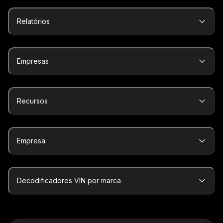
Relatórios
Empresas
Recursos
Empresa
Decodificadores VIN por marca