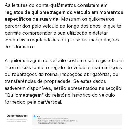
As leituras do conta-quilómetros consistem em
registos da quilometragem do veículo em momentos
específicos da sua vida.
Mostram os quilómetros
percorridos pelo veículo ao longo dos anos, o que te
permite compreender a sua utilização e detetar
eventuais irregularidades ou possíveis manipulações
do odómetro.
A quilometragem do veículo costuma ser registada em
ocorrências como o registo do veículo, manutenções
ou reparações de rotina, inspeções obrigatórias, ou
transferências de propriedade. Se estes dados
estiverem disponíveis, serão apresentados na secção
“
Quilometragem
” do relatório histórico do veículo
fornecido pela carVertical.