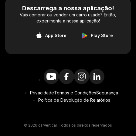
Descarrega a nossa aplicação!
Vais comprar ou vender um carro usado? Então,
experimenta a nossa aplicação!
App Store
Play Store
Privacidade
Termos e Condições
Segurança
Política de Devolução de Relatórios
© 2026 carVertical. Todos os direitos reservados