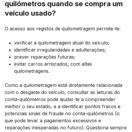
quilómetros quando se compra um
veículo usado?
O acesso aos registos de quilometragem permite-te:
verificar a quilometragem atual do veículo;
identificar irregularidades e adulterações;
prever reparações futuras;
evitar carros arriscados, com altas
quilometragens.
Como a quilometragem está diretamente relacionada
com o desgaste do veículo, consultar as leituras do
conta-quilómetros pode ajudar-te a compreender
melhor o seu estado, e a identificar pontos fracos e
potenciais sinais de fraude no conta-quilómetros (o
que pode levar a pagamentos excessivos e
reparações inesperadas no futuro). Questiona sempre