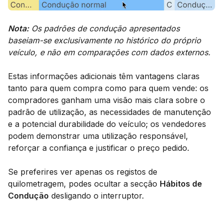
Nota:
Os padrões de condução apresentados
baseiam-se exclusivamente no histórico do próprio
veículo, e não em comparações com dados externos.
Estas informações adicionais têm vantagens claras
tanto para quem compra como para quem vende: os
compradores ganham uma visão mais clara sobre o
padrão de utilização, as necessidades de manutenção
e a potencial durabilidade do veículo; os vendedores
podem demonstrar uma utilização responsável,
reforçar a confiança e justificar o preço pedido.
Se preferires ver apenas os registos de
quilometragem, podes ocultar a secção
Hábitos de
Condução
desligando o interruptor.