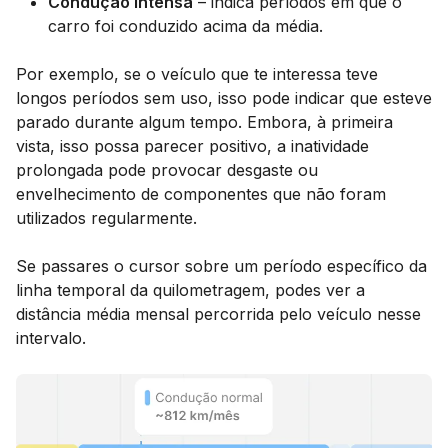
Condução intensa
– indica períodos em que o
carro foi conduzido acima da média.
Por exemplo, se o veículo que te interessa teve
longos períodos sem uso, isso pode indicar que esteve
parado durante algum tempo. Embora, à primeira
vista, isso possa parecer positivo, a inatividade
prolongada pode provocar desgaste ou
envelhecimento de componentes que não foram
utilizados regularmente.
Se passares o cursor sobre um período específico da
linha temporal da quilometragem, podes ver a
distância média mensal percorrida pelo veículo nesse
intervalo.