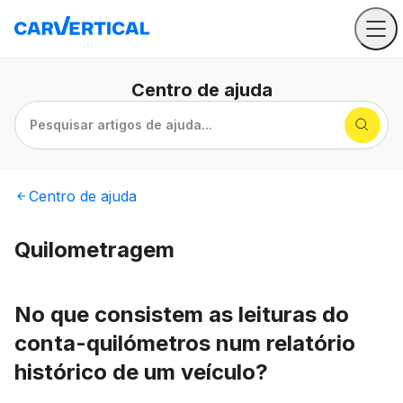
Centro
de ajuda
Pesquisar artigos de ajuda...
Centro
de ajuda
Quilometragem
No que consistem as leituras do
conta-quilómetros num relatório
histórico de um veículo?