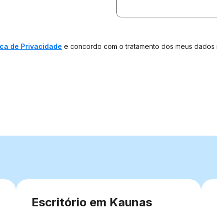
ica de Privacidade
e concordo com o tratamento dos meus dados 
Escritório em Kaunas