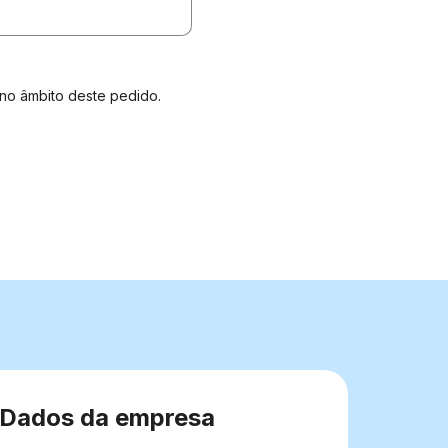
no âmbito deste pedido.
Dados da empresa