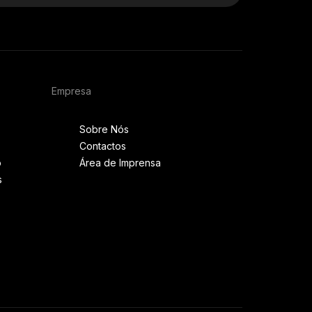
Empresa
Sobre Nós
Contactos
o
Área de Imprensa
s