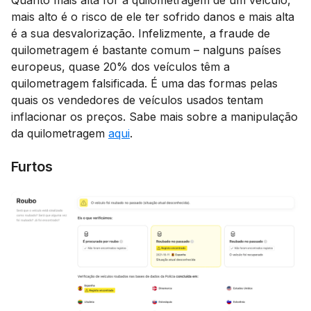
mais alto é o risco de ele ter sofrido danos e mais alta
é a sua desvalorização. Infelizmente, a fraude de
quilometragem é bastante comum – nalguns países
europeus, quase 20% dos veículos têm a
quilometragem falsificada. É uma das formas pelas
quais os vendedores de veículos usados tentam
inflacionar os preços. Sabe mais sobre a manipulação
da quilometragem
aqui
.
Furtos