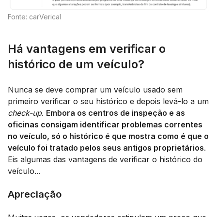
Fonte: carVerical
Há vantagens em verificar o
histórico de um veículo?
Nunca se deve comprar um veículo usado sem
primeiro verificar o seu histórico e depois levá-lo a um
check-up
.
Embora os centros de inspeção e as
oficinas consigam identificar problemas correntes
no veículo, só o histórico é que mostra como é que o
veículo foi tratado pelos seus antigos proprietários
.
Eis algumas das vantagens de verificar o histórico do
veículo...
Apreciação