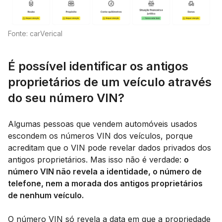
Fonte: carVerical
É possível identificar os antigos
proprietários de um veículo através
do seu número VIN?
Algumas pessoas que vendem automóveis usados
escondem os números VIN dos veículos, porque
acreditam que o VIN pode revelar dados privados dos
antigos proprietários. Mas isso não é verdade:
o
número VIN não revela a identidade, o número de
telefone, nem a morada dos antigos proprietários
de nenhum veículo.
O número VIN só revela a data em que a propriedade