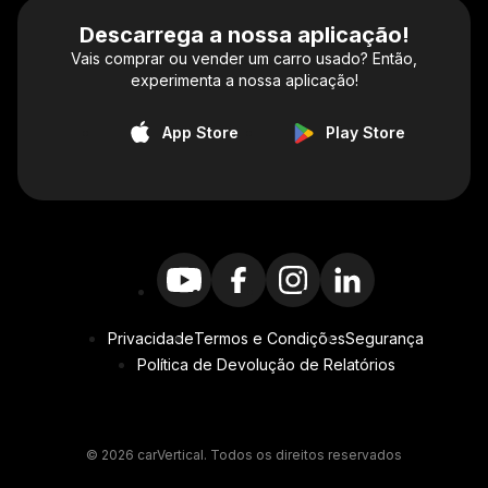
Descarrega a nossa aplicação!
Vais comprar ou vender um carro usado? Então,
experimenta a nossa aplicação!
App Store
Play Store
Privacidade
Termos e Condições
Segurança
Política de Devolução de Relatórios
© 2026 carVertical. Todos os direitos reservados