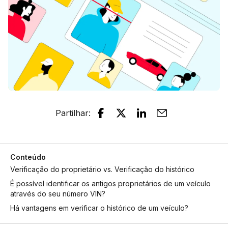
Partilhar
:
Conteúdo
Verificação do proprietário vs. Verificação do histórico
É possível identificar os antigos proprietários de um veículo
através do seu número VIN?
Há vantagens em verificar o histórico de um veículo?