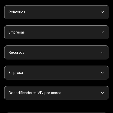
Relatórios
Empresas
Recursos
Empresa
Decodificadores VIN por marca