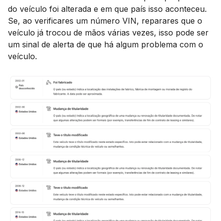
do veículo foi alterada e em que país isso aconteceu.
Se, ao verificares um número VIN, reparares que o
veículo já trocou de mãos várias vezes, isso pode ser
um sinal de alerta de que há algum problema com o
veículo.