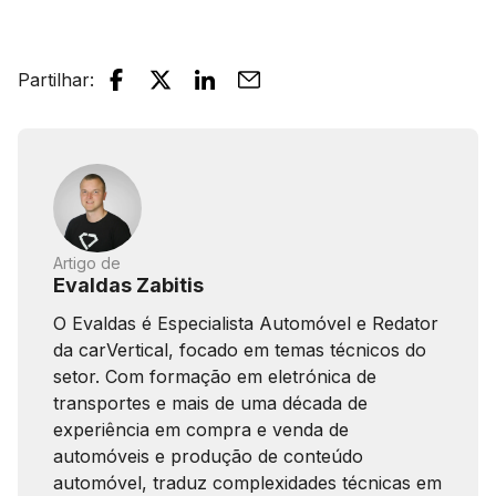
Partilhar
:
Artigo de
Evaldas Zabitis
O Evaldas é Especialista Automóvel e Redator
da carVertical, focado em temas técnicos do
setor. Com formação em eletrónica de
transportes e mais de uma década de
experiência em compra e venda de
automóveis e produção de conteúdo
automóvel, traduz complexidades técnicas em