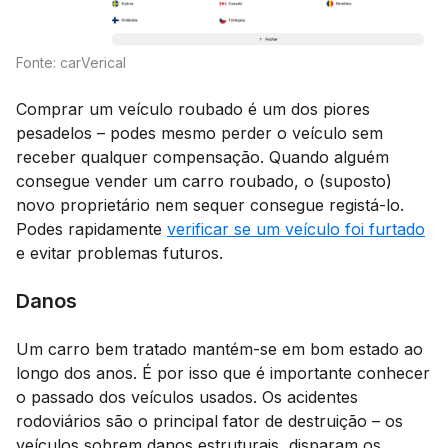
Fonte: carVerical
Comprar um veículo roubado é um dos piores
pesadelos – podes mesmo perder o veículo sem
receber qualquer compensação. Quando alguém
consegue vender um carro roubado, o (suposto)
novo proprietário nem sequer consegue registá-lo.
Podes rapidamente
verificar se um veículo foi furtado
e evitar problemas futuros.
Danos
Um carro bem tratado mantém-se em bom estado ao
longo dos anos. É por isso que é importante conhecer
o passado dos veículos usados. Os acidentes
rodoviários são o principal fator de destruição – os
veículos sobrem danos estruturais, disparam os