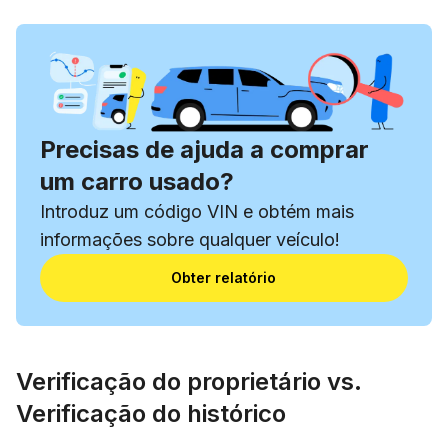
Precisas de ajuda a comprar
um carro usado?
Introduz um código VIN e obtém mais
informações sobre qualquer veículo!
Obter relatório
Verificação do proprietário vs.
Verificação do histórico