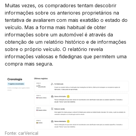
Muitas vezes, os compradores tentam descobrir
informações sobre os anteriores proprietários na
tentativa de avaliarem com mais exatidão o estado do
veículo. Mas a forma mais habitual de obter
informações sobre um automóvel é através da
obtenção de um relatório histórico e de informações
sobre o próprio veículo. O relatório revela
informações valiosas e fidedignas que permitem uma
compra mais segura.
Fonte: carVerical