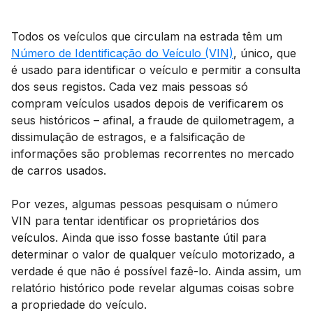
Todos os veículos que circulam na estrada têm um
Número de Identificação do Veículo (VIN)
, único, que
é usado para identificar o veículo e permitir a consulta
dos seus registos. Cada vez mais pessoas só
compram veículos usados depois de verificarem os
seus históricos – afinal, a fraude de quilometragem, a
dissimulação de estragos, e a falsificação de
informações são problemas recorrentes no mercado
de carros usados.
Por vezes, algumas pessoas pesquisam o número
VIN para tentar identificar os proprietários dos
veículos. Ainda que isso fosse bastante útil para
determinar o valor de qualquer veículo motorizado, a
verdade é que não é possível fazê-lo. Ainda assim, um
relatório histórico pode revelar algumas coisas sobre
a propriedade do veículo.