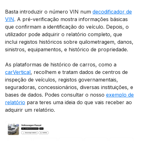
Basta introduzir o número VIN num
decodificador de
VIN
. A pré-verificação mostra informações básicas
que confirmam a identificação do veículo. Depois, o
utilizador pode adquirir o relatório completo, que
inclui registos históricos sobre quilometragem, danos,
sinistros, equipamentos, e histórico de propriedade.
As plataformas de histórico de carros, como a
carVertical
, recolhem e tratam dados de centros de
inspeção de veículos, registos governamentais,
seguradoras, concessionários, diversas instituições, e
bases de dados. Podes consultar o nosso
exemplo de
relatório
para teres uma ideia do que vais receber ao
adquirir um relatório.