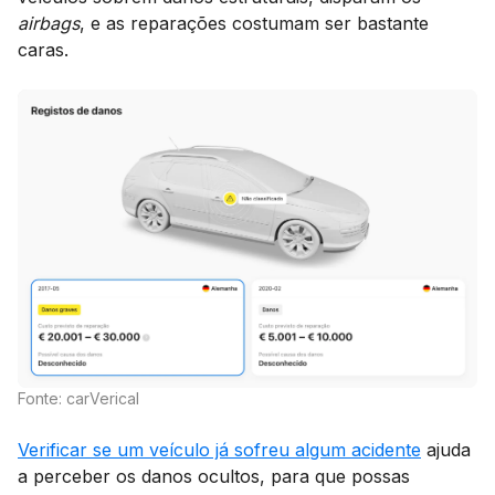
airbags
, e as reparações costumam ser bastante
caras.
Fonte: carVerical
Verificar se um veículo já sofreu algum acidente
ajuda
a perceber os danos ocultos, para que possas