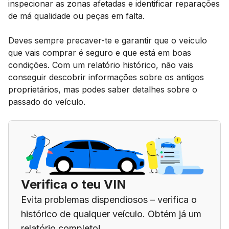
inspecionar as zonas afetadas e identificar reparações
de má qualidade ou peças em falta.
Deves sempre precaver-te e garantir que o veículo
que vais comprar é seguro e que está em boas
condições. Com um relatório histórico, não vais
conseguir descobrir informações sobre os antigos
proprietários, mas podes saber detalhes sobre o
passado do veículo.
Verifica o teu VIN
Evita problemas dispendiosos – verifica o
histórico de qualquer veículo. Obtém já um
relatório completo!