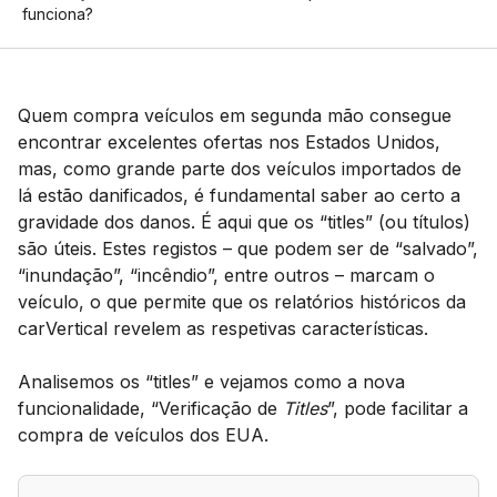
funciona?
Quem compra veículos em segunda mão consegue
encontrar excelentes ofertas nos Estados Unidos,
mas, como grande parte dos veículos importados de
lá estão danificados, é fundamental saber ao certo a
gravidade dos danos. É aqui que os “titles” (ou títulos)
são úteis. Estes registos – que podem ser de “salvado”,
“inundação”, “incêndio”, entre outros – marcam o
veículo, o que permite que os relatórios históricos da
carVertical revelem as respetivas características.
Analisemos os “titles” e vejamos como a nova
funcionalidade, “Verificação de
Titles
”, pode facilitar a
compra de veículos dos EUA.