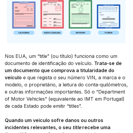
Nos EUA, um “title” (ou título) funciona como um
documento de identificação do veículo.
Trata-se de
um documento que comprova a titularidade do
veículo
e que regista o seu número VIN, a marca e o
modelo, o proprietário, a leitura do conta-quilómetros,
e outras informações importantes. Só o “Department
of Motor Vehicles” (equivalente ao IMT em Portugal)
de cada Estado pode emitir “titles”.
Quando um veículo sofre danos ou outros
incidentes relevantes, o seu
title
recebe uma