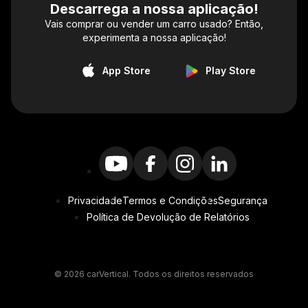
Descarrega a nossa aplicação!
Vais comprar ou vender um carro usado? Então,
experimenta a nossa aplicação!
App Store
Play Store
Privacidade
Termos e Condições
Segurança
Política de Devolução de Relatórios
© 2026 carVertical. Todos os direitos reservados