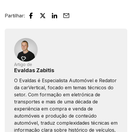
Partilhar
:
Artigo de
Evaldas Zabitis
O Evaldas é Especialista Automóvel e Redator
da carVertical, focado em temas técnicos do
setor. Com formação em eletrónica de
transportes e mais de uma década de
experiência em compra e venda de
automóveis e produção de conteúdo
automóvel, traduz complexidades técnicas em
informação clara sobre histórico de veículos,