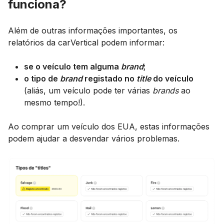
funciona?
Além de outras informações importantes, os
relatórios da carVertical podem informar:
se o veículo tem alguma
brand
;
o tipo de
brand
registado no
title
do veículo
(aliás, um veículo pode ter várias
brands
ao
mesmo tempo!).
Ao comprar um veículo dos EUA, estas informações
podem ajudar a desvendar vários problemas.