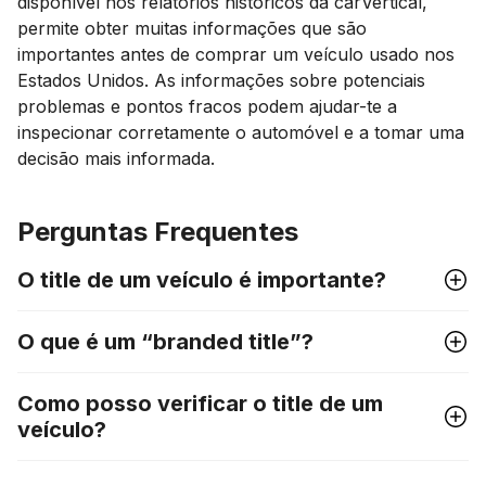
disponível nos relatórios históricos da carVertical,
permite obter muitas informações que são
importantes antes de comprar um veículo usado nos
Estados Unidos. As informações sobre potenciais
problemas e pontos fracos podem ajudar-te a
inspecionar corretamente o automóvel e a tomar uma
decisão mais informada.
Perguntas Frequentes
O title de um veículo é importante?
O que é um “branded title”?
Como posso verificar o title de um
veículo?