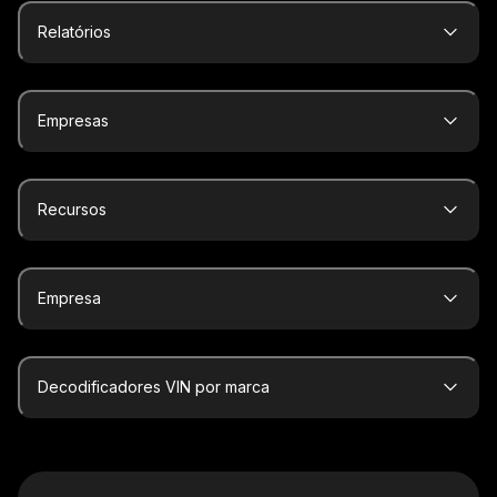
Relatórios
Empresas
Recursos
Empresa
Decodificadores VIN por marca