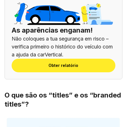
As aparências enganam!
Não coloques a tua segurança em risco –
verifica primeiro o histórico do veículo com
a ajuda da carVertical.
Obter relatório
O que são os “titles” e os “branded
titles”?