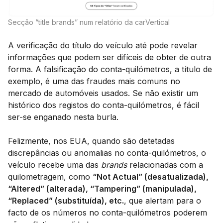
Secção “title brands” num relatório da carVertical
A verificação do título do veículo até pode revelar
informações que podem ser difíceis de obter de outra
forma. A falsificação do conta-quilómetros, a título de
exemplo, é uma das fraudes mais comuns no
mercado de automóveis usados. Se não existir um
histórico dos registos do conta-quilómetros, é fácil
ser-se enganado nesta burla.
Felizmente, nos EUA, quando são detetadas
discrepâncias ou anomalias no conta-quilómetros, o
veículo recebe uma das
brands
relacionadas com a
quilometragem, como
“Not Actual” (desatualizada),
“Altered” (alterada), “Tampering” (manipulada),
“Replaced” (substituída), etc.
, que alertam para o
facto de os números no conta-quilómetros poderem