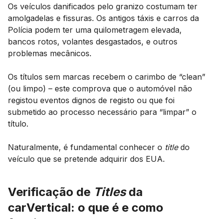
Os veículos danificados pelo granizo costumam ter
amolgadelas e fissuras. Os antigos táxis e carros da
Polícia podem ter uma quilometragem elevada,
bancos rotos, volantes desgastados, e outros
problemas mecânicos.
Os títulos sem marcas recebem o carimbo de “clean”
(ou limpo) – este comprova que o automóvel não
registou eventos dignos de registo ou que foi
submetido ao processo necessário para “limpar” o
título.
Naturalmente, é fundamental conhecer o
title
do
veículo que se pretende adquirir dos EUA.
Verificação de
Titles
da
carVertical: o que é e como