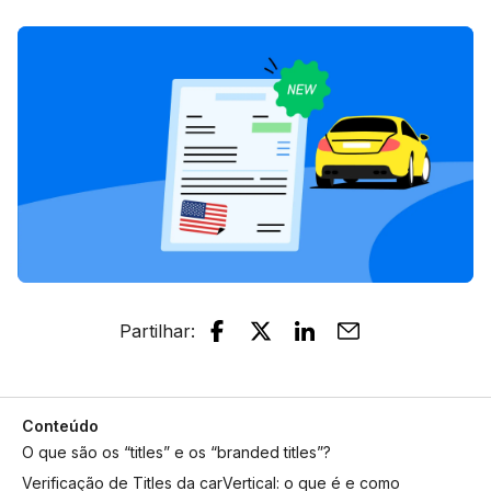
Partilhar
:
Conteúdo
O que são os “titles” e os “branded titles”?
Verificação de Titles da carVertical: o que é e como