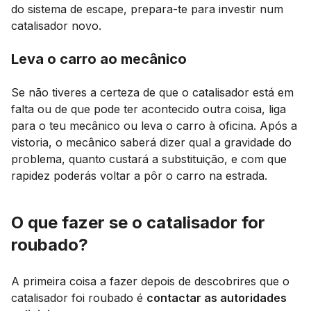
do sistema de escape, prepara-te para investir num
catalisador novo.
Leva o carro ao mecânico
Se não tiveres a certeza de que o catalisador está em
falta ou de que pode ter acontecido outra coisa, liga
para o teu mecânico ou leva o carro à oficina. Após a
vistoria, o mecânico saberá dizer qual a gravidade do
problema, quanto custará a substituição, e com que
rapidez poderás voltar a pôr o carro na estrada.
O que fazer se o catalisador for
roubado?
A primeira coisa a fazer depois de descobrires que o
catalisador foi roubado é
contactar as autoridades