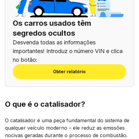
Os carros usados têm
segredos ocultos
Desvenda todas as informações
importantes! Introduz o número VIN e clica
no botão:
Obter relatório
O que é o catalisador?
O catalisador é uma peça fundamental do sistema de
qualquer veículo moderno – ele reduz as emissões
nocivas geradas durante o processo de combustão.