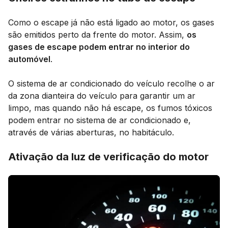
Como o escape já não está ligado ao motor, os gases
são emitidos perto da frente do motor. Assim,
os
gases de escape podem entrar no interior do
automóvel
.
O sistema de ar condicionado do veículo recolhe o ar
da zona dianteira do veículo para garantir um ar
limpo, mas quando não há escape, os fumos tóxicos
podem entrar no sistema de ar condicionado e,
através de várias aberturas, no habitáculo.
Ativação da luz de verificação do motor