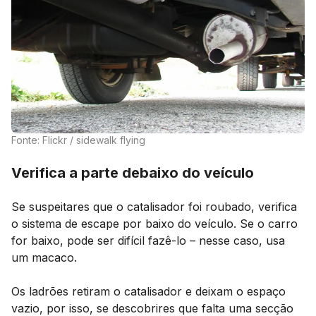
Fonte: Flickr / sidewalk flying
Verifica a parte debaixo do veículo
Se suspeitares que o catalisador foi roubado, verifica
o sistema de escape por baixo do veículo. Se o carro
for baixo, pode ser difícil fazê-lo – nesse caso, usa
um macaco.
Os ladrões retiram o catalisador e deixam o espaço
vazio, por isso, se descobrires que falta uma secção