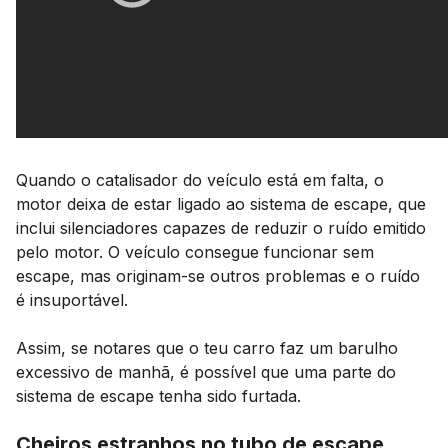
Quando o catalisador do veículo está em falta, o
motor deixa de estar ligado ao sistema de escape, que
inclui silenciadores capazes de reduzir o ruído emitido
pelo motor. O veículo consegue funcionar sem
escape, mas originam-se outros problemas e o ruído
é insuportável.
Assim, se notares que o teu carro faz um barulho
excessivo de manhã, é possível que uma parte do
sistema de escape tenha sido furtada.
Cheiros estranhos no tubo de escape