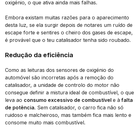
oxigénio, o que ativa ainda mais falhas.
Embora existam muitas razões para o aparecimento
desta luz, se ela surgir depois de notares um ruído de
escape forte e sentires o cheiro dos gases de escape,
é provável que o teu catalisador tenha sido roubado.
Redução da eficiência
Como as leituras dos sensores de oxigénio do
automóvel são incorretas após a remoção do
catalisador, a unidade de controlo do motor não
consegue definir a mistura ideal de combustível, o que
leva ao
consumo excessivo de combustível
e à
falta
de potência
. Sem catalisador, o carro fica não só
ruidoso e malcheiroso, mas também fica mais lento e
consome muito mais combustível.