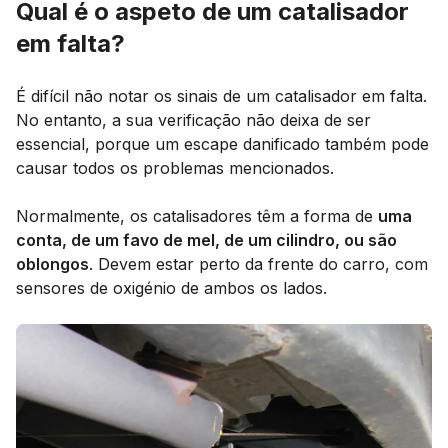
Qual é o aspeto de um catalisador
em falta?
É difícil não notar os sinais de um catalisador em falta.
No entanto, a sua verificação não deixa de ser
essencial, porque um escape danificado também pode
causar todos os problemas mencionados.
Normalmente, os catalisadores têm a forma de
uma
conta, de um favo de mel, de um cilindro, ou são
oblongos
. Devem estar perto da frente do carro, com
sensores de oxigénio de ambos os lados.