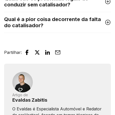
conduzir sem catalisador?
Qual é a pior coisa decorrente da falta
do catalisador?
Partilhar
:
Artigo de
Evaldas Zabitis
O Evaldas é Especialista Automóvel e Redator