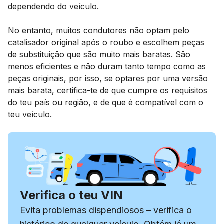
dependendo do veículo.
No entanto, muitos condutores não optam pelo
catalisador original após o roubo e escolhem peças
de substituição que são muito mais baratas. São
menos eficientes e não duram tanto tempo como as
peças originais, por isso, se optares por uma versão
mais barata, certifica-te de que cumpre os requisitos
do teu país ou região, e de que é compatível com o
teu veículo.
Verifica o teu VIN
Evita problemas dispendiosos – verifica o