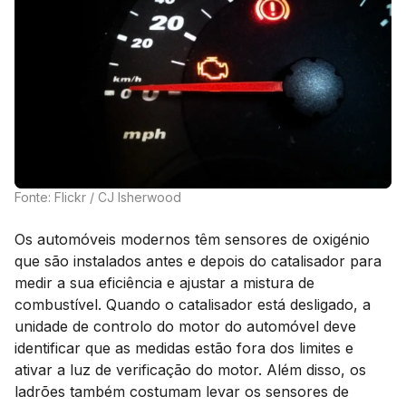
Fonte: Flickr / CJ Isherwood
Os automóveis modernos têm sensores de oxigénio
que são instalados antes e depois do catalisador para
medir a sua eficiência e ajustar a mistura de
combustível. Quando o catalisador está desligado, a
unidade de controlo do motor do automóvel deve
identificar que as medidas estão fora dos limites e
ativar a luz de verificação do motor. Além disso, os
ladrões também costumam levar os sensores de