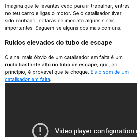
Imagina que te levantas cedo para ir trabalhar, entras
no teu carro e ligas o motor. Se o catalisador tiver
sido roubado, notarás de imediato alguns sinais
importantes. Seguem-se alguns dos mais comuns.
Ruídos elevados do tubo de escape
O sinal mais óbvio de um catalisador em falta é um
ruído bastante alto no tubo de escape
, que, ao
princípio, é provável que te choque.
Eis o som de um
catalisador em falta
.