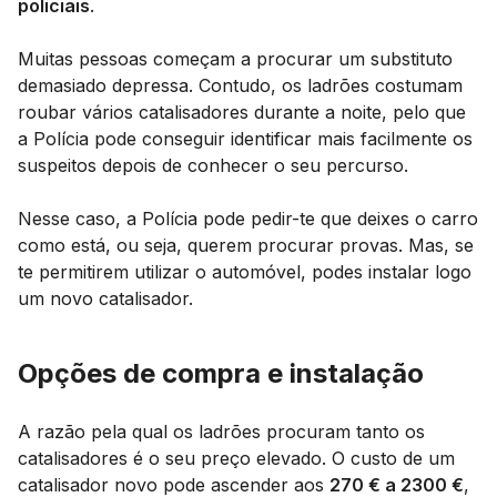
policiais
.
Muitas pessoas começam a procurar um substituto
demasiado depressa. Contudo, os ladrões costumam
roubar vários catalisadores durante a noite, pelo que
a Polícia pode conseguir identificar mais facilmente os
suspeitos depois de conhecer o seu percurso.
Nesse caso, a Polícia pode pedir-te que deixes o carro
como está, ou seja, querem procurar provas. Mas, se
te permitirem utilizar o automóvel, podes instalar logo
um novo catalisador.
Opções de compra e instalação
A razão pela qual os ladrões procuram tanto os
catalisadores é o seu preço elevado. O custo de um
catalisador novo pode ascender aos
270 € a 2300 €
,