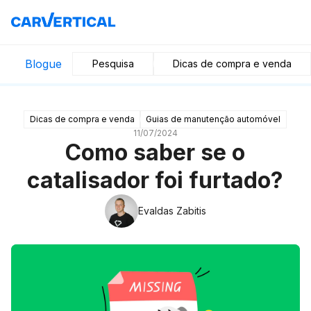
Blogue
Pesquisa
Dicas de compra e venda
Dicas de compra e venda
Guias de manutenção automóvel
11/07/2024
Como saber se o
catalisador foi furtado?
Evaldas Zabitis