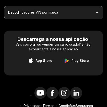
Decodificadores VIN por marca
Descarrega a nossa aplicação!
Vais comprar ou vender um carro usado? Então,
experimenta a nossa aplicação!
App Store
Play Store
Privacidade
Termos e Condições
Segurança