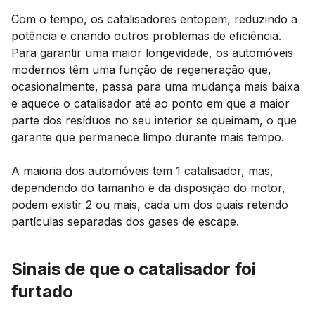
Com o tempo, os catalisadores entopem, reduzindo a
potência e criando outros problemas de eficiência.
Para garantir uma maior longevidade, os automóveis
modernos têm uma função de regeneração que,
ocasionalmente, passa para uma mudança mais baixa
e aquece o catalisador até ao ponto em que a maior
parte dos resíduos no seu interior se queimam, o que
garante que permanece limpo durante mais tempo.
A maioria dos automóveis tem 1 catalisador, mas,
dependendo do tamanho e da disposição do motor,
podem existir 2 ou mais, cada um dos quais retendo
partículas separadas dos gases de escape.
Sinais de que o catalisador foi
furtado