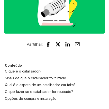
Partilhar
:
Conteúdo
O que é o catalisador?
Sinais de que o catalisador foi furtado
Qual é o aspeto de um catalisador em falta?
O que fazer se o catalisador for roubado?
Opções de compra e instalação