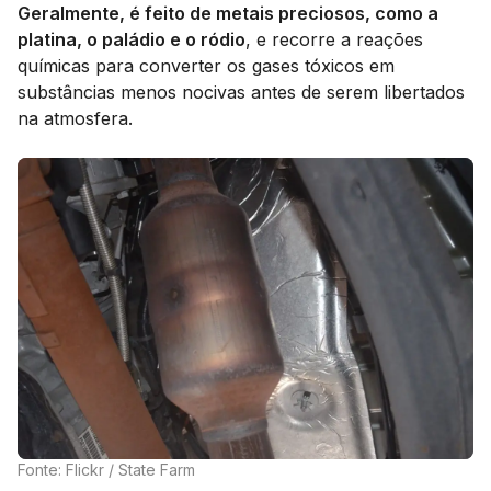
Geralmente, é feito de metais preciosos, como a
platina, o paládio e o ródio
, e recorre a reações
químicas para converter os gases tóxicos em
substâncias menos nocivas antes de serem libertados
na atmosfera.
Fonte: Flickr / State Farm