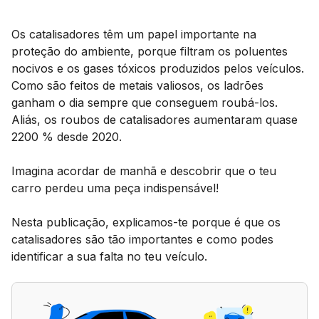
Os catalisadores têm um papel importante na
proteção do ambiente, porque filtram os poluentes
nocivos e os gases tóxicos produzidos pelos veículos.
Como são feitos de metais valiosos, os ladrões
ganham o dia sempre que conseguem roubá-los.
Aliás, os roubos de catalisadores aumentaram quase
2200 % desde 2020.
Imagina acordar de manhã e descobrir que o teu
carro perdeu uma peça indispensável!
Nesta publicação, explicamos-te porque é que os
catalisadores são tão importantes e como podes
identificar a sua falta no teu veículo.