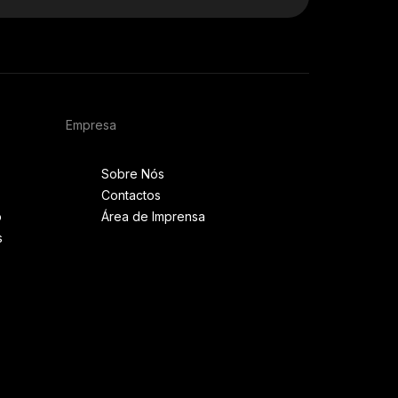
Empresa
Sobre Nós
Contactos
o
Área de Imprensa
s