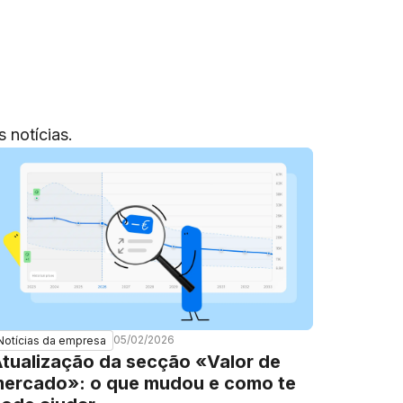
 notícias.
05/02/2026
Notícias da empresa
tualização da secção «Valor de
ercado»: o que mudou e como te