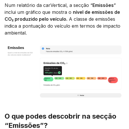
Num relatório da carVertical, a secção “
Emissões
”
inclui um gráfico que mostra o
nível de emissões de
CO₂ produzido pelo veículo.
A classe de emissões
indica a pontuação do veículo em termos de impacto
ambiental.
O que podes descobrir na secção
“Emissões”?