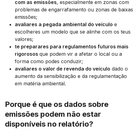
com as emissões
, especialmente em zonas com
problemas de engarrafamento ou zonas de baixas
emissões;
avaliares a pegada ambiental do veículo
e
escolheres um modelo que se alinhe com os teus
valores;
te preparares para regulamentos futuros mais
rigorosos
que podem vir a afetar o local ou a
forma como podes conduzir;
avaliares o valor de revenda do veículo
dado o
aumento da sensibilização e da regulamentação
em matéria ambiental.
Porque é que os dados sobre
emissões podem não estar
disponíveis no relatório?