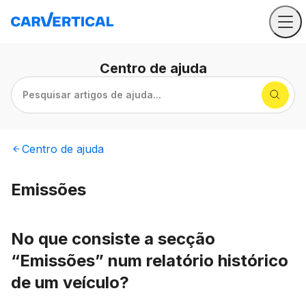
Centro
de ajuda
Pesquisar artigos de ajuda...
Centro
de ajuda
Emissões
No que consiste a secção
“Emissões” num relatório histórico
de um veículo?