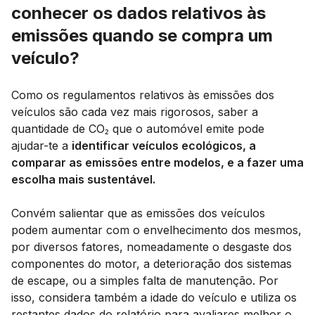
conhecer os dados relativos às
emissões quando se compra um
veículo?
Como os regulamentos relativos às emissões dos
veículos são cada vez mais rigorosos, saber a
quantidade de CO₂ que o automóvel emite pode
ajudar-te a
identificar veículos ecológicos, a
comparar as emissões entre modelos, e a fazer uma
escolha mais sustentável.
Convém salientar que as emissões dos veículos
podem aumentar com o envelhecimento dos mesmos,
por diversos fatores, nomeadamente o desgaste dos
componentes do motor, a deterioração dos sistemas
de escape, ou a simples falta de manutenção. Por
isso, considera também a idade do veículo e utiliza os
restantes dados do relatório para avaliares melhor o