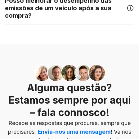
Posso melhorar o desempenho das
emissões de um veículo após a sua
compra?
Alguma questão?
Estamos sempre por aqui
– fala connosco!
Recebe as respostas que procuras, sempre que
precisares.
Envia-nos uma mensagem
! Vamos