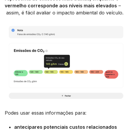
vermelho corresponde aos níveis mais elevados
–
assim, é fácil avaliar o impacto ambiental do veículo.
Podes usar essas informações para:
antecipares potenciais custos relacionados