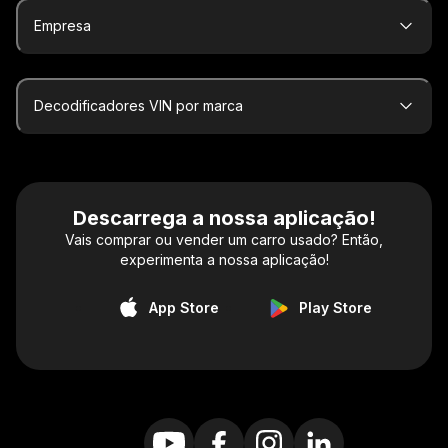
Empresa
Decodificadores VIN por marca
Descarrega a nossa aplicação!
Vais comprar ou vender um carro usado? Então,
experimenta a nossa aplicação!
App Store
Play Store