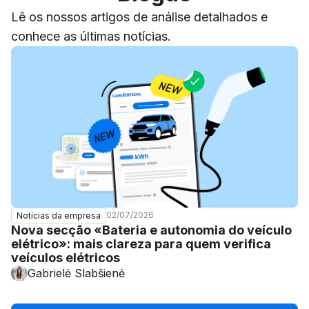
Lê os nossos artigos de análise detalhados e
conhece as últimas notícias.
02/07/2026
Notícias da empresa
Nova secção «Bateria e autonomia do veículo
elétrico»: mais clareza para quem verifica
veículos elétricos
Gabrielė Slabšienė