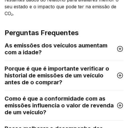
seu estado e o impacto que pode ter na emissão de
CO₂.
Perguntas Frequentes
As emissões dos veículos aumentam
com a idade?
Porque é que é importante verificar o
historial de emissões de um veículo
antes de o comprar?
Como é que a conformidade com as
emissões influencia o valor de revenda
de um veículo?