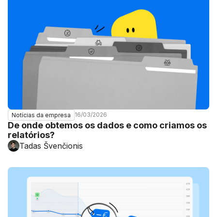
16/03/2026
Notícias da empresa
De onde obtemos os dados e como criamos os
relatórios?
Tadas Švenčionis