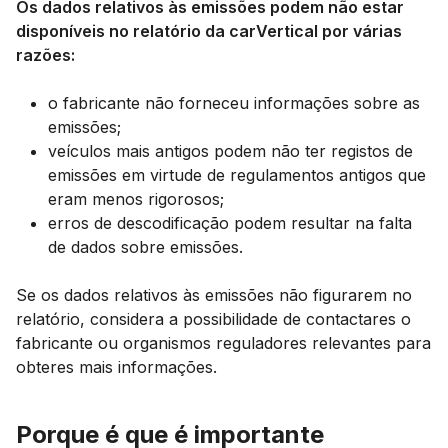
Os dados relativos às emissões podem não estar
disponíveis no relatório da carVertical por várias
razões:
o fabricante não forneceu informações sobre as
emissões;
veículos mais antigos podem não ter registos de
emissões em virtude de regulamentos antigos que
eram menos rigorosos;
erros de descodificação podem resultar na falta
de dados sobre emissões.
Se os dados relativos às emissões não figurarem no
relatório, considera a possibilidade de contactares o
fabricante ou organismos reguladores relevantes para
obteres mais informações.
Porque é que é importante