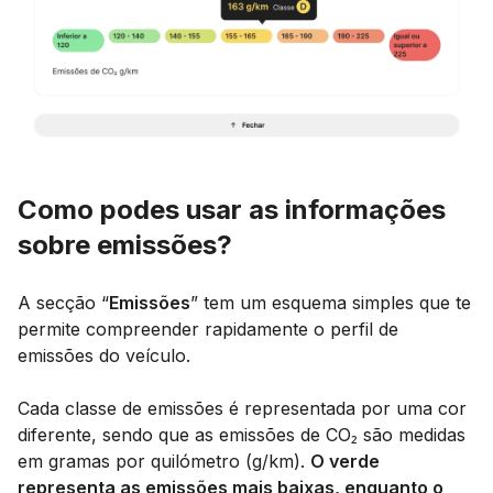
Como podes usar as informações
sobre emissões?
A secção “
Emissões
” tem um esquema simples que te
permite compreender rapidamente o perfil de
emissões do veículo.
Cada classe de emissões é representada por uma cor
diferente, sendo que as emissões de CO₂ são medidas
em gramas por quilómetro (g/km).
O verde
representa as emissões mais baixas, enquanto o