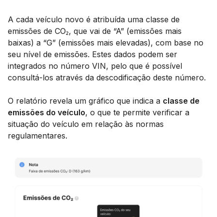
A cada veículo novo é atribuída uma classe de
emissões de CO₂, que vai de “A” (emissões mais
baixas) a “G” (emissões mais elevadas), com base no
seu nível de emissões. Estes dados podem ser
integrados no número VIN, pelo que é possível
consultá-los através da descodificação deste número.
O relatório revela um gráfico que indica a
classe de
emissões do veículo
, o que te permite verificar a
situação do veículo em relação às normas
regulamentares.