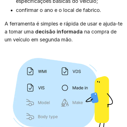
especificações básicas do veículo;
confirmar o ano e o local de fabrico.
A ferramenta é simples e rápida de usar e ajuda-te
a tomar uma
decisão informada
na compra de
um veículo em segunda mão.