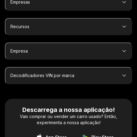
Empresas
Recursos
Empresa
Decodificadores VIN por marca
Descarrega a nossa aplicação!
Vais comprar ou vender um carro usado? Então,
experimenta a nossa aplicação!