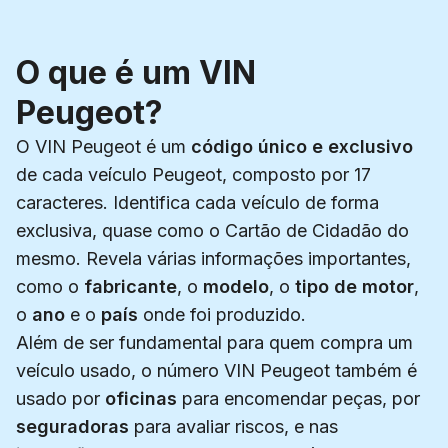
O que é um VIN
Peugeot?
O VIN Peugeot é um
código único e exclusivo
de cada veículo Peugeot, composto por 17
caracteres. Identifica cada veículo de forma
exclusiva, quase como o Cartão de Cidadão do
mesmo. Revela várias informações importantes,
como o
fabricante
, o
modelo
, o
tipo de motor
,
o
ano
e o
país
onde foi produzido.
Além de ser fundamental para quem compra um
veículo usado, o número VIN Peugeot também é
usado por
oficinas
para encomendar peças, por
seguradoras
para avaliar riscos, e nas