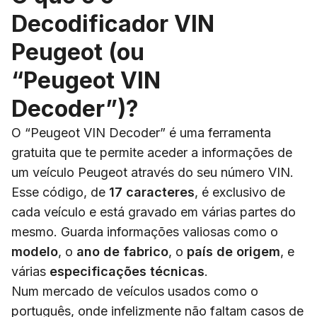
Decodificador VIN
Peugeot (ou
“Peugeot VIN
Decoder”)?
O “Peugeot VIN Decoder” é uma ferramenta
gratuita que te permite aceder a informações de
um veículo Peugeot através do seu número VIN.
Esse código, de
17 caracteres
, é exclusivo de
cada veículo e está gravado em várias partes do
mesmo. Guarda informações valiosas como o
modelo
, o
ano de fabrico
, o
país de origem
, e
várias
especificações técnicas
.
Num mercado de veículos usados como o
português, onde infelizmente não faltam casos de