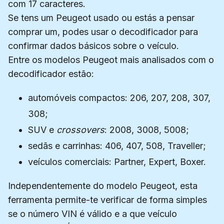
com 17 caracteres.
Se tens um Peugeot usado ou estás a pensar
comprar um, podes usar o decodificador para
confirmar dados básicos sobre o veículo.
Entre os modelos Peugeot mais analisados com o
decodificador estão:
automóveis compactos: 206, 207, 208, 307,
308;
SUV e
crossovers
: 2008, 3008, 5008;
sedãs e carrinhas: 406, 407, 508, Traveller;
veículos comerciais: Partner, Expert, Boxer.
Independentemente do modelo Peugeot, esta
ferramenta permite-te verificar de forma simples
se o número VIN é válido e a que veículo