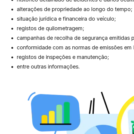
alterações de propriedade ao longo do tempo;
situação jurídica e financeira do veículo;
registos de quilometragem;
campanhas de recolha de segurança emitidas p
conformidade com as normas de emissões em 
registos de inspeções e manutenção;
entre outras informações.