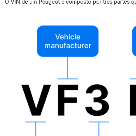
O VIN de um Peugeot é composto por três partes que