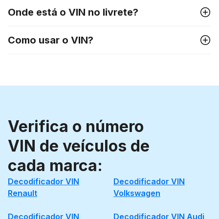
Onde está o VIN no livrete?
Como usar o VIN?
Verifica o número
VIN de veículos de
cada marca:
Decodificador VIN
Decodificador VIN
Renault
Volkswagen
Decodificador VIN
Decodificador VIN Audi