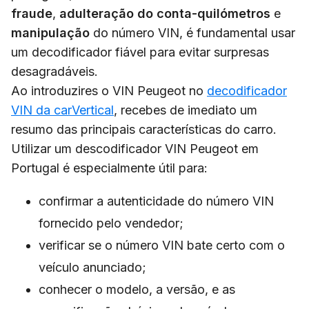
fraude
,
adulteração do conta-quilómetros
e
manipulação
do número VIN, é fundamental usar
um decodificador fiável para evitar surpresas
desagradáveis.
Ao introduzires o VIN Peugeot no
decodificador
VIN da carVertical
, recebes de imediato um
resumo das principais características do carro.
Utilizar um descodificador VIN Peugeot em
Portugal é especialmente útil para:
confirmar a autenticidade do número VIN
fornecido pelo vendedor;
verificar se o número VIN bate certo com o
veículo anunciado;
conhecer o modelo, a versão, e as