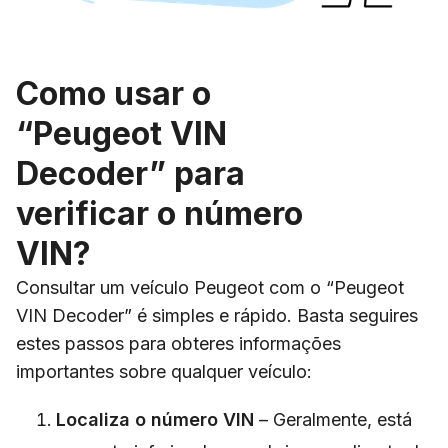
Como usar o
“Peugeot VIN
Decoder” para
verificar o número
VIN?
Consultar um veículo Peugeot com o “Peugeot
VIN Decoder” é simples e rápido. Basta seguires
estes passos para obteres informações
importantes sobre qualquer veículo:
Localiza o número VIN
– Geralmente, está