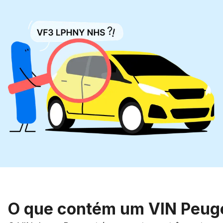
O que contém um VIN Peug