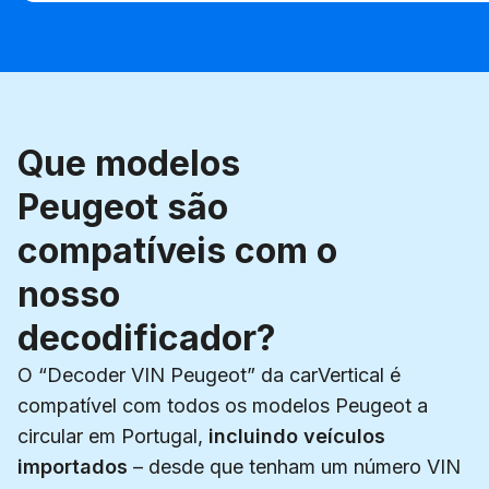
Que modelos
Peugeot são
compatíveis com o
nosso
decodificador?
O “Decoder VIN Peugeot” da carVertical é
compatível com todos os modelos Peugeot a
circular em Portugal,
incluindo veículos
importados
– desde que tenham um número VIN