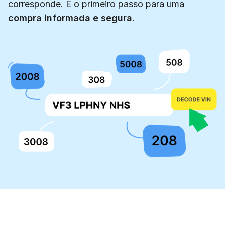
corresponde. É o primeiro passo para uma
compra informada e segura
.