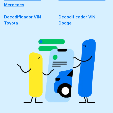
Mercedes
Decodificador VIN
Decodificador VIN
Toyota
Dodge