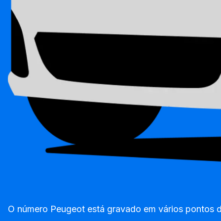
O número Peugeot está gravado em vários pontos do