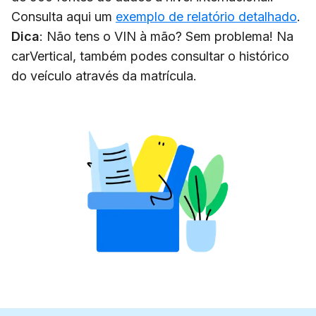
Consulta aqui um
exemplo de relatório detalhado
.
Dica
: Não tens o VIN à mão? Sem problema! Na
carVertical, também podes consultar o histórico
do veículo através da matrícula.