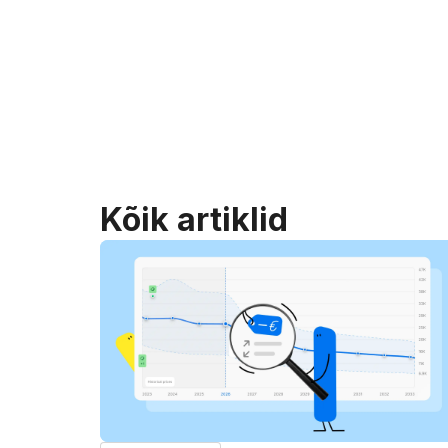
Kõik artiklid