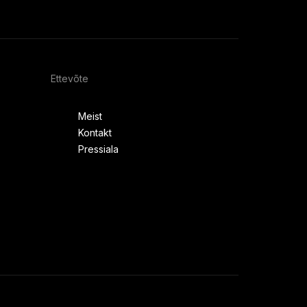
Ettevõte
Meist
Kontakt
Pressiala