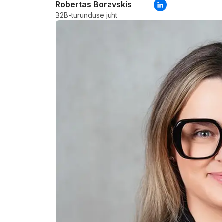
Robertas Boravskis
B2B-turunduse juht