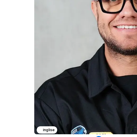
inglise