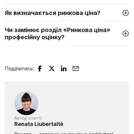
Як визначається ринкова ціна?
Чи замінює розділ «Ринкова ціна»
професійну оцінку?
Поділитись
:
Автор статті:
Renata Liubertaitė