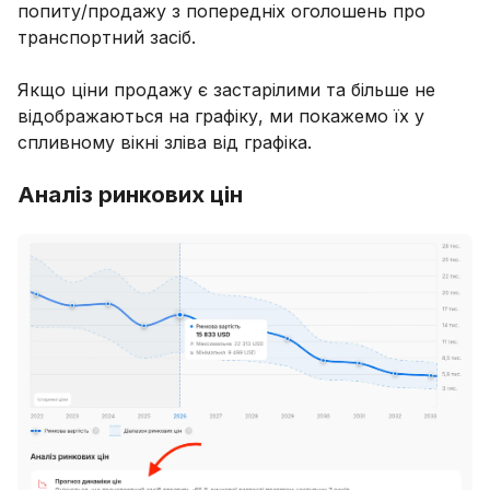
попиту/продажу з попередніх оголошень про
транспортний засіб.
Якщо ціни продажу є застарілими та більше не
відображаються на графіку, ми покажемо їх у
спливному вікні зліва від графіка.
Аналіз ринкових цін