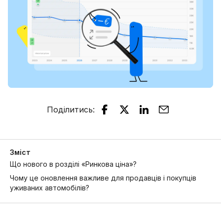
Поділитись
:
Зміст
Що нового в розділі «Ринкова ціна»?
Чому це оновлення важливе для продавців і покупців
уживаних автомобілів?