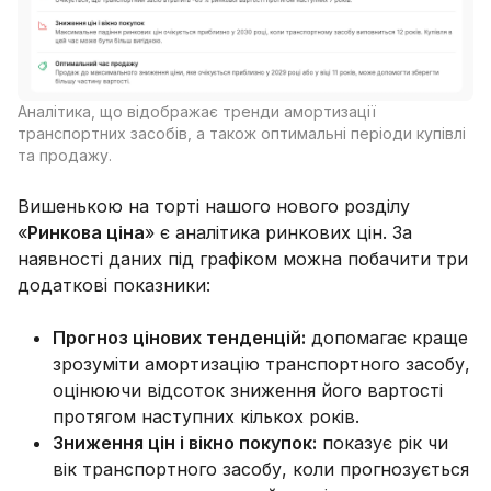
Аналітика, що відображає тренди амортизації
транспортних засобів, а також оптимальні періоди купівлі
та продажу.
Вишенькою на торті нашого нового розділу
«
Ринкова ціна
» є аналітика ринкових цін. За
наявності даних під графіком можна побачити три
додаткові показники:
Прогноз цінових тенденцій:
допомагає краще
зрозуміти амортизацію транспортного засобу,
оцінюючи відсоток зниження його вартості
протягом наступних кількох років.
Зниження цін і вікно покупок:
показує рік чи
вік транспортного засобу, коли прогнозується