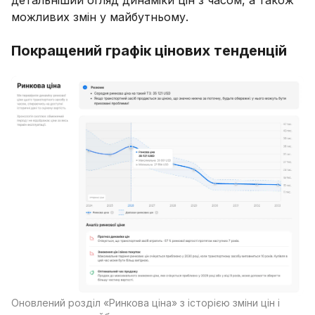
можливих змін у майбутньому.
Покращений графік цінових тенденцій
Оновлений розділ «Ринкова ціна» з історією зміни цін і