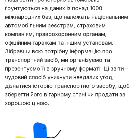
ґрунтуються на даних із понад
1000
міжнародних баз, що належать національним
автомобільним реєстрам, страховим
компаніям, правоохоронним органам,
офіційним гаражам та іншим установам.
Зібравши всю потрібну інформацію про
транспортний засіб, ми організуємо та
презентуємо її в зручному форматі. Ці звіти –
чудовий спосіб уникнути невдалих угод,
дізнатися історію транспортного засобу, щоб
зберегти його в гарному стані чи продати за
хорошою ціною.