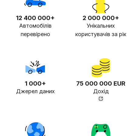
12 400 000+
2 000 000+
Автомобілів
Унікальних
перевірено
користувачів за рік
1 000+
75 000 000 EUR
Джерел даних
Дохід