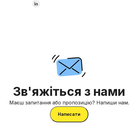
Зв'яжіться з нами
Маєш запитання або пропозицію? Напиши нам.
Написати