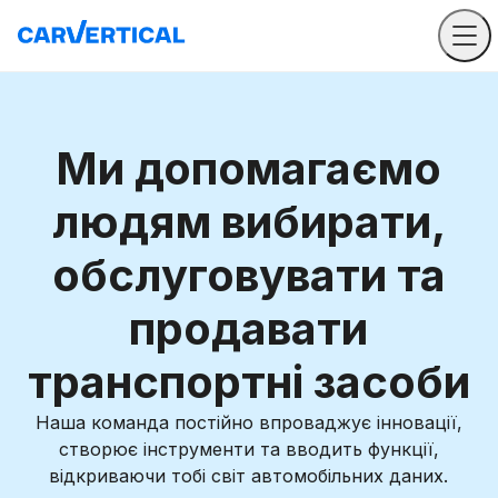
Ми допомагаємо
людям вибирати,
обслуговувати та
продавати
транспортні засоби
Наша команда постійно впроваджує інновації,
створює інструменти та вводить функції,
відкриваючи тобі світ автомобільних даних.