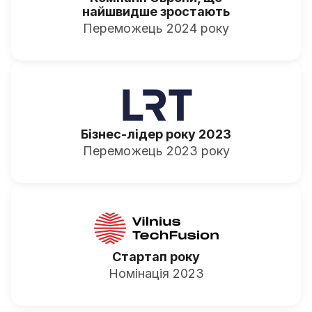
найшвидше зростають
Переможець 2024 року
Бізнес-лідер року 2023
Переможець 2023 року
Стартап року
Номінація 2023