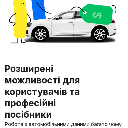
Розширені
можливості для
користувачів та
професійні
посібники
Робота з автомобільними даними багато чому