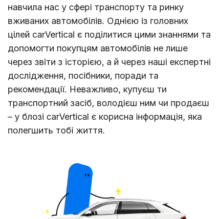
навчила нас у сфері транспорту та ринку
вживаних автомобілів. Однією із головних
цілей carVertical є поділитися цими знаннями та
допомогти покупцям автомобілів не лише
через звіти з історією, а й через наші експертні
дослідження, посібники, поради та
рекомендації. Неважливо, купуєш ти
транспортний засіб, володієш ним чи продаєш
– у блозі carVertical є корисна інформація, яка
полегшить тобі життя.