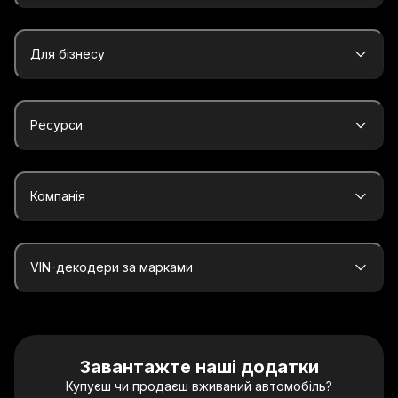
Для бізнесу
Ресурси
Компанія
VIN-декодери за марками
Завантажте наші додатки
Купуєш чи продаєш вживаний автомобіль?