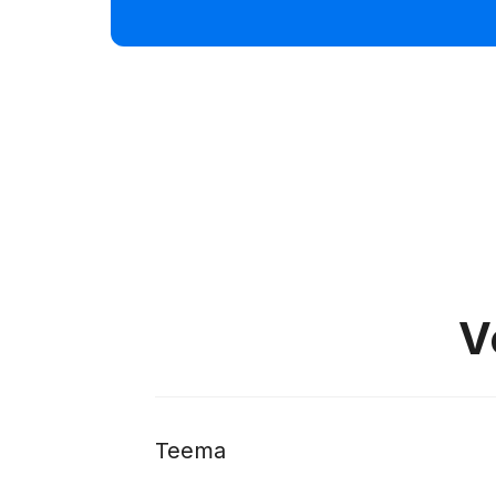
V
Teema