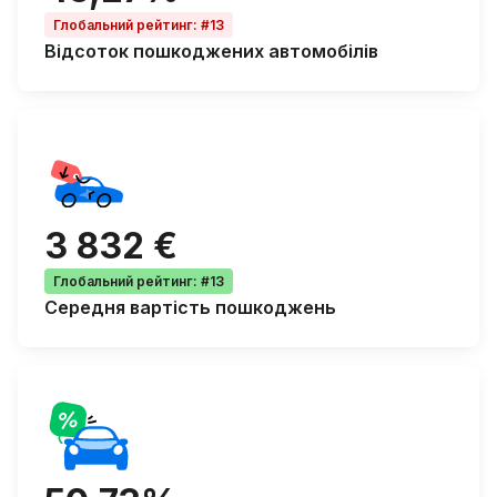
Глобальний рейтинг
:
#13
Відсоток
пошкоджених автомобілів
3 832 €
Глобальний рейтинг
:
#13
Середня
вартість пошкоджень