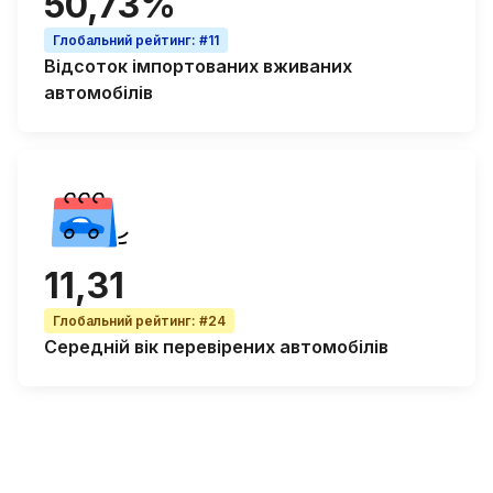
50,73%
Глобальний рейтинг
:
#11
Відсоток
імпортованих вживаних
автомобілів
11,31
Глобальний рейтинг
:
#24
Середній вік
перевірених автомобілів