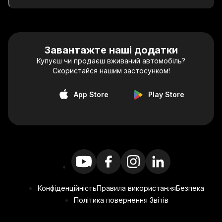
Завантажте наші додатки
Купуєш чи продаєш вживаний автомобіль?
Скористайся нашим застосунком!
App Store
Play Store
Конфіденційність
Правила використання
Безпека
Політика повернення Звітів