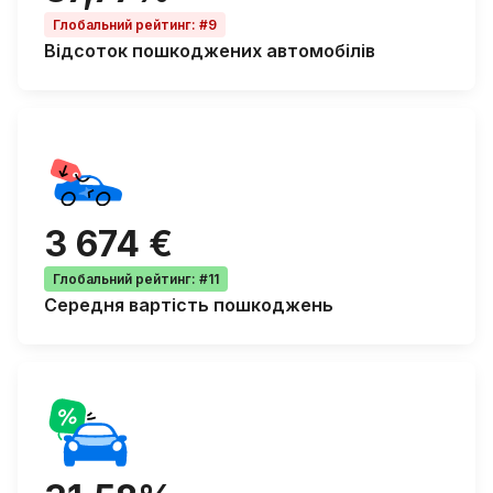
Глобальний рейтинг
:
#9
Відсоток
пошкоджених автомобілів
3 674 €
Глобальний рейтинг
:
#11
Середня
вартість пошкоджень