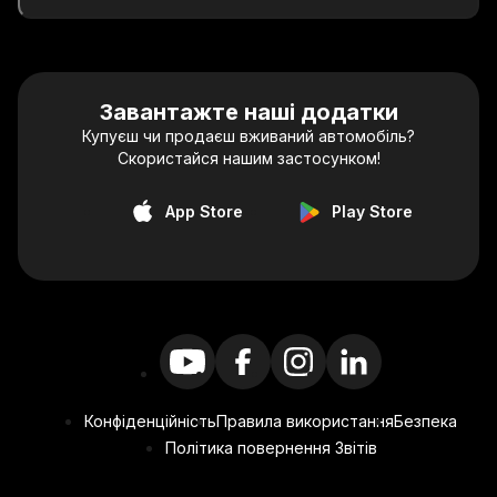
Завантажте наші додатки
Купуєш чи продаєш вживаний автомобіль?
Скористайся нашим застосунком!
App Store
Play Store
Конфіденційність
Правила використання
Безпека
Політика повернення Звітів