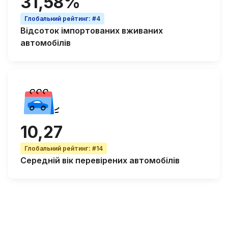
31,58%
Глобальний рейтинг
:
#4
Відсоток
імпортованих вживаних
автомобілів
10,27
Глобальний рейтинг
:
#14
Середній вік
перевірених автомобілів