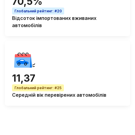
70,5%
Глобальний рейтинг
:
#20
Відсоток
імпортованих вживаних
автомобілів
11,37
Глобальний рейтинг
:
#25
Середній вік
перевірених автомобілів