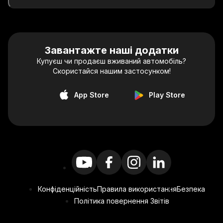
Завантажте наші додатки
Купуєш чи продаєш вживаний автомобіль?
Скористайся нашим застосунком!
App Store
Play Store
Конфіденційність
Правила використання
Безпека
Політика повернення Звітів