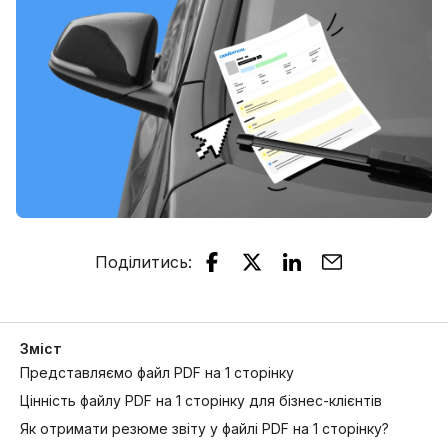
Поділитись
:
Зміст
Представляємо файл PDF на 1 сторінку
Цінність файлу PDF на 1 сторінку для бізнес-клієнтів
Як отримати резюме звіту у файлі PDF на 1 сторінку?