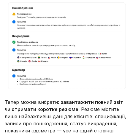
Тепер можна вибрати:
завантажити повний звіт
чи отримати коротке резюме
. Резюме містить
лише найважливіші дані для клієнтів: специфікації,
записи про пошкодження, статус викрадення,
показники одометра — усе на одній сторінці,