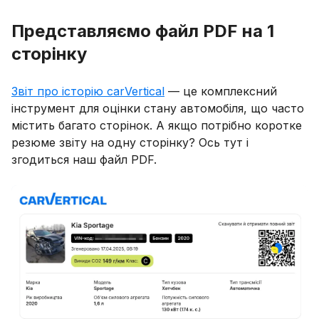
Представляємо файл PDF на 1
сторінку
Звіт про історію carVertical
— це комплексний
інструмент для оцінки стану автомобіля, що часто
містить багато сторінок. А якщо потрібно коротке
резюме звіту на одну сторінку? Ось тут і
згодиться наш файл PDF.