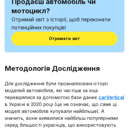
Продаєш автомобіль чи
мотоцикл?
Отримай звіт з історії, щоб переконати
потенційних покупців!
Отримати звіт
Методологія Дослідження
Для дослідження були проаналізовані історії
моделей автомобілів, які частіше за інші
перевірялися за допомогою бази даних
carVertical
в Україні в 2020 році (це не означає, що саме ці
моделі автомобілів купували найбільше). А
значить, вони виявилися найбільш популярними
серед більшості українців, що використовують