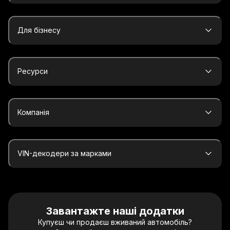
Для бізнесу
Ресурси
Компанія
VIN-декодери за марками
Завантажте наші додатки
Купуєш чи продаєш вживаний автомобіль?