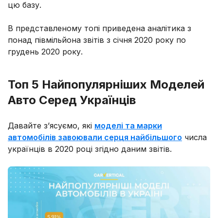
цю базу.
В представленому топі приведена аналітика з
понад півмільйона звітів з січня 2020 року по
грудень 2020 року.
Топ 5 Найпопулярніших Моделей
Авто Серед Українців
Давайте з’ясуємо, які
моделі та марки
автомобілів завоювали серця найбільшого
числа
українців в 2020 році згідно даним звітів.