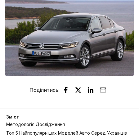
Поділитись
:
Зміст
Методологія Дослідження
Топ 5 Найпопулярніших Моделей Авто Серед Українців