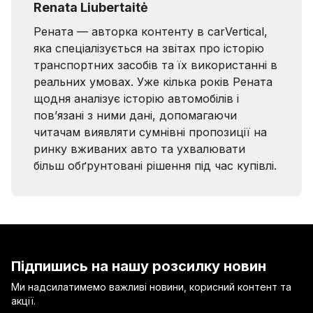
Renata Liubertaitė
Рената — авторка контенту в carVertical,
яка спеціалізується на звітах про історію
транспортних засобів та їх використанні в
реальних умовах. Уже кілька років Рената
щодня аналізує історію автомобілів і
пов’язані з ними дані, допомагаючи
читачам виявляти сумнівні пропозиції на
ринку вживаних авто та ухвалювати
більш обґрунтовані рішення під час купівлі.
Підпишись на нашу розсилку новин
Ми надсилатимемо важливі новини, корисний контент та
акції.