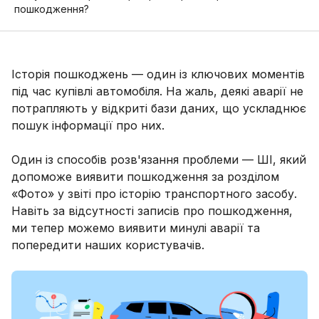
пошкодження?
Історія пошкоджень — один із ключових моментів
під час купівлі автомобіля. На жаль, деякі аварії не
потрапляють у відкриті бази даних, що ускладнює
пошук інформації про них.
Один із способів розв'язання проблеми — ШІ, який
допоможе виявити пошкодження за розділом
«Фото» у звіті про історію транспортного засобу.
Навіть за відсутності записів про пошкодження,
ми тепер можемо виявити минулі аварії та
попередити наших користувачів.