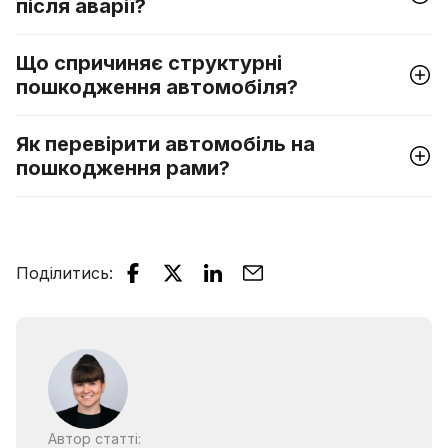
після аварії?
Що спричиняє структурні
пошкодження автомобіля?
Як перевірити автомобіль на
пошкодження рами?
Поділитись
:
Автор статті: