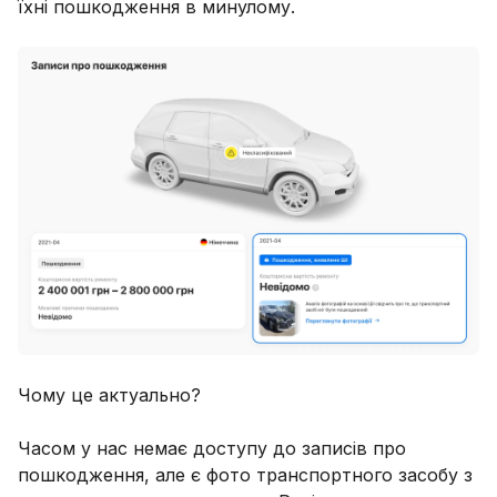
їхні пошкодження в минулому.
Чому це актуально?
Часом у нас немає доступу до записів про
пошкодження, але є фото транспортного засобу з