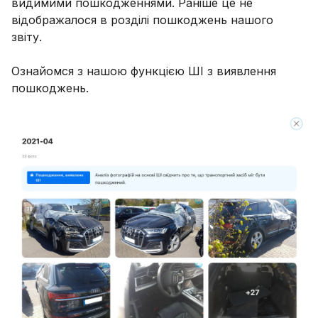
видимими пошкодженнями. Раніше це не
відображалося в розділі пошкоджень нашого
звіту.
Ознайомся з нашою функцією ШІ з виявлення
пошкоджень.