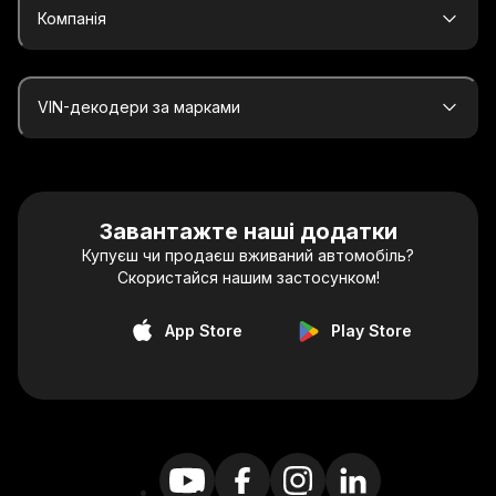
Компанія
VIN-декодери за марками
Завантажте наші додатки
Купуєш чи продаєш вживаний автомобіль?
Скористайся нашим застосунком!
App Store
Play Store