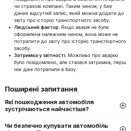
чи страхові компанії. Таким чином, у базі
даних відсутній запис, який можна додати до
звіту про історію транспортного засобу.
Людський фактор
. Якщо аварія не була
оформлена належним чином, вона може не
потрапити до звіту про історію транспортного
засобу.
Затримка у звітності
. Можливо про аварію
було повідомлено, але сталася затримка, перш
ніж дані потрапили в базу.
Поширені запитання
Які пошкодження автомобіля
зустрічаються найчастіше?
Чи безпечно купувати автомобіль