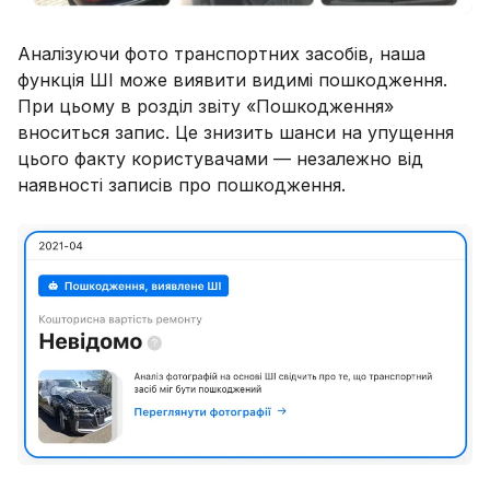
Аналізуючи фото транспортних засобів, наша
функція ШІ може виявити видимі пошкодження.
При цьому в розділ звіту «Пошкодження»
вноситься запис. Це знизить шанси на упущення
цього факту користувачами — незалежно від
наявності записів про пошкодження.