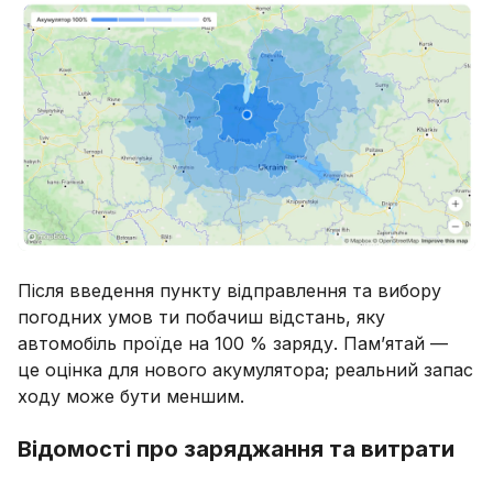
Після введення пункту відправлення та вибору
погодних умов ти побачиш відстань, яку
автомобіль проїде на 100 % заряду. Пам’ятай —
це оцінка для нового акумулятора; реальний запас
ходу може бути меншим.
Відомості про заряджання та витрати