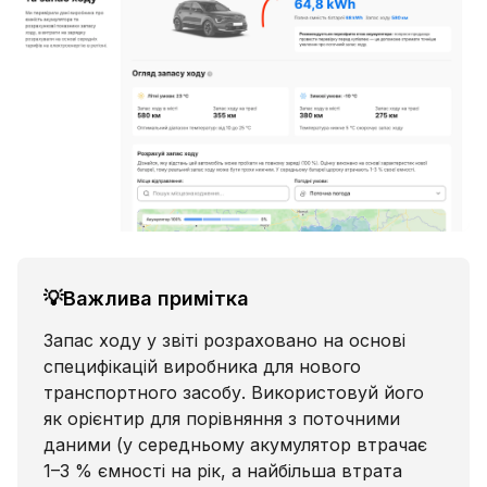
💡Важлива примітка
Запас ходу у звіті розраховано на основі
специфікацій виробника для нового
транспортного засобу. Використовуй його
як орієнтир для порівняння з поточними
даними (у середньому акумулятор втрачає
1–3 % ємності на рік, а найбільша втрата