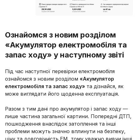
Ознайомся з новим розділом
«Акумулятор електромобіля та
запас ходу» у наступному звіті
Під час наступної перевірки електромобіля
ознайомся з новим розділом
«Акумулятор
електромобіля та запас ходу»
та дізнайся, як
може виглядати його щоденна експлуатація.
Разом з тим дані про акумулятор і запас ходу —
лише частина загальної картини. Попередні ДТП,
пошкодження внаслідок затоплення та інші
проблеми можуть значно вплинути на безпеку,
ціну та довговічність ЕМ, тому уважно вивчи інші