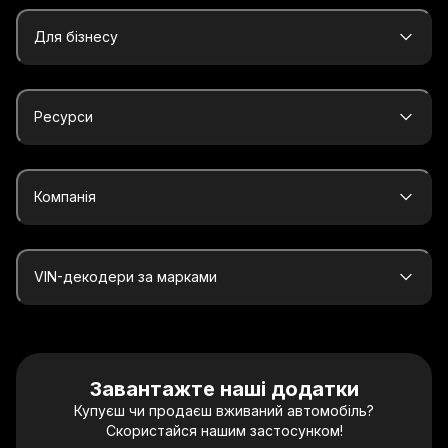
Для бізнесу
Ресурси
Компанія
VIN-декодери за марками
Завантажте наші додатки
Купуєш чи продаєш вживаний автомобіль?
Скористайся нашим застосунком!