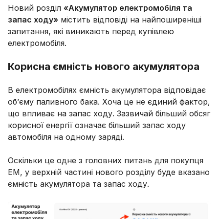
Новий розділ
«Акумулятор електромобіля та
запас ходу»
містить відповіді на найпоширеніші
запитання, які виникають перед купівлею
електромобіля.
Корисна ємність нового акумулятора
В електромобілях ємність акумулятора відповідає
об’єму паливного бака. Хоча це не єдиний фактор,
що впливає на запас ходу. Зазвичай більший обсяг
корисної енергії означає більший запас ходу
автомобіля на одному заряді.
Оскільки це одне з головних питань для покупця
ЕМ, у верхній частині нового розділу буде вказано
ємність акумулятора та запас ходу.