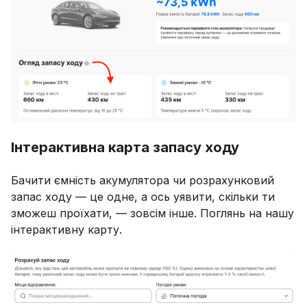
Інтерактивна карта запасу ходу
Бачити ємність акумулятора чи розрахунковий
запас ходу — це одне, а ось уявити, скільки ти
зможеш проїхати, — зовсім інше. Поглянь на нашу
інтерактивну карту.