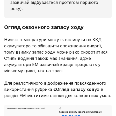
зазвичай відбувається протягом першого
року).
Огляд сезонного запасу ходу
Низькі температури можуть вплинути на ККД
акумулятора та збільшити споживання енергії,
тому взимку запас ходу може різко скоротитися.
Стиль водіння також має значення, адже
акумулятори ЕМ зазвичай краще працюють у
міському циклі, ніж на трасі.
Для реалістичного відображення повсякденного
використання рубрика
«Огляд запасу ходу»
в
розділі ЕМ міститиме оцінки для конкретних умов.