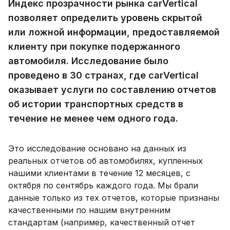
Индекс прозрачности рынка carVertical
позволяет определить уровень скрытой
или ложной информации, предоставляемой
клиенту при покупке подержанного
автомобиля. Исследование было
проведено в 30 странах, где carVertical
оказывает услуги по составлению отчетов
об истории транспортных средств в
течение не менее чем одного года.
Это исследование основано на данных из
реальных отчетов об автомобилях, купленных
нашими клиентами в течение 12 месяцев, с
октября по сентябрь каждого года. Мы брали
данные только из тех отчетов, которые признаны
качественными по нашим внутренним
стандартам (например, качественный отчет