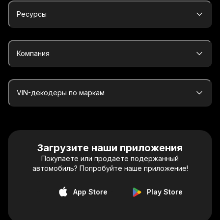
Ресурсы
Компания
VIN-декодеры по маркам
Загрузите наши приложения
Покупаете или продаете подержанный
автомобиль? Попробуйте наше приложение!
App Store
Play Store