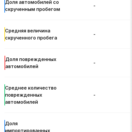
Доля автомобилей со
-
скрученным пробегом
Средняя величина
-
скрученного пробега
Доля
поврежденных
-
автомобилей
Среднее количество
поврежденных
-
автомобилей
Доля
импортированных