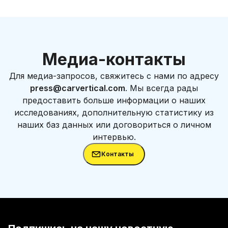
Медиа-контакты
Для медиа-запросов, свяжитесь с нами по адресу
press@carvertical.com
. Мы всегда рады
предоставить больше информации о наших
исследованиях, дополнительную статистику из
наших баз данных или договориться о личном
интервью.
Контакты