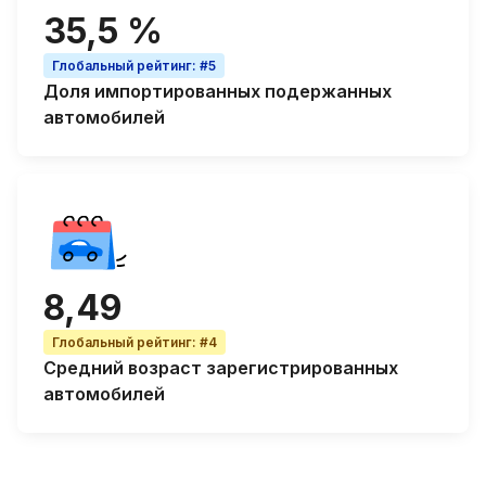
35,5 %
Глобальный рейтинг
:
#5
Доля
импортированных подержанных
автомобилей
8,49
Глобальный рейтинг
:
#4
Средний возраст
зарегистрированных
автомобилей