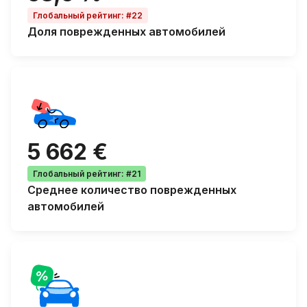
Глобальный рейтинг
:
#22
Доля
поврежденных автомобилей
5 662 €
Глобальный рейтинг
:
#21
Среднее количество
поврежденных
автомобилей