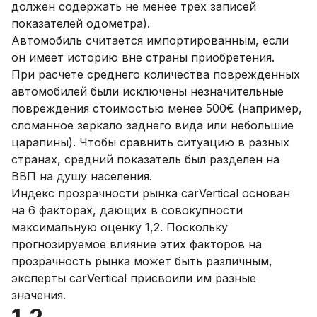
должен содержать не менее трех записей
показателей одометра).
Автомобиль считается импортированным, если
он имеет историю вне страны приобретения.
При расчете среднего количества поврежденных
автомобилей были исключены незначительные
повреждения стоимостью менее 500€ (например,
сломанное зеркало заднего вида или небольшие
царапины). Чтобы сравнить ситуацию в разных
странах, средний показатель был разделен на
ВВП на душу населения.
Индекс прозрачности рынка carVertical основан
на 6 факторах, дающих в совокупности
максимальную оценку 1,2. Поскольку
прогнозируемое влияние этих факторов на
прозрачность рынка может быть различным,
эксперты carVertical присвоили им разные
значения.