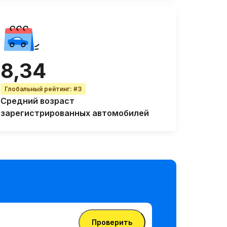
8,34
Глобальный рейтинг
:
#3
Средний возраст
зарегистрированных автомобилей
Проверить