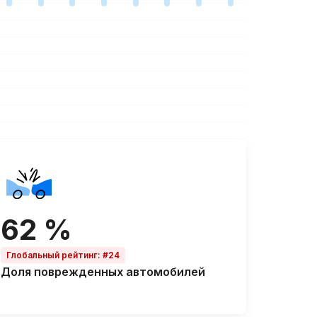
62 %
Глобальный рейтинг
:
#24
Доля
поврежденных автомобилей