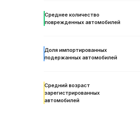
Среднее количество
поврежденных автомобилей
Доля
импортированных
подержанных автомобилей
Средний возраст
зарегистрированных
автомобилей