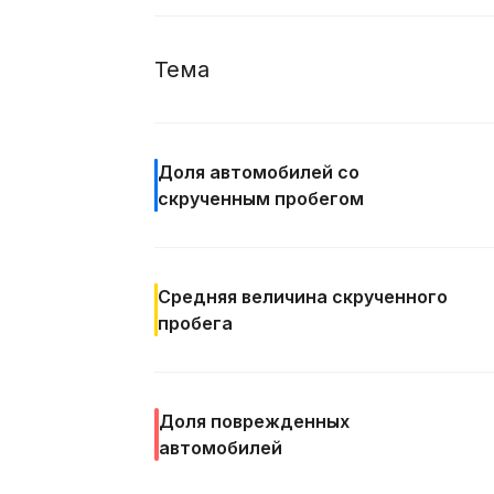
Тема
Доля автомобилей со
скрученным пробегом
Средняя величина
скрученного
пробега
Доля
поврежденных
автомобилей