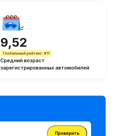
9,52
Глобальный рейтинг
:
#11
Средний возраст
зарегистрированных автомобилей
Проверить