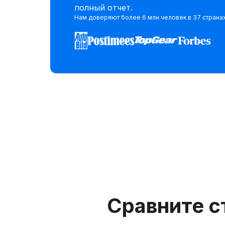
полный отчет.
Нам доверяют более 6 млн человек в 37 страна
Сравните с