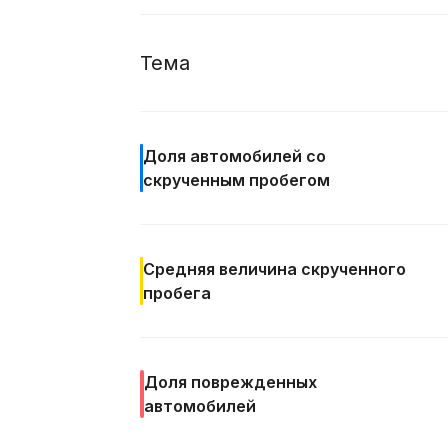
Тема
Доля автомобилей со
скрученным пробегом
Средняя величина
скрученного
пробега
Доля
поврежденных
автомобилей