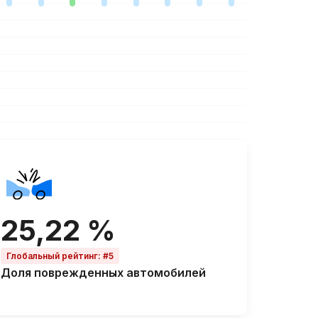
25,22 %
Глобальный рейтинг
:
#5
Доля
поврежденных автомобилей