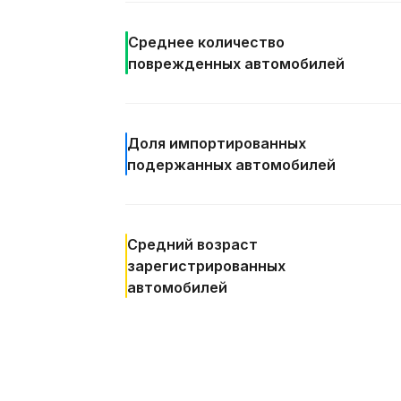
Среднее количество
поврежденных автомобилей
Доля
импортированных
подержанных автомобилей
Средний возраст
зарегистрированных
автомобилей