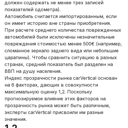
должен содержать не менее трех записей
показателей одометра).
Автомобиль считается импортированным, если
он имеет историю вне страны приобретения.
При расчете среднего количества поврежденных
автомобилей были исключены незначительные
повреждения стоимостью менее 500€ (например,
сломанное зеркало заднего вида или небольшие
царапины). Чтобы сравнить ситуацию в разных
странах, средний показатель был разделен на
ВВП на душу населения.
Индекс прозрачности рынка carVertical основан
на 6 факторах, дающих в совокупности
максимальную оценку 1,2. Поскольку
прогнозируемое влияние этих факторов на
прозрачность рынка может быть различным,
эксперты carVertical присвоили им разные
значения.