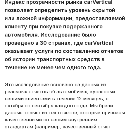
Индекс прозрачности рынка carVertical
позволяет определить уровень скрытой
или ложной информации, предоставляемой
клиенту при покупке подержанного
автомобиля. Исследование было
проведено в 30 странах, где carVertical
оказывает услуги по составлению отчетов
об истории транспортных средств в
течение не менее чем одного года.
Это исследование основано на данных из
реальных отчетов об автомобилях, купленных
нашими клиентами в течение 12 месяцев, с
октября по сентябрь каждого года. Мы брали
данные только из тех отчетов, которые признаны
качественными по нашим внутренним
стандартам (например, качественный отчет