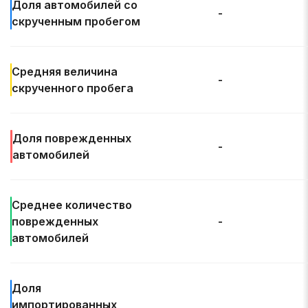
Доля автомобилей со
-
скрученным пробегом
Средняя величина
-
скрученного пробега
Доля
поврежденных
-
автомобилей
Среднее количество
поврежденных
-
автомобилей
Доля
импортированных