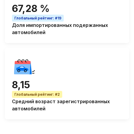
67,28 %
Глобальный рейтинг
:
#19
Доля
импортированных подержанных
автомобилей
8,15
Глобальный рейтинг
:
#2
Средний возраст
зарегистрированных
автомобилей