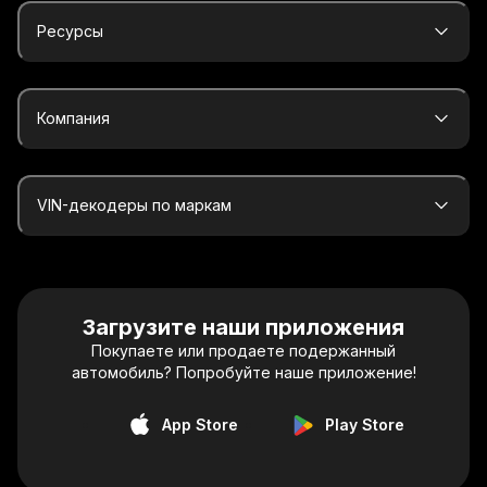
Ресурсы
Компания
VIN-декодеры по маркам
Загрузите наши приложения
Покупаете или продаете подержанный
автомобиль? Попробуйте наше приложение!
App Store
Play Store