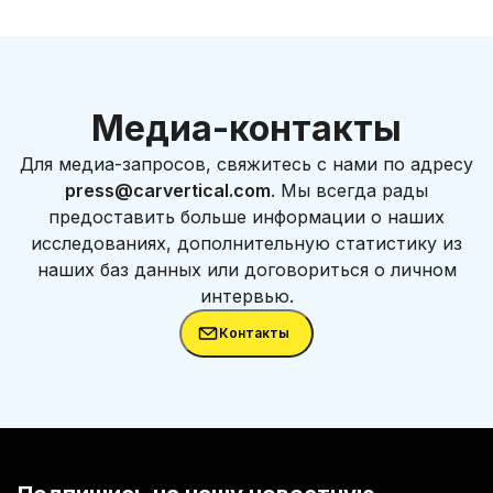
Медиа-контакты
Для медиа-запросов, свяжитесь с нами по адресу
press@carvertical.com
. Мы всегда рады
предоставить больше информации о наших
исследованиях, дополнительную статистику из
наших баз данных или договориться о личном
интервью.
Контакты