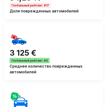
Глобальный рейтинг
:
#17
Доля
поврежденных автомобилей
3 125 €
Глобальный рейтинг
:
#3
Среднее количество
поврежденных
автомобилей