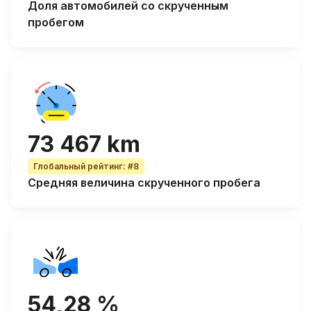
Доля автомобилей со
скрученным
пробегом
73 467 km
Глобальный рейтинг
:
#8
Средняя величина
скрученного пробега
54,28 %