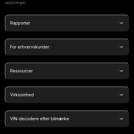
oplysninger.
Rapporter
For erhvervskunder
Ressourcer
Virksomhed
VIN-decodere efter bilmærke