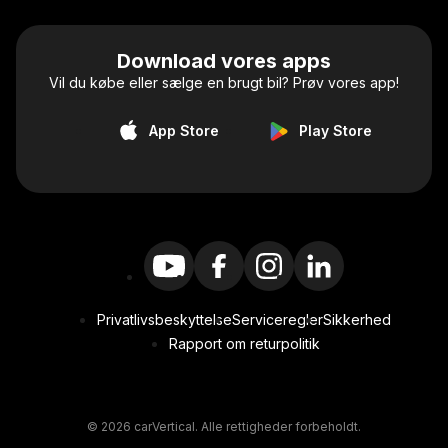
Download vores apps
Vil du købe eller sælge en brugt bil? Prøv vores app!
App Store
Play Store
Privatlivsbeskyttelse
Serviceregler
Sikkerhed
Rapport om returpolitik
© 2026 carVertical. Alle rettigheder forbeholdt.