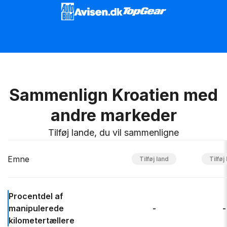
Sammenlign Kroatien med
andre markeder
Tilføj lande, du vil sammenligne
Emne
Procentdel af
manipulerede
-
-
kilometertællere