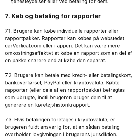
tjenesteydelser eller ved betaling for dem.
7. Køb og betaling for rapporter
7.1. Brugere kan købe individuelle rapporter eller
rapportpakker. Rapporter kan købes på webstedet
carVertical.com eller i appen. Det kan være mere
omkostningseffektivt at købe en rapport som en del af
en pakke snarere end at købe den separat.
7.2. Brugere kan betale med kredit- eller betalingskort,
bankoverførsel, PayPal eller kryptovaluta. Købte
rapporter (eller dele af en rapportpakke) betragtes
som ubrugte, indtil brugeren bruger dem til at
generere en køretøjshistorikrapport.
7.3. Hvis betalingen foretages i kryptovaluta, er
brugeren fuldt ansvarlig for, at en sådan betaling
overholder lovgivningen i brugerens jurisdiktion.