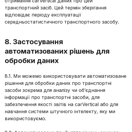
отримання carVertical даних про цей
транспортний засіб. Цей термін зберігання
відповідає періоду експлуатації
середньостатистичного транспортного засобу.
8. Застосування
автоматизованих рішень для
обробки даних
8.1. Ми можемо використовувати автоматизоване
рішення для обробки даних про транспортні
засоби зокрема для аналізу чи об’єднання
інформації про транспортні засоби, для
забезпечення якості звітів на carVertical або для
навчання системи штучного інтелекту, яку ми
використовуємо.