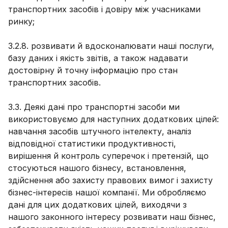
транспортних засобів і довіру між учасниками
ринку;
3.2.8. розвивати й вдосконалювати наші послуги,
базу даних і якість звітів, а також надавати
достовірну й точну інформацію про стан
транспортних засобів.
3.3. Деякі дані про транспортні засоби ми
використовуємо для наступних додаткових цілей:
навчання засобів штучного інтелекту, аналіз
відповідної статистики продуктивності,
вирішення й контроль суперечок і претензій, що
стосуються нашого бізнесу, встановлення,
здійснення або захисту правових вимог і захисту
бізнес-інтересів нашої компанії. Ми обробляємо
дані для цих додаткових цілей, виходячи з
нашого законного інтересу розвивати наш бізнес,