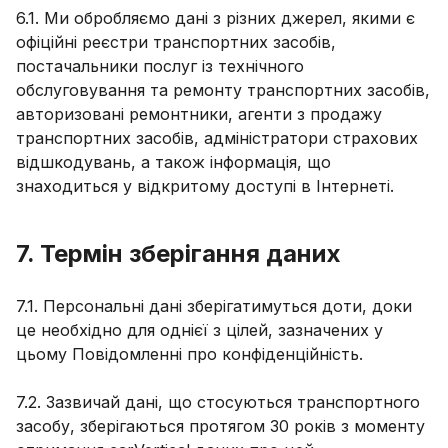
6.1. Ми обробляємо дані з різних джерел, якими є
офіційні реєстри транспортних засобів,
постачальники послуг із технічного
обслуговування та ремонту транспортних засобів,
авторизовані ремонтники, агенти з продажу
транспортних засобів, адміністратори страхових
відшкодувань, а також інформація, що
знаходиться у відкритому доступі в Інтернеті.
7. Термін зберігання даних
7.1. Персональні дані зберігатимуться доти, доки
це необхідно для однієї з цілей, зазначених у
цьому Повідомленні про конфіденційність.
7.2. Зазвичай дані, що стосуються транспортного
засобу, зберігаються протягом 30 років з моменту