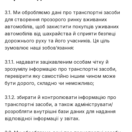
3.1. Ми обробляємо дані про транспортні засоби
для створення прозорого ринку вживаних
автомобілів, щоб захистити покупців уживаних
автомобілів від шахрайства й сприяти безпеці
дорожнього руху та його учасників. Ця ціль
зумовлює наші зобов’язання:
3.1.1. надавати зацікавленим особам чітку й
зрозумілу інформацію про транспортні засоби,
перевірити яку самостійно іншим чином може
бути дорого, складно чи неможливо;
3.1.2. збирати й контролювати інформацію про
транспортні засоби, а також адмініструвати/
розробляти внутрішні бази даних для надання
відповідної інформації у звітах.