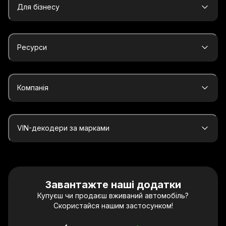
Для бізнесу
Ресурси
Компанія
VIN-декодери за марками
Завантажте наші додатки
Купуєш чи продаєш вживаний автомобіль?
Скористайся нашим застосунком!