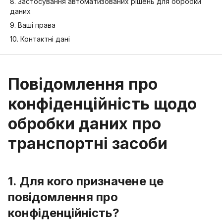
8. Застосування автоматизованих рішень для обробки
даних
9. Ваші права
10. Контактні дані
Повідомлення про
конфіденційність щодо
обробки даних про
транспортні засоби
1. Для кого призначене це
повідомлення про
конфіденційність?