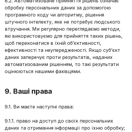
8.2. Автоматизоване прийняття рішень означає
обробку персональних даних за допомогою
програмного коду чи алгоритму, рішення
штучного інтелекту, яке не потребує людського
втручання. Ми регулярно переглядаємо методи,
які використовуємо для прийняття таких рішень,
щоб переконатися в їхній об’єктивності,
ефективності та неупередженості. Якщо суб’єкт
даних заперечує проти результатів, наданих
автоматизованим рішенням, то такі результати
оцінюються нашими фахівцями.
9. Ваші права
9.1. Ви маєте наступні права:
9.1.1. право на доступ до своїх персональних
даних та отримання інформації про їхню обробку;