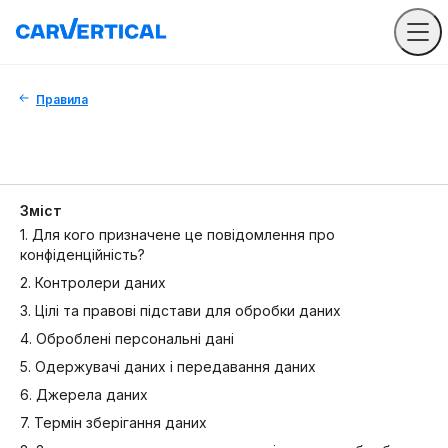
Правила
Зміст
1. Для кого призначене це повідомлення про
конфіденційність?
2. Контролери даних
3. Цілі та правові підстави для обробки даних
4. Оброблені персональні дані
5. Одержувачі даних і передавання даних
6. Джерела даних
7. Термін зберігання даних