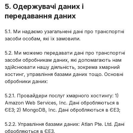
5. Одержувачі даних і
передавання даних
5.1. Ми надаємо узагальнені дані про транспортні
засоби особам, які їх замовили.
5.2. Ми можемо передавати дані про транспортні
засоби обробникам даних, які допомагають нам
здійснювати нашу діяльність, зокрема хмарний
хостинг, управління базами даних тощо. Основні
обробники даних:
5.2.1. Провайдери послуг хмарного хостингу: 1)
Amazon Web Services, Inc. Дані обробляються в
ЄЕЗ; 2) MongoDB, Inc. Дані обробляються в ЄЕЗ;
5.2.2. Управління базами даних: Atlan Pte. Ltd. Дані
обробляються в ЄЕЗ.