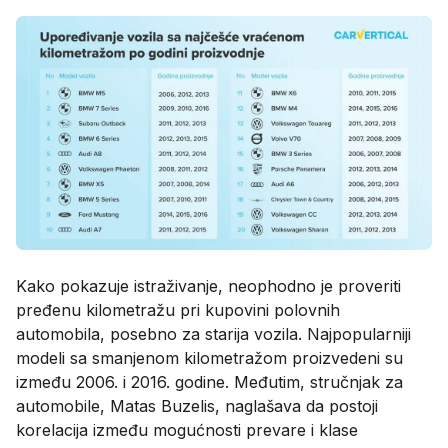
Kako pokazuje istraživanje, neophodno je proveriti
pređenu kilometražu pri kupovini polovnih
automobila, posebno za starija vozila. Najpopularniji
modeli sa smanjenom kilometražom proizvedeni su
između 2006. i 2016. godine. Međutim, stručnjak za
automobile, Matas Buzelis, naglašava da postoji
korelacija između mogućnosti prevare i klase