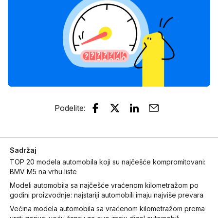
Podelite
:
Sadržaj
TOP 20 modela automobila koji su najčešće kompromitovani:
BMV M5 na vrhu liste
Modeli automobila sa najčešće vraćenom kilometražom po
godini proizvodnje: najstariji automobili imaju najviše prevara
Većina modela automobila sa vraćenom kilometražom prema