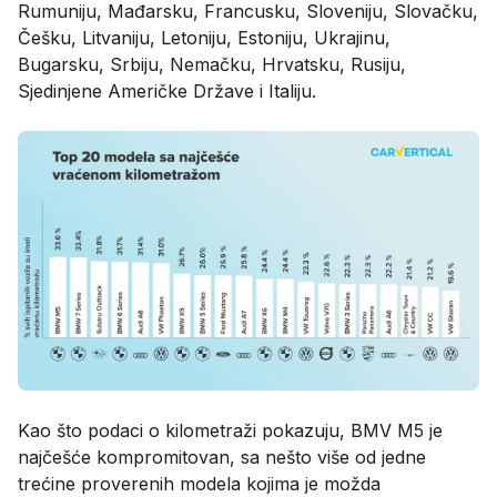
Rumuniju, Mađarsku, Francusku, Sloveniju, Slovačku,
Češku, Litvaniju, Letoniju, Estoniju, Ukrajinu,
Bugarsku, Srbiju, Nemačku, Hrvatsku, Rusiju,
Sjedinjene Američke Države i Italiju.
Kao što podaci o kilometraži pokazuju, BMV M5 je
najčešće kompromitovan, sa nešto više od jedne
trećine proverenih modela kojima je možda