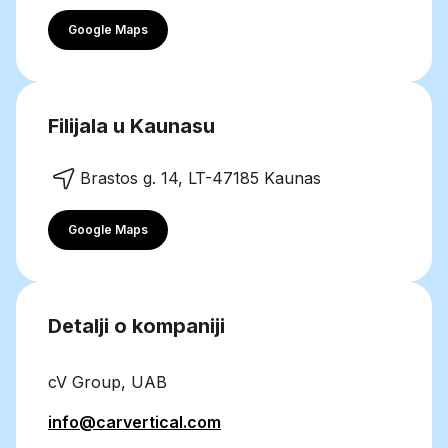
Google Maps
Filijala u Kaunasu
Brastos g. 14, LT-47185 Kaunas
Google Maps
Detalji o kompaniji
cV Group, UAB
info@carvertical.com