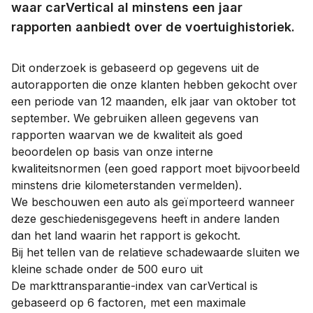
waar carVertical al minstens een jaar
rapporten aanbiedt over de voertuighistoriek.
Dit onderzoek is gebaseerd op gegevens uit de
autorapporten die onze klanten hebben gekocht over
een periode van 12 maanden, elk jaar van oktober tot
september. We gebruiken alleen gegevens van
rapporten waarvan we de kwaliteit als goed
beoordelen op basis van onze interne
kwaliteitsnormen (een goed rapport moet bijvoorbeeld
minstens drie kilometerstanden vermelden).
We beschouwen een auto als geïmporteerd wanneer
deze geschiedenisgegevens heeft in andere landen
dan het land waarin het rapport is gekocht.
Bij het tellen van de relatieve schadewaarde sluiten we
kleine schade onder de 500 euro uit
De markttransparantie-index van carVertical is
gebaseerd op 6 factoren, met een maximale