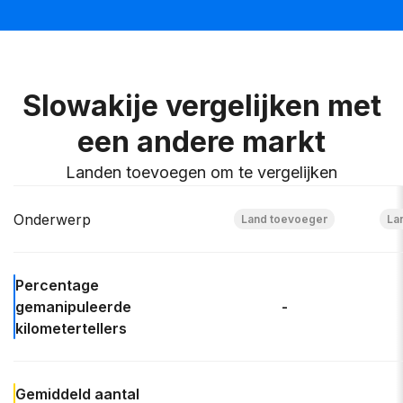
Slowakije vergelijken met
een andere markt
Landen toevoegen om te vergelijken
Onderwerp
Percentage
gemanipuleerde
-
kilometertellers
Gemiddeld aantal