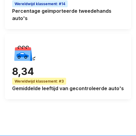
Wereldwijd klassement
:
#14
Percentage
geïmporteerde tweedehands
auto's
8,34
Wereldwijd klassement
:
#3
Gemiddelde leeftijd
van gecontroleerde auto's