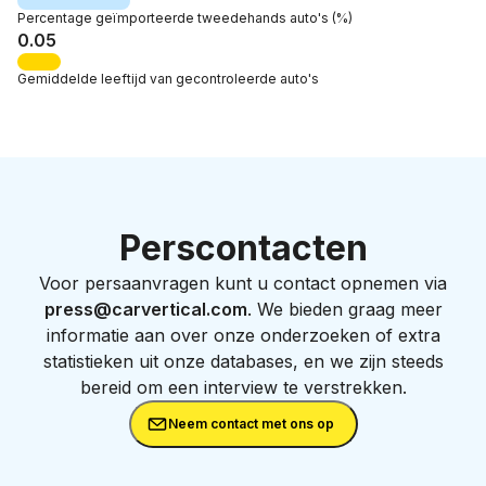
Percentage
geïmporteerde tweedehands auto's
(%)
0.05
Gemiddelde leeftijd
van gecontroleerde auto's
Perscontacten
Voor persaanvragen kunt u contact opnemen via
press@carvertical.com
. We bieden graag meer
informatie aan over onze onderzoeken of extra
statistieken uit onze databases, en we zijn steeds
bereid om een interview te verstrekken.
Neem contact met ons op