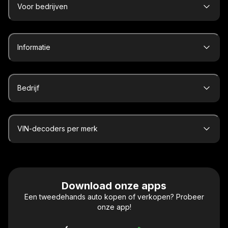
Voor bedrijven
Informatie
Bedrijf
VIN-decoders per merk
Download onze apps
Een tweedehands auto kopen of verkopen? Probeer
onze app!