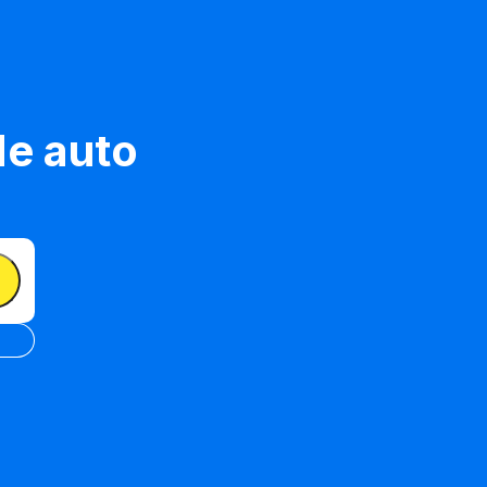
de auto