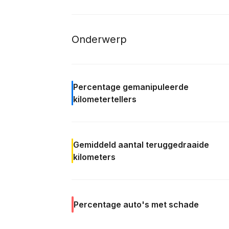
Onderwerp
Percentage
gemanipuleerde
kilometertellers
Gemiddeld aantal teruggedraaide
kilometers
Percentage
auto's met schade