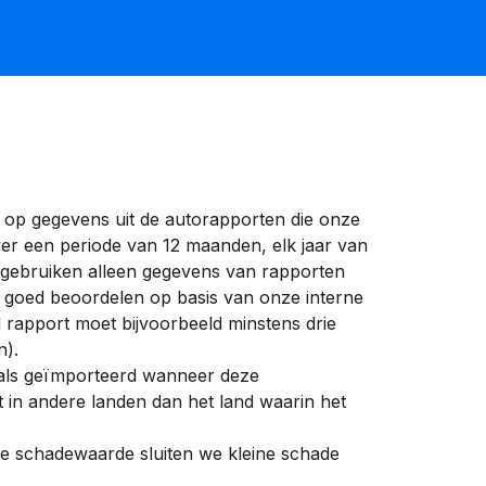
 op gegevens uit de autorapporten die onze
er een periode van 12 maanden, elk jaar van
 gebruiken alleen gegevens van rapporten
s goed beoordelen op basis van onze interne
 rapport moet bijvoorbeeld minstens drie
n).
ls geïmporteerd wanneer deze
 in andere landen dan het land waarin het
ieve schadewaarde sluiten we kleine schade