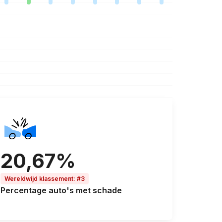
20,67%
Wereldwijd klassement
:
#3
Percentage
auto's met schade