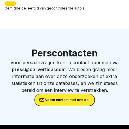
Gemiddelde leeftijd
van gecontroleerde auto's
Perscontacten
Voor persaanvragen kunt u contact opnemen via
press@carvertical.com
. We bieden graag meer
informatie aan over onze onderzoeken of extra
statistieken uit onze databases, en we zijn steeds
bereid om een interview te verstrekken.
Neem contact met ons op