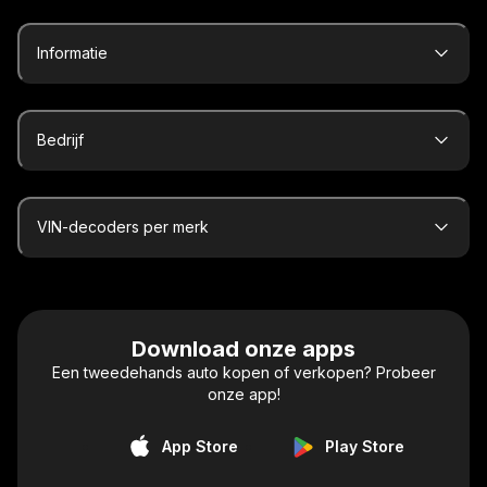
Informatie
Bedrijf
VIN-decoders per merk
Download onze apps
Een tweedehands auto kopen of verkopen? Probeer
onze app!
App Store
Play Store