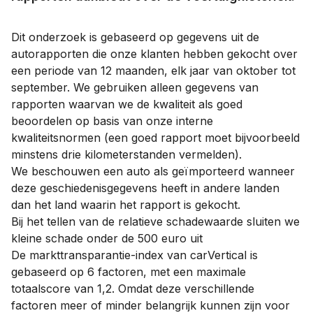
Dit onderzoek is gebaseerd op gegevens uit de
autorapporten die onze klanten hebben gekocht over
een periode van 12 maanden, elk jaar van oktober tot
september. We gebruiken alleen gegevens van
rapporten waarvan we de kwaliteit als goed
beoordelen op basis van onze interne
kwaliteitsnormen (een goed rapport moet bijvoorbeeld
minstens drie kilometerstanden vermelden).
We beschouwen een auto als geïmporteerd wanneer
deze geschiedenisgegevens heeft in andere landen
dan het land waarin het rapport is gekocht.
Bij het tellen van de relatieve schadewaarde sluiten we
kleine schade onder de 500 euro uit
De markttransparantie-index van carVertical is
gebaseerd op 6 factoren, met een maximale
totaalscore van 1,2. Omdat deze verschillende
factoren meer of minder belangrijk kunnen zijn voor