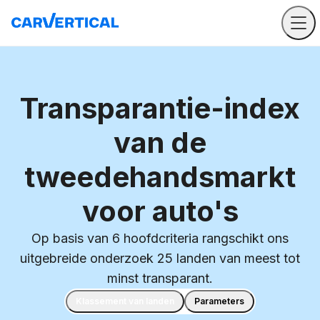
Transparantie-index
van de
tweedehandsmarkt
voor auto's
Op basis van 6 hoofdcriteria rangschikt ons
uitgebreide onderzoek 25 landen van meest tot
minst transparant.
Klassement van landen
Parameters