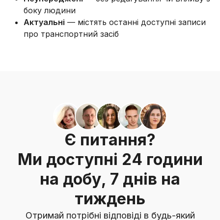
боку людини
Актуальні
— містять останні доступні записи
про транспортний засіб
Є питання?
Ми доступні 24 години
на добу, 7 днів на
тиждень
Отримай потрібні відповіді в будь-який