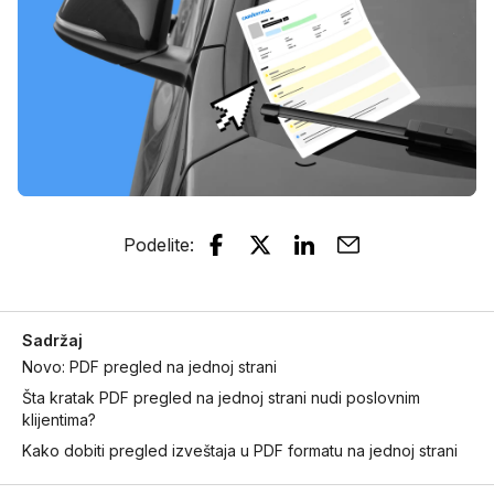
Podelite
:
Sadržaj
Novo: PDF pregled na jednoj strani
Šta kratak PDF pregled na jednoj strani nudi poslovnim
klijentima?
Kako dobiti pregled izveštaja u PDF formatu na jednoj strani