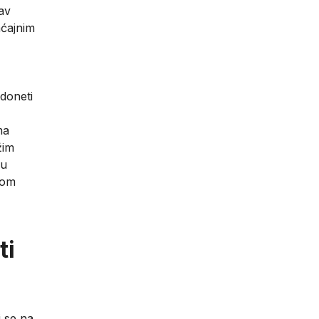
av
aćajnim
doneti
ma
žim
nu
kom
ti
i se na