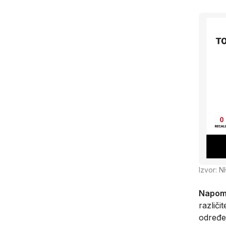
Izvor: 
Napom
različ
određe