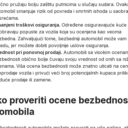
ično pružaju bolju zaštitu putnicima u slučaju sudara. Ovak
tomobil smanjuje rizik od povreda i smrtnih ishoda u saobr
srećama.
anjeni troškovi osiguranja.
Određene osiguravajuće kuće
obravaju popuste za vozila koja su ocenjena kao veoma
zbedna. Zahvaljujući tome, bezbedniji automobil može vam 
tedu, jer možete dobiti povoljnije uslove osiguranja.
ednost pri ponovnoj prodaji.
Automobili sa visokim ocena
zbednosti obično bolje čuvaju svoju vrednost od onih sa ni
enama. Viša ocena bezbednosti može znatno uticati na ce
eprodaje vozila i privući veći broj potencijalnih kupaca prili
duće prodaje ili zamene.
o proveriti ocene bezbednos
omobila
bezbednosti automobila možete proveriti na više načina, al