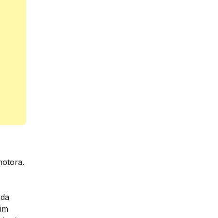
motora.
 da
nim