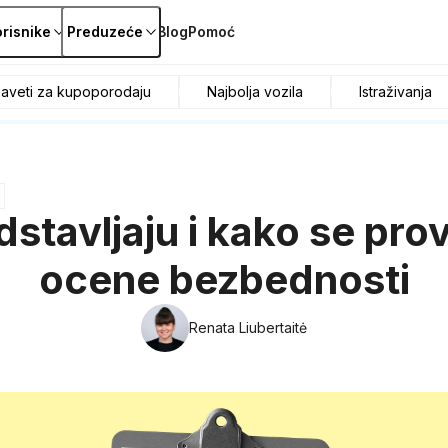
orisnike
Preduzeće
Blog
Pomoć
aveti za kupoporodaju
Najbolja vozila
Istraživanja
dstavljaju i kako se pro
ocene bezbednosti
Renata Liubertaitė