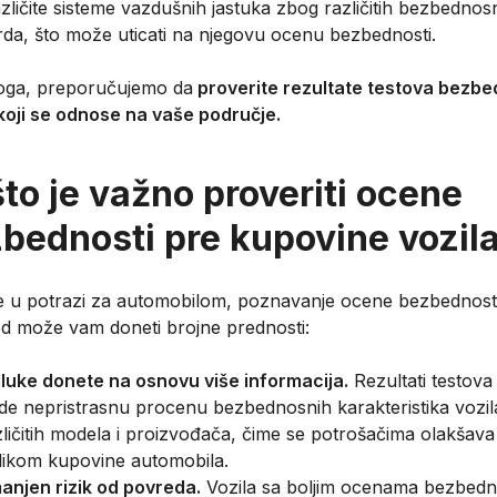
azličite sisteme vazdušnih jastuka zbog različitih bezbednos
rda, što može uticati na njegovu ocenu bezbednosti.
oga, preporučujemo da
proverite rezultate testova bezbe
 koji se odnose na vaše područje.
to je važno proveriti ocene
bednosti pre kupovine vozil
e u potrazi za automobilom, poznavanje ocene bezbednosti
d može vam doneti brojne prednosti:
luke donete na osnovu više informacija.
Rezultati testova
de nepristrasnu procenu bezbednosnih karakteristika vozil
zličitih modela i proizvođača, čime se potrošačima olakšava
ilikom kupovine automobila.
anjen rizik od povreda.
Vozila sa boljim ocenama bezbedn