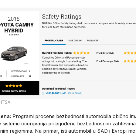
NHTSA
ena:
Programi procene bezbednosti automobila obično im
ite sisteme ocenjivanja prilagođene bezbednosnim zahtevima
nim regionima. Na primer, isti automobil u SAD i Evropi m