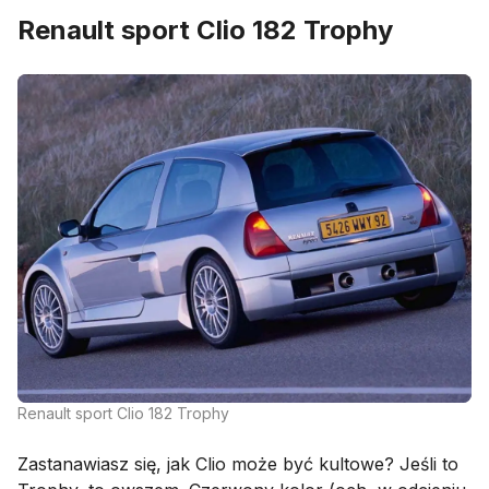
Renault sport Clio 182 Trophy
Renault sport Clio 182 Trophy
Zastanawiasz się, jak Clio może być kultowe? Jeśli to