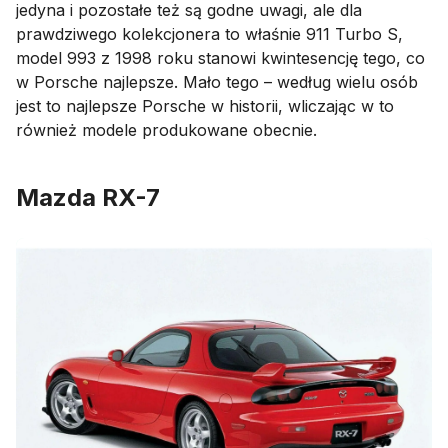
jedyna i pozostałe też są godne uwagi, ale dla
prawdziwego kolekcjonera to właśnie 911 Turbo S,
model 993 z 1998 roku stanowi kwintesencję tego, co
w Porsche najlepsze. Mało tego – według wielu osób
jest to najlepsze Porsche w historii, wliczając w to
również modele produkowane obecnie.
Mazda RX-7