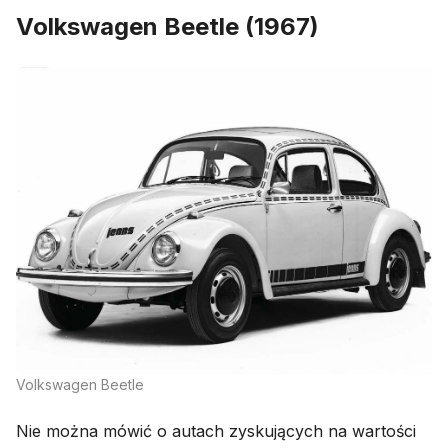
Volkswagen Beetle (1967)
Volkswagen Beetle
Nie można mówić o autach zyskujących na wartości