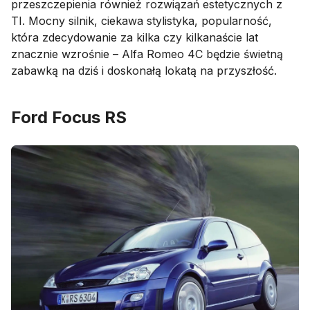
przeszczepienia również rozwiązań estetycznych z
TI. Mocny silnik, ciekawa stylistyka, popularność,
która zdecydowanie za kilka czy kilkanaście lat
znacznie wzrośnie – Alfa Romeo 4C będzie świetną
zabawką na dziś i doskonałą lokatą na przyszłość.
Ford Focus RS