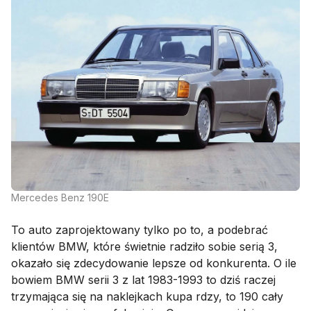
Mercedes Benz 190E
To auto zaprojektowany tylko po to, a podebrać
klientów BMW, które świetnie radziło sobie serią 3,
okazało się zdecydowanie lepsze od konkurenta. O ile
bowiem BMW serii 3 z lat 1983-1993 to dziś raczej
trzymająca się na naklejkach kupa rdzy, to 190 cały