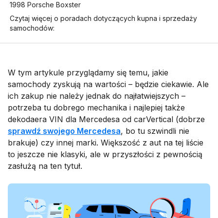
1998 Porsche Boxster
Czytaj więcej o poradach dotyczących kupna i sprzedaży
samochodów:
W tym artykule przyglądamy się temu, jakie
samochody zyskują na wartości – będzie ciekawie. Ale
ich zakup nie należy jednak do najłatwiejszych –
potrzeba tu dobrego mechanika i najlepiej także
dekodaera VIN dla Mercedesa od carVertical (dobrze
sprawdź swojego Mercedesa
, bo tu szwindli nie
brakuje) czy innej marki. Większość z aut na tej liście
to jeszcze nie klasyki, ale w przyszłości z pewnością
zasłużą na ten tytuł.