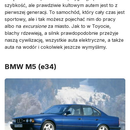
szybkość, ale prawdziwie kultowym autem jest to z
pierwszej generacji. To samochód, który cały czas jest
sportowy, ale i tak możesz pojechać nim do pracy
albo na
excursione
za miasto. Jak to w Toyocie,
blachy rdzewieją, a silnik prawdopodobnie przeżyje
naszą cywilizację, wszystkie auta elektryczne, a także
auta na wodór i cokolwiek jeszcze wymyślimy.
BMW M5 (e34)