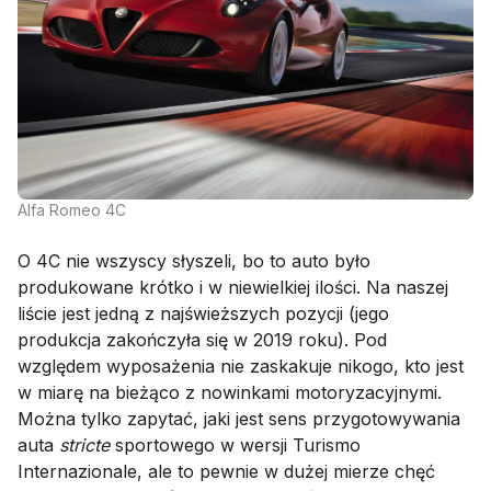
Alfa Romeo 4C
O 4C nie wszyscy słyszeli, bo to auto było
produkowane krótko i w niewielkiej ilości. Na naszej
liście jest jedną z najświeższych pozycji (jego
produkcja zakończyła się w 2019 roku). Pod
względem wyposażenia nie zaskakuje nikogo, kto jest
w miarę na bieżąco z nowinkami motoryzacyjnymi.
Można tylko zapytać, jaki jest sens przygotowywania
auta
stricte
sportowego w wersji Turismo
Internazionale, ale to pewnie w dużej mierze chęć