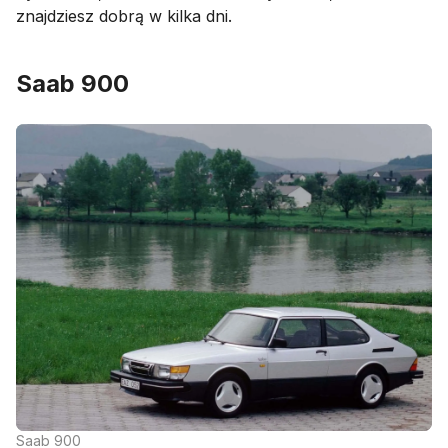
znajdziesz dobrą w kilka dni.
Saab 900
Saab 900