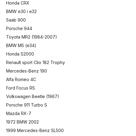
Honda CRX
BMW e30 i e32
Saab 900
Porsche 944
Toyota MR2 (1984-2007)
BMW M5 (e34)
Honda S2000
Renault sport Clio 182 Trophy
Mercedes-Benz 190
Alfa Romeo 4C
Ford Focus RS
Volkswagen Beetle (1967)
Porsche 911 Turbo S
Mazda RX-7
1972 BMW 2002
1999 Mercedes-Benz SL500