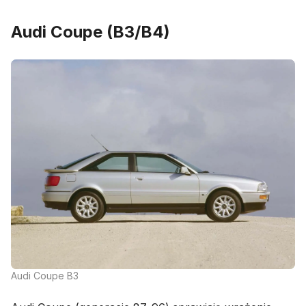
Audi Coupe (B3/B4)
Audi Coupe B3