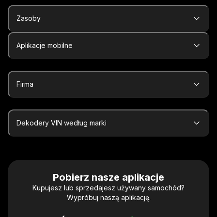
Zasoby
Aplikacje mobilne
Firma
Dekodery VIN według marki
Pobierz nasze aplikacje
Kupujesz lub sprzedajesz używany samochód?
Wypróbuj naszą aplikację.