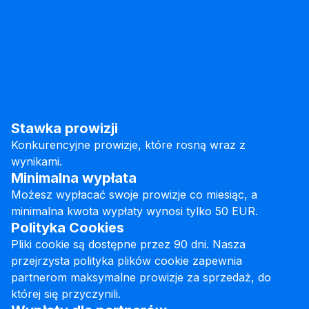
Stawka prowizji
Konkurencyjne prowizje, które rosną wraz z
wynikami.
Minimalna wypłata
Możesz wypłacać swoje prowizje co miesiąc, a
minimalna kwota wypłaty wynosi tylko 50 EUR.
Polityka Cookies
Pliki cookie są dostępne przez 90 dni. Nasza
przejrzysta polityka plików cookie zapewnia
partnerom maksymalne prowizje za sprzedaż, do
której się przyczynili.