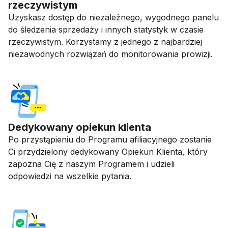
rzeczywistym
Uzyskasz dostęp do niezależnego, wygodnego panelu
do śledzenia sprzedaży i innych statystyk w czasie
rzeczywistym. Korzystamy z jednego z najbardziej
niezawodnych rozwiązań do monitorowania prowizji.
Dedykowany opiekun klienta
Po przystąpieniu do Programu afiliacyjnego zostanie
Ci przydzielony dedykowany Opiekun Klienta, który
zapozna Cię z naszym Programem i udzieli
odpowiedzi na wszelkie pytania.