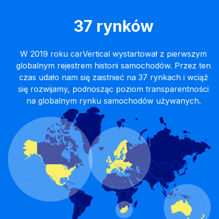
37 rynków
W 2019 roku carVertical wystartował z pierwszym
globalnym rejestrem historii samochodów. Przez ten
czas udało nam się zaistnieć na 37 rynkach i wciąż
się rozwijamy, podnosząc poziom transparentności
na globalnym rynku samochodów używanych.