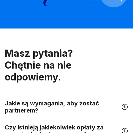
Masz pytania?
Chętnie na nie
odpowiemy.
Jakie są wymagania, aby zostać
partnerem?
Czy istnieją jakiekolwiek opłaty za