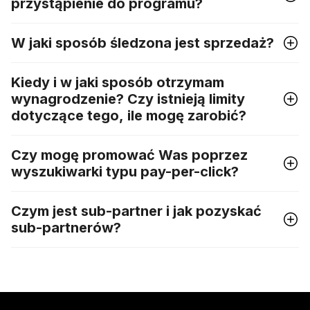
przystąpienie do programu?
W jaki sposób śledzona jest sprzedaż?
Kiedy i w jaki sposób otrzymam
wynagrodzenie? Czy istnieją limity
dotyczące tego, ile mogę zarobić?
Czy mogę promować Was poprzez
wyszukiwarki typu pay-per-click?
Czym jest sub-partner i jak pozyskać
sub-partnerów?