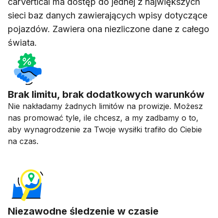
carVertical ma dostęp do jednej z największych
sieci baz danych zawierających wpisy dotyczące
pojazdów. Zawiera ona niezliczone dane z całego
świata.
Brak limitu, brak dodatkowych warunków
Nie nakładamy żadnych limitów na prowizje. Możesz
nas promować tyle, ile chcesz, a my zadbamy o to,
aby wynagrodzenie za Twoje wysiłki trafiło do Ciebie
na czas.
Niezawodne śledzenie w czasie