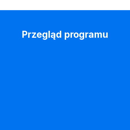
Przegląd programu