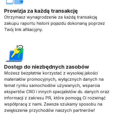
Prowizja za każdą transakcję
Otrzymasz wynagrodzenie za każdą transakcję
zakupu raportu historii pojazdu dokonaną poprzez
Twój link afiliacyjny.
Dostęp do niezbędnych zasobów
Możesz bezpłatnie korzystać z wysokiej jakości
materiałów promocyjnych, wyłącznych danych na
temat rynku samochodów używanych, wsparcia
ekspertów CRO i innych specjalistów ds. danych oraz
informacji z zakresu PR, które pomogą Ci rozwinąć
współpracę z nami. Zawsze szukamy sposobu na
zwiększenie przychodów naszych partnerów!