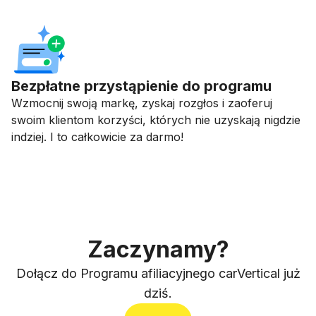
Bezpłatne przystąpienie do programu
Wzmocnij swoją markę, zyskaj rozgłos i zaoferuj
swoim klientom korzyści, których nie uzyskają nigdzie
indziej. I to całkowicie za darmo!
Zaczynamy?
Dołącz do Programu afiliacyjnego carVertical już
dziś.