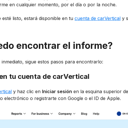
rme en cualquier momento, por el día o por la noche.
esté listo, estará disponible en tu
cuenta de carVertical
y s
do encontrar el informe?
e inmediato, sigue estos pasos para encontrarlo:
n en tu cuenta de carVertical
rtical
y haz clic en
Iniciar sesión
en la esquina superior de
o electrónico o registrarte con Google o el ID de Apple.