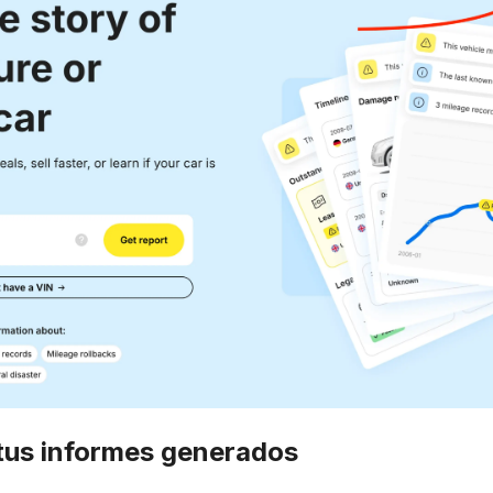
tus informes generados