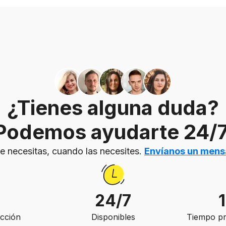
¿Tienes alguna duda?
Podemos ayudarte 24/7
e necesitas, cuando las necesites.
Envíanos un mens
24/7
acción
Disponibles
Tiempo pr