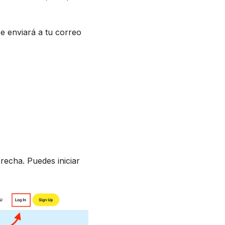
e enviará a tu correo
recha. Puedes iniciar