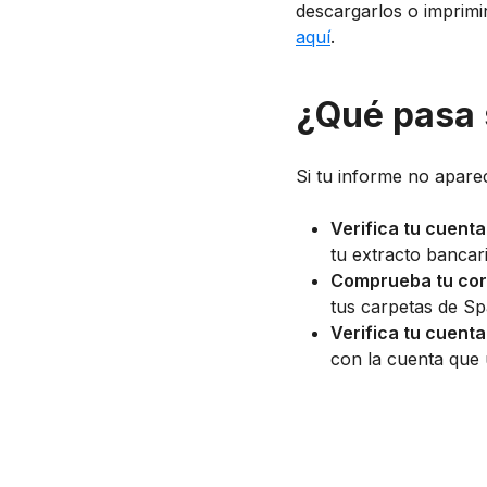
descargarlos o imprimir
aquí
.
¿Qué pasa s
Si tu informe no apare
Verifica tu cuent
tu extracto bancar
Comprueba tu cor
tus carpetas de Sp
Verifica tu cuenta
con la cuenta que 