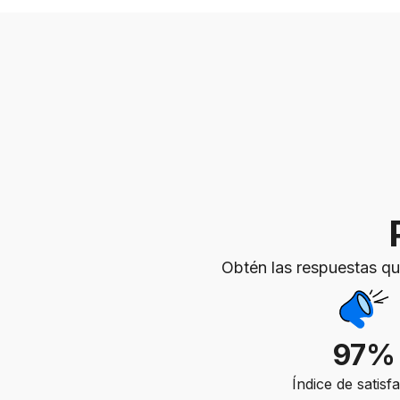
Obtén las respuestas qu
97%
Índice de satisf