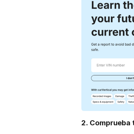
2. Comprueba 