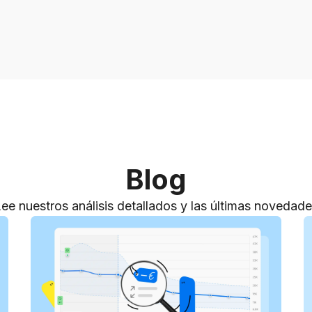
Blog
ee nuestros análisis detallados y las últimas novedad