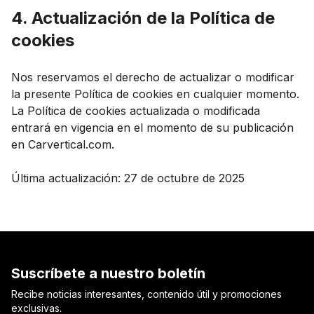
4. Actualización de la Política de
cookies
Nos reservamos el derecho de actualizar o modificar
la presente Política de cookies en cualquier momento.
La Política de cookies actualizada o modificada
entrará en vigencia en el momento de su publicación
en Carvertical.com.
Última actualización: 27 de octubre de 2025
Suscríbete a nuestro boletín
Recibe noticias interesantes, contenido útil y promociones
exclusivas.