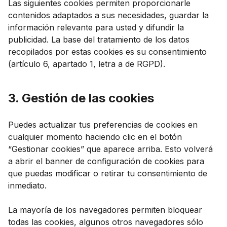
Las siguientes cookies permiten proporcionarle
contenidos adaptados a sus necesidades, guardar la
información relevante para usted y difundir la
publicidad. La base del tratamiento de los datos
recopilados por estas cookies es su consentimiento
(artículo 6, apartado 1, letra a de RGPD).
3. Gestión de las cookies
Puedes actualizar tus preferencias de cookies en
cualquier momento haciendo clic en el botón
“Gestionar cookies” que aparece arriba. Esto volverá
a abrir el banner de configuración de cookies para
que puedas modificar o retirar tu consentimiento de
inmediato.
La mayoría de los navegadores permiten bloquear
todas las cookies, algunos otros navegadores sólo