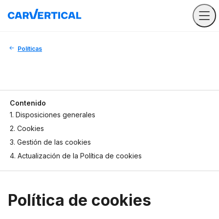
Políticas
Contenido
1. Disposiciones generales
2. Cookies
3. Gestión de las cookies
4. Actualización de la Política de cookies
Política de cookies