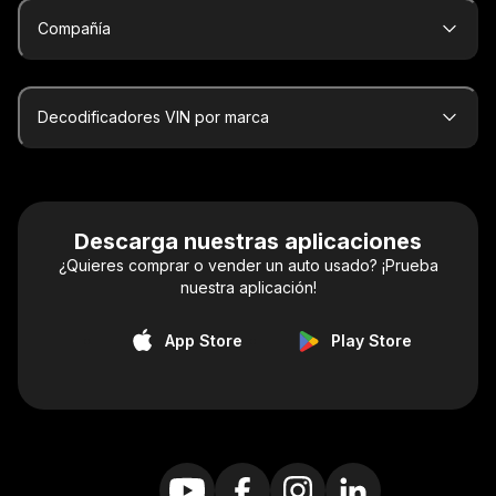
Compañía
Decodificadores VIN por marca
Descarga nuestras aplicaciones
¿Quieres comprar o vender un auto usado? ¡Prueba
nuestra aplicación!
App Store
Play Store