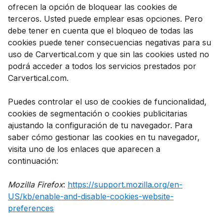
ofrecen la opción de bloquear las cookies de
terceros. Usted puede emplear esas opciones. Pero
debe tener en cuenta que el bloqueo de todas las
cookies puede tener consecuencias negativas para su
uso de Carvertical.com y que sin las cookies usted no
podrá acceder a todos los servicios prestados por
Carvertical.com.
Puedes controlar el uso de cookies de funcionalidad,
cookies de segmentación o cookies publicitarias
ajustando la configuración de tu navegador. Para
saber cómo gestionar las cookies en tu navegador,
visita uno de los enlaces que aparecen a
continuación:
Mozilla Firefox
:
https://support.mozilla.org/en-
US/kb/enable-and-disable-cookies-website-
preferences