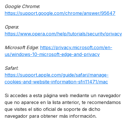
Google Chrome
:
https://support.google.com/chrome/answer/95647
Opera
:
https://www.opera.com/help/tutorials/security/privacy
Microsoft Edge
:
https://privacy.microsoft.com/en-
us/windows-10-microsoft-edge-and-privacy
Safari
:
https://support.apple.com/guide/safari/manage-
cookies-and-website-information-sfri11471/mac
Si accedes a esta página web mediante un navegador
que no aparece en la lista anterior, te recomendamos
que visites el sitio oficial de soporte de dicho
navegador para obtener más información.