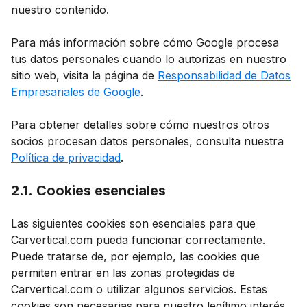
nuestro contenido.
Para más información sobre cómo Google procesa
tus datos personales cuando lo autorizas en nuestro
sitio web, visita la página de
Responsabilidad de Datos
Empresariales de Google
.
Para obtener detalles sobre cómo nuestros otros
socios procesan datos personales, consulta nuestra
Política de privacidad
.
2.1. Cookies esenciales
Las siguientes cookies son esenciales para que
Carvertical.com pueda funcionar correctamente.
Puede tratarse de, por ejemplo, las cookies que
permiten entrar en las zonas protegidas de
Carvertical.com o utilizar algunos servicios. Estas
cookies son necesarias para nuestro legítimo interés