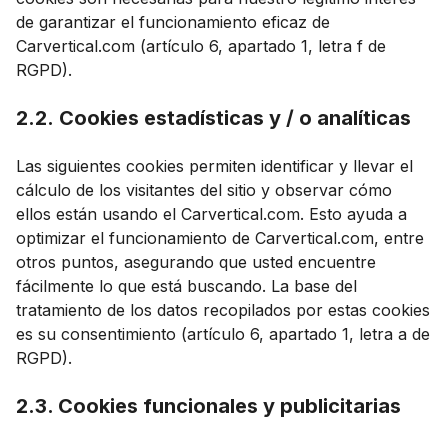
de garantizar el funcionamiento eficaz de
Carvertical.com (artículo 6, apartado 1, letra f de
RGPD).
2.2. Cookies estadísticas y / o analíticas
Las siguientes cookies permiten identificar y llevar el
cálculo de los visitantes del sitio y observar cómo
ellos están usando el Carvertical.com. Esto ayuda a
optimizar el funcionamiento de Carvertical.com, entre
otros puntos, asegurando que usted encuentre
fácilmente lo que está buscando. La base del
tratamiento de los datos recopilados por estas cookies
es su consentimiento (artículo 6, apartado 1, letra a de
RGPD).
2.3. Cookies funcionales y publicitarias