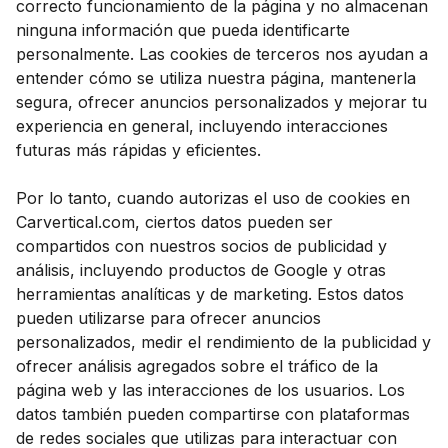
correcto funcionamiento de la página y no almacenan
ninguna información que pueda identificarte
personalmente. Las cookies de terceros nos ayudan a
entender cómo se utiliza nuestra página, mantenerla
segura, ofrecer anuncios personalizados y mejorar tu
experiencia en general, incluyendo interacciones
futuras más rápidas y eficientes.
Por lo tanto, cuando autorizas el uso de cookies en
Carvertical.com, ciertos datos pueden ser
compartidos con nuestros socios de publicidad y
análisis, incluyendo productos de Google y otras
herramientas analíticas y de marketing. Estos datos
pueden utilizarse para ofrecer anuncios
personalizados, medir el rendimiento de la publicidad y
ofrecer análisis agregados sobre el tráfico de la
página web y las interacciones de los usuarios. Los
datos también pueden compartirse con plataformas
de redes sociales que utilizas para interactuar con