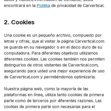
encontrará en la
Politika
de privacidad de Carvertical.
2. Cookies
Una cookie es un pequeño archivo, compuesto por
letras y cifras, que al visitar la página Carvertical.com
se guarda en su navegador o en el disco duro de su
computadora. Para diferentes objetivos utilizamos
diferentes cookies. Las cookies también nos permiten
distinguirlos de otros visitantes de Carvertical.com,
asegurando para usted una mejor experiencia de uso
de Carvertical.com y permitiéndonos optimizarla.
Nuestra página web, como la mayoría de las
plataformas en línea, utiliza tanto cookies de primera
parte como de terceros por diferentes razones. Las
cookies de primera parte son necesarias para el