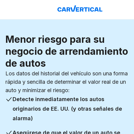
Menor riesgo para su
negocio de arrendamiento
de autos
Los datos del historial del vehículo son una forma
rápida y sencilla de determinar el valor real de un
auto y minimizar el riesgo:
Detecte inmediatamente los autos
originarios de EE. UU. (y otras señales de
alarma)
Asegúrese de que el valor de un auto se