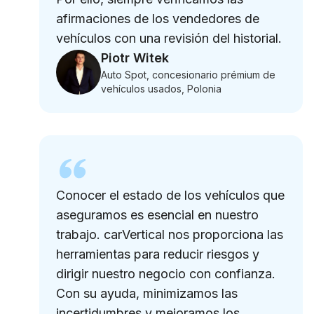
afirmaciones de los vendedores de
vehículos con una revisión del historial.
Piotr Witek
Auto Spot, concesionario prémium de
vehículos usados, Polonia
Conocer el estado de los vehículos que
aseguramos es esencial en nuestro
trabajo. carVertical nos proporciona las
herramientas para reducir riesgos y
dirigir nuestro negocio con confianza.
Con su ayuda, minimizamos las
incertidumbres y mejoramos los