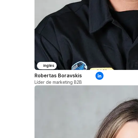
inglés
Robertas Boravskis
Líder de marketing B2B