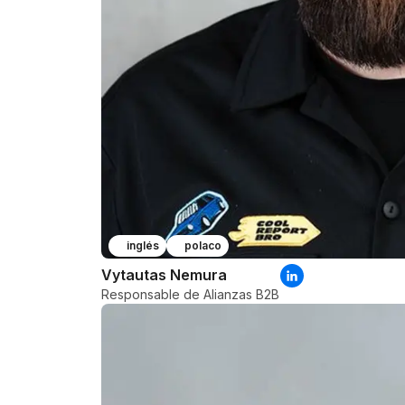
inglés
polaco
Vytautas Nemura
Responsable de Alianzas B2B