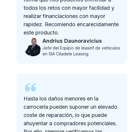
todos los retos con mayor facilidad y
realizar financiaciones con mayor
rapidez. Recomiendo encarecidamente
este producto.
Andrius Daunoravicius
Jefe del Equipo de leasinf de vehículos
en SIA Citadele Leasing
Hasta los daños menores en la
carrocería pueden suponer un elevado
coste de reparación, lo que puede
ahuyentar a compradores potenciales.
Por ello, siempre verificamos las