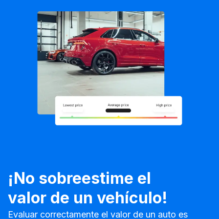
¡No sobreestime el
valor de un vehículo!
Evaluar correctamente el valor de un auto es