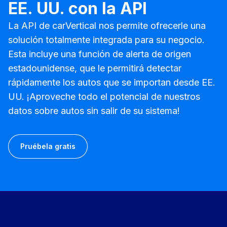
EE. UU. con la API
La API de carVertical nos permite ofrecerle una
solución totalmente integrada para su negocio.
Esta incluye una función de alerta de origen
estadounidense, que le permitirá detectar
rápidamente los autos que se importan desde EE.
UU. ¡Aproveche todo el potencial de nuestros
datos sobre autos sin salir de su sistema!
Pruébela gratis