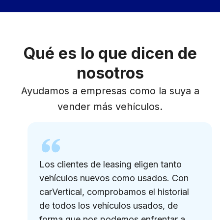
Qué es lo que dicen de
nosotros
Ayudamos a empresas como la suya a
vender más vehículos.
Los clientes de leasing eligen tanto
vehículos nuevos como usados. Con
carVertical, comprobamos el historial
de todos los vehículos usados, de
forma que nos podemos enfrentar a