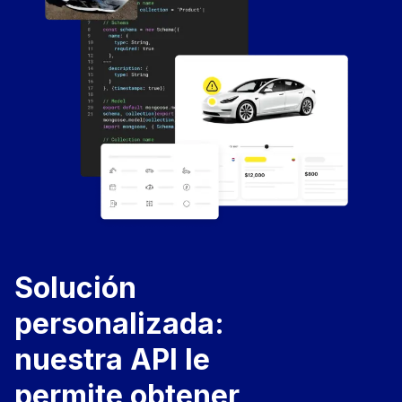
Solución
personalizada:
nuestra API le
permite obtener