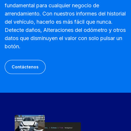
fundamental para cualquier negocio de
arrendamiento. Con nuestros informes del historial
del vehículo, hacerlo es más fácil que nunca.
Detecte daños, Alteraciones del odómetro y otros
datos que disminuyen el valor con solo pulsar un
botón.
Contáctenos