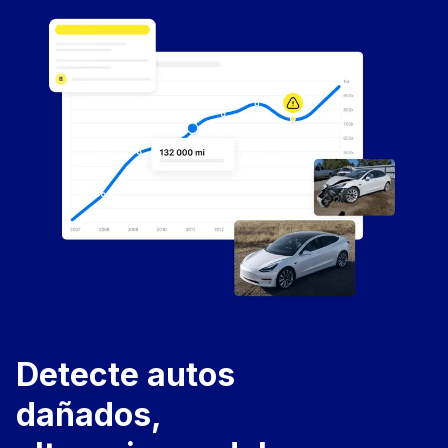
Detecte autos
dañados,