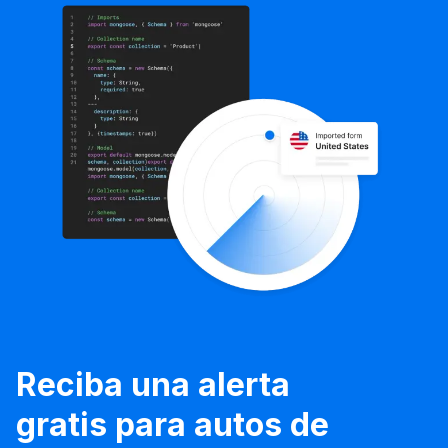
Reciba una alerta
gratis para autos de