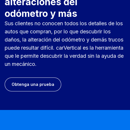
alteraciones del
odómetro y más
Sus clientes no conocen todos los detalles de los
autos que compran, por lo que descubrir los
daños, la alteración del odómetro y demás trucos
puede resultar difícil. carVertical es la herramienta
que le permite descubrir la verdad sin la ayuda de
un mecánico.
Obtenga una prueba