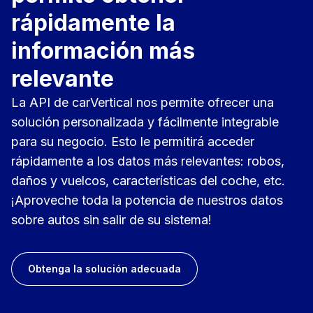
rápidamente la
información más
relevante
La API de carVertical nos permite ofrecer una
solución personalizada y fácilmente integrable
para su negocio. Esto le permitirá acceder
rápidamente a los datos más relevantes: robos,
daños y vuelcos, características del coche, etc.
¡Aproveche toda la potencia de nuestros datos
sobre autos sin salir de su sistema!
Obtenga la solución adecuada