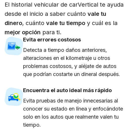
El historial vehicular de carVertical te ayuda
desde el inicio a saber cuánto
vale tu
dinero
, cuánto
vale tu tiempo
y cuál es la
mejor opción
para ti.
Evita errores costosos
Detecta a tiempo daños anteriores,
alteraciones en el kilometraje u otros
problemas costosos, y aléjate de autos
que podrían costarte un dineral después.
Encuentra el auto ideal más rápido
Evita pruebas de manejo innecesarias al
conocer su estado en línea y enfocándote
solo en los autos que realmente valen tu
tiempo.