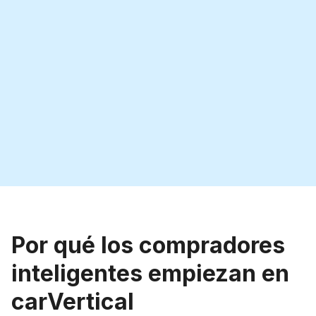
Por qué los compradores
inteligentes empiezan en
carVertical