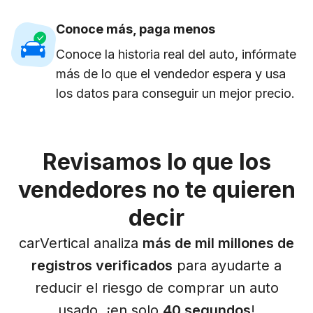
Conoce más, paga menos
Conoce la historia real del auto, infórmate
más de lo que el vendedor espera y usa
los datos para conseguir un mejor precio.
Revisamos lo que los
vendedores no te quieren
decir
carVertical analiza
más de mil millones de
registros verificados
para ayudarte a
reducir el riesgo de comprar un auto
usado, ¡en solo
40 segundos
!