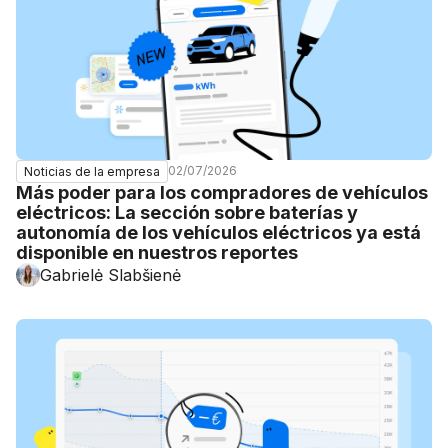
02/07/2026
Noticias de la empresa
Más poder para los compradores de vehículos
eléctricos: La sección sobre baterías y
autonomía de los vehículos eléctricos ya está
disponible en nuestros reportes
Gabrielė Slabšienė