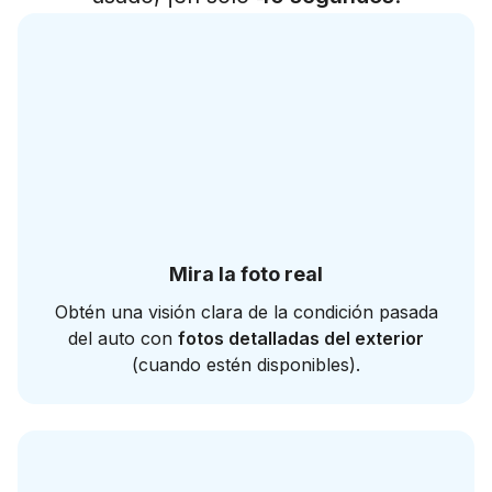
Mira la foto real
Obtén una visión clara de la condición pasada
del auto con
fotos detalladas del exterior
(cuando estén disponibles).