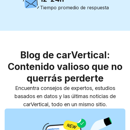
Tiempo promedio de respuesta
Blog de carVertical:
Contenido valioso que no
querrás perderte
Encuentra consejos de expertos, estudios
basados en datos y las últimas noticias de
carVertical, todo en un mismo sitio.