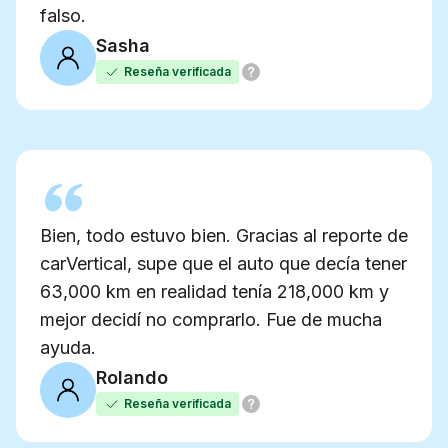
falso.
Sasha
Reseña verificada
Bien, todo estuvo bien. Gracias al reporte de
carVertical, supe que el auto que decía tener
63,000 km en realidad tenía 218,000 km y
mejor decidí no comprarlo. Fue de mucha
ayuda.
Rolando
Reseña verificada