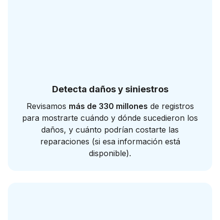
Detecta daños y siniestros
Revisamos
más de 330 millones
de registros
para mostrarte cuándo y dónde sucedieron los
daños, y cuánto podrían costarte las
reparaciones (si esa información está
disponible).