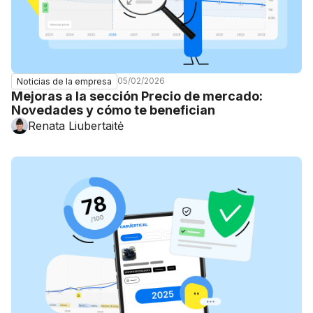
05/02/2026
Noticias de la empresa
Mejoras a la sección Precio de mercado:
Novedades y cómo te benefician
Renata Liubertaitė