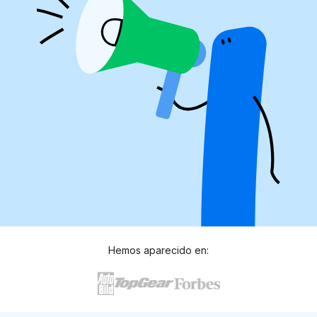
Hemos aparecido en: