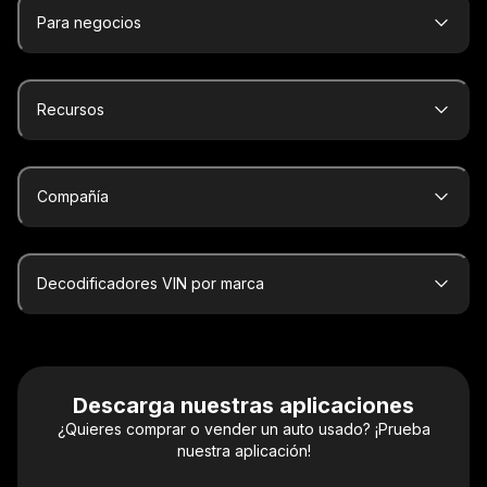
Para negocios
Recursos
Compañía
Decodificadores VIN por marca
Descarga nuestras aplicaciones
¿Quieres comprar o vender un auto usado? ¡Prueba
nuestra aplicación!