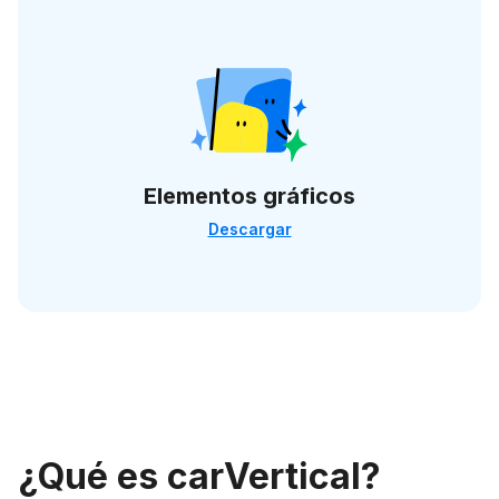
Elementos gráficos
Descargar
¿Qué es carVertical?