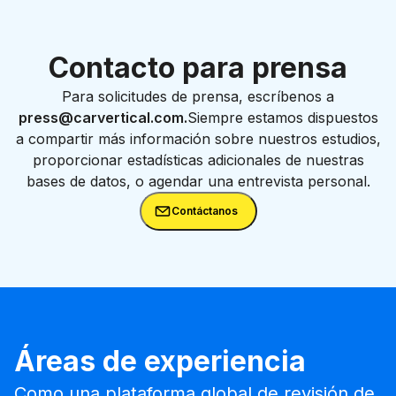
Contacto para prensa
Para solicitudes de prensa, escríbenos a
press@carvertical.com.
Siempre estamos dispuestos
a compartir más información sobre nuestros estudios,
proporcionar estadísticas adicionales de nuestras
bases de datos, o agendar una entrevista personal.
Contáctanos
Áreas de experiencia
Como una plataforma global de revisión de