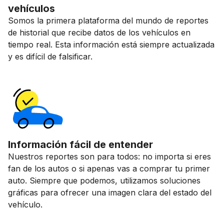
vehículos
Somos la primera plataforma del mundo de reportes
de historial que recibe datos de los vehículos en
tiempo real. Esta información está siempre actualizada
y es difícil de falsificar.
Información fácil de entender
Nuestros reportes son para todos: no importa si eres
fan de los autos o si apenas vas a comprar tu primer
auto. Siempre que podemos, utilizamos soluciones
gráficas para ofrecer una imagen clara del estado del
vehículo.