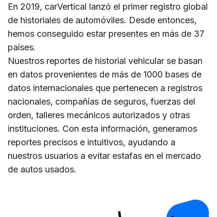
En 2019, carVertical lanzó el primer registro global
de historiales de automóviles. Desde entonces,
hemos conseguido estar presentes en más de
37
países.
Nuestros reportes de historial vehicular se basan
en datos provenientes de más de
1000
bases de
datos internacionales que pertenecen a registros
nacionales, compañías de seguros, fuerzas del
orden, talleres mecánicos autorizados y otras
instituciones. Con esta información, generamos
reportes precisos e intuitivos, ayudando a
nuestros usuarios a evitar estafas en el mercado
de autos usados.