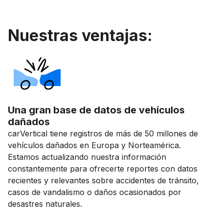
Nuestras ventajas:
Una gran base de datos de vehículos
dañados
carVertical tiene registros de más de 50 millones de
vehículos dañados en Europa y Norteamérica.
Estamos actualizando nuestra información
constantemente para ofrecerte reportes con datos
recientes y relevantes sobre accidentes de tránsito,
casos de vandalismo o daños ocasionados por
desastres naturales.