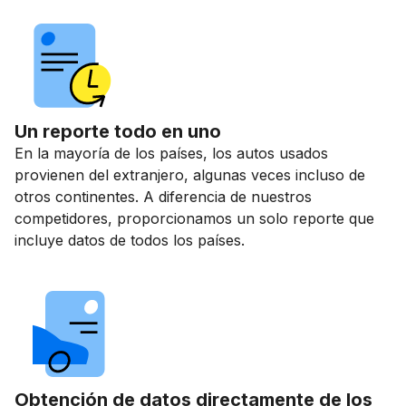
Un reporte todo en uno
En la mayoría de los países, los autos usados
provienen del extranjero, algunas veces incluso de
otros continentes. A diferencia de nuestros
competidores, proporcionamos un solo reporte que
incluye datos de todos los países.
Obtención de datos directamente de los