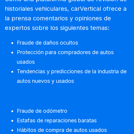
historiales vehiculares, carVertical ofrece a
la prensa comentarios y opiniones de
expertos sobre los siguientes temas:
Fraude de daños ocultos
Protección para compradores de autos
usados
Tendencias y predicciones de la industria de
autos nuevos y usados
Fraude de odómetro
Estafas de reparaciones baratas
Hábitos de compra de autos usados