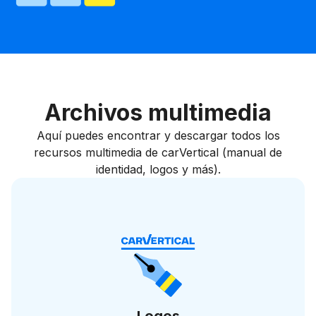
Archivos multimedia
Aquí puedes encontrar y descargar todos los
recursos multimedia de carVertical (manual de
identidad, logos y más).