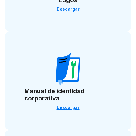
Logos
Descargar
Manual de identidad
corporativa
Descargar