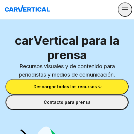
carVertical para la
prensa
Recursos visuales y de contenido para
periodistas y medios de comunicación.
Descargar todos los recursos
Contacto para prensa