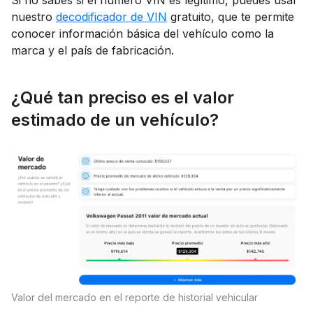
nuestro
decodificador de VIN
gratuito, que te permite
conocer información básica del vehículo como la
marca y el país de fabricación.
¿Qué tan preciso es el valor
estimado de un vehículo?
Valor del mercado en el reporte de historial vehicular