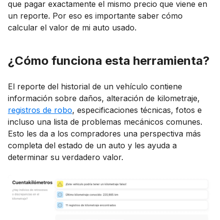
que pagar exactamente el mismo precio que viene en
un reporte. Por eso es importante saber cómo
calcular el valor de mi auto usado.
¿Cómo funciona esta herramienta?
El reporte del historial de un vehículo contiene
información sobre daños, alteración de kilometraje,
registros de robo
, especificaciones técnicas, fotos e
incluso una lista de problemas mecánicos comunes.
Esto les da a los compradores una perspectiva más
completa del estado de un auto y les ayuda a
determinar su verdadero valor.