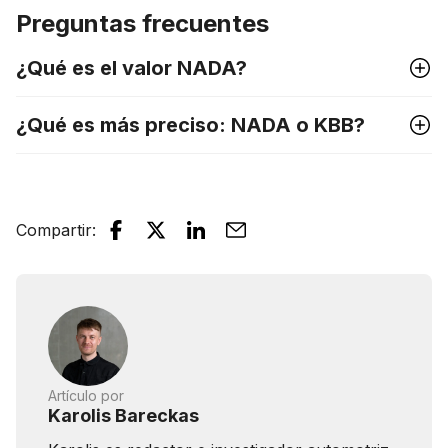
Preguntas frecuentes
¿Qué es el valor NADA?
¿Qué es más preciso: NADA o KBB?
Compartir
:
Artículo por
Karolis Bareckas