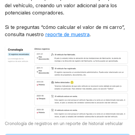
del vehículo, creando un valor adicional para los
potenciales compradores.
Si te preguntas “cómo calcular el valor de mi carro”,
consulta nuestro
reporte de muestra
.
Cronología de registros en un reporte de historial vehicular