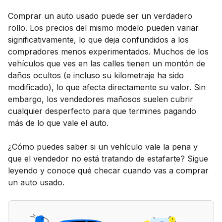
Comprar un auto usado puede ser un verdadero
rollo. Los precios del mismo modelo pueden variar
significativamente, lo que deja confundidos a los
compradores menos experimentados. Muchos de los
vehículos que ves en las calles tienen un montón de
daños ocultos (e incluso su kilometraje ha sido
modificado), lo que afecta directamente su valor. Sin
embargo, los vendedores mañosos suelen cubrir
cualquier desperfecto para que termines pagando
más de lo que vale el auto.
¿Cómo puedes saber si un vehículo vale la pena y
que el vendedor no está tratando de estafarte? Sigue
leyendo y conoce qué checar cuando vas a comprar
un auto usado.