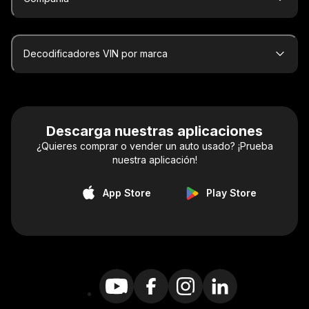
Decodificadores VIN por marca
Descarga nuestras aplicaciones
¿Quieres comprar o vender un auto usado? ¡Prueba
nuestra aplicación!
App Store
Play Store