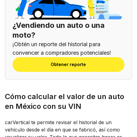
¿Vendiendo un auto o una
moto?
¡Obtén un reporte del historial para
convencer a compradores potenciales!
Obtener reporte
Cómo calcular el valor de un auto
en México con su VIN
carVertical te permite revisar el historial de un
vehículo desde el día en que se fabricó, así como
visualizar su valor. Todo lo que necesitas hacer es