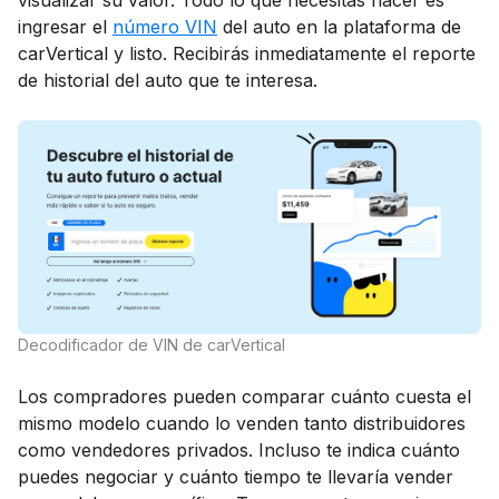
ingresar el
número VIN
del auto en la plataforma de
carVertical y listo. Recibirás inmediatamente el reporte
de historial del auto que te interesa.
Decodificador de VIN de carVertical
Los compradores pueden comparar cuánto cuesta el
mismo modelo cuando lo venden tanto distribuidores
como vendedores privados. Incluso te indica cuánto
puedes negociar y cuánto tiempo te llevaría vender