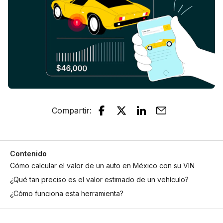
Compartir
:
Contenido
Cómo calcular el valor de un auto en México con su VIN
¿Qué tan preciso es el valor estimado de un vehículo?
¿Cómo funciona esta herramienta?