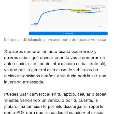
Retroceso de kilometraje en un reporte de historial vehicular
Si quieres comprar un auto usado económico y
quieres saber qué checar cuando vas a comprar un
auto usado, este tipo de información es bastante útil,
ya que por lo general esta clase de vehículos ha
tenido muchísimos dueños y sin duda podría ser una
inversión arriesgada.
Puedes usar carVertical en tu laptop, celular o tablet.
Si estás vendiendo un vehículo por tu cuenta, la
plataforma también te permite descargar el reporte
como PDF para que respaldes el estado y el precio