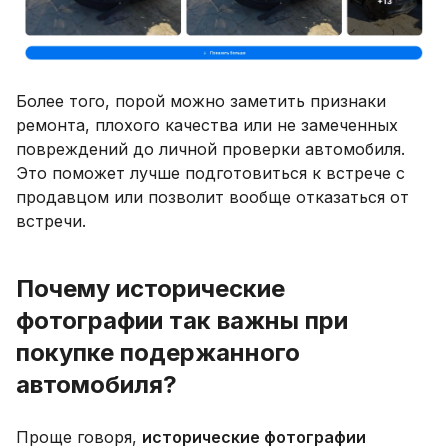
Более того, порой можно заметить признаки
ремонта, плохого качества или не замеченных
повреждений до личной проверки автомобиля.
Это поможет лучше подготовиться к встрече с
продавцом или позволит вообще отказаться от
встречи.
Почему исторические
фотографии так важны при
покупке подержанного
автомобиля?
Проще говоря,
исторические фотографии