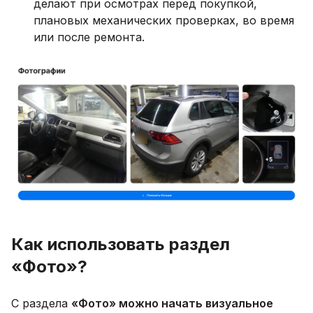
делают при осмотрах перед покупкой,
плановых механических проверках, во время
или после ремонта.
Как использовать раздел
«Фото»?
С раздела
«Фото» можно начать визуальное