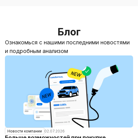
Блог
Ознакомься с нашими последними новостями
и подробным анализом
02.07.2026
Новости компании
Больше возможностей при покупке