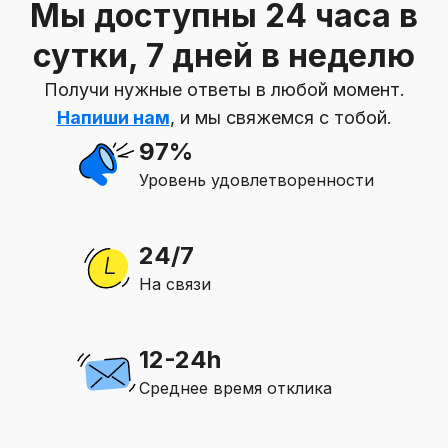
Мы доступны 24 часа в
сутки, 7 дней в неделю
Получи нужные ответы в любой момент.
Напиши нам
, и мы свяжемся с тобой.
97%
Уровень удовлетворенности
24/7
На связи
12-24h
Среднее время отклика