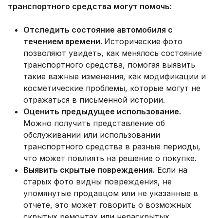
транспортного средства могут помочь:
Отследить состояние автомобиля с
течением времени.
Исторические фото
позволяют увидеть, как менялось состояние
транспортного средства, помогая выявить
такие важные изменения, как модификации и
косметические проблемы, которые могут не
отражаться в письменной истории.
Оценить предыдущее использование.
Можно получить представление об
обслуживании или использовании
транспортного средства в разные периоды,
что может повлиять на решение о покупке.
Выявить скрытые повреждения.
Если на
старых фото видны повреждения, не
упомянутые продавцом или не указанные в
отчете, это может говорить о возможных
скрытых ремонтах или нераскрытых