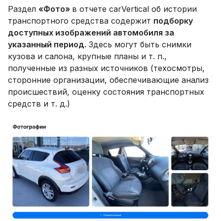
Раздел
«Фото»
в отчете carVertical об истории
транспортного средства содержит
подборку
доступных изображений автомобиля за
указанный период.
Здесь могут быть снимки
кузова и салона, крупные планы и т. п.,
полученные из разных источников (техосмотры,
сторонние организации, обеспечивающие анализ
происшествий, оценку состояния транспортных
средств и т. д.)