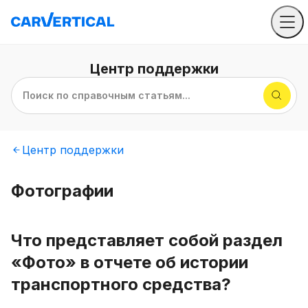
Центр
поддержки
Поиск по справочным статьям...
Центр
поддержки
Фотографии
Что представляет собой раздел
«Фото» в отчете об истории
транспортного средства?