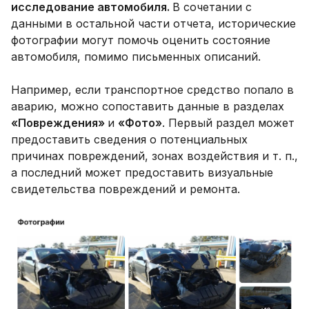
исследование автомобиля.
В сочетании с
данными в остальной части отчета, исторические
фотографии могут помочь оценить состояние
автомобиля, помимо письменных описаний.
Например, если транспортное средство попало в
аварию, можно сопоставить данные в разделах
«Повреждения»
и
«Фото»
. Первый раздел может
предоставить сведения о потенциальных
причинах повреждений, зонах воздействия и т. п.,
а последний может предоставить визуальные
свидетельства повреждений и ремонта.