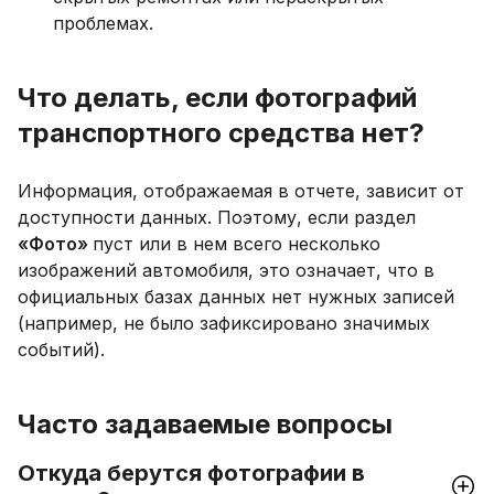
проблемах.
Что делать, если фотографий
транспортного средства нет?
Информация, отображаемая в отчете, зависит от
доступности данных. Поэтому, если раздел
«Фото»
пуст или в нем всего несколько
изображений автомобиля, это означает, что в
официальных базах данных нет нужных записей
(например, не было зафиксировано значимых
событий).
Часто задаваемые вопросы
Откуда берутся фотографии в