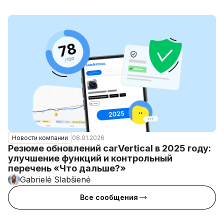
08.01.2026
Новости компании
Резюме обновлений carVertical в 2025 году:
улучшение функций и контрольный
перечень «Что дальше?»
Gabrielė Slabšienė
Все сообщения