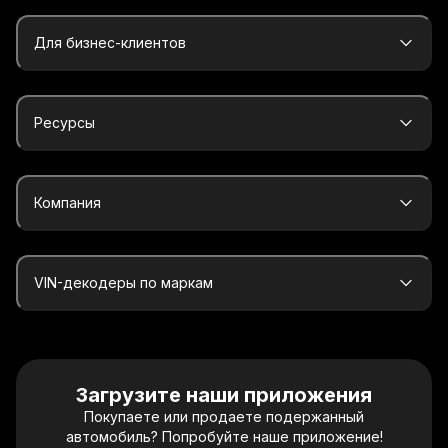
Для бизнес-клиентов
Ресурсы
Компания
VIN-декодеры по маркам
Загрузите наши приложения
Покупаете или продаете подержанный
автомобиль? Попробуйте наше приложение!