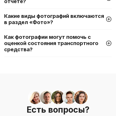
отчете?
Какие виды фотографий включаются
в раздел «Фото»?
Как фотографии могут помочь с
оценкой состояния транспортного
средства?
Есть вопросы?