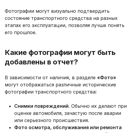
Фотографии могут визуально подтвердить
состояние транспортного средства на разных
этапах его эксплуатации, позволяя лучше понять
его прошлое.
Какие фотографии могут быть
добавлены в отчет?
В зависимости от наличия, в разделе
«Фото»
могут отображаться различные исторические
фотографии транспортного средства:
Снимки повреждений
. Обычно их делают при
оценке автомобиля, зачастую после аварии
или серьезного происшествия.
Фото осмотра, обслуживания или ремонта