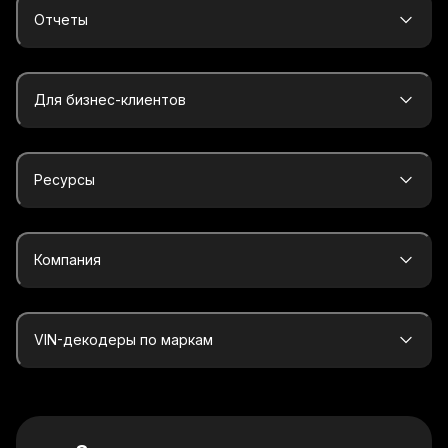
Отчеты
Для бизнес-клиентов
Ресурсы
Компания
VIN-декодеры по маркам