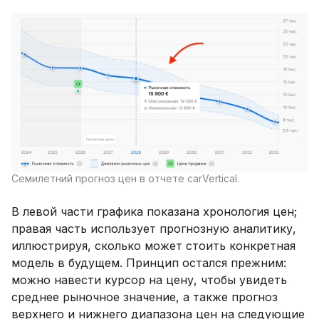
Семилетний прогноз цен в отчете carVertical.
В левой части графика показана хронология цен;
правая часть использует прогнозную аналитику,
иллюстрируя, сколько может стоить конкретная
модель в будущем. Принцип остался прежним:
можно навести курсор на цену, чтобы увидеть
среднее рыночное значение, а также прогноз
верхнего и нижнего диапазона цен на следующие