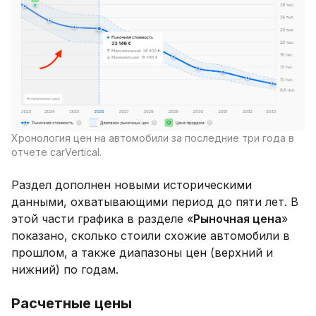
Хронология цен на автомобили за последние три года в
отчете carVertical.
Раздел дополнен новыми историческими
данными, охватывающими период до пяти лет. В
этой части графика в разделе «
Рыночная цена
»
показано, сколько стоили схожие автомобили в
прошлом, а также диапазоны цен (верхний и
нижний) по годам.
Расчетные цены