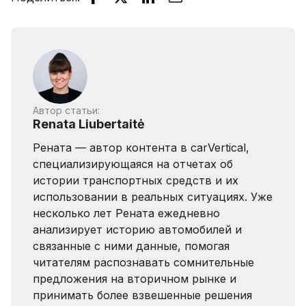
Автор статьи:
Renata Liubertaitė
Рената — автор контента в carVertical,
специализирующаяся на отчетах об
истории транспортных средств и их
использовании в реальных ситуациях. Уже
несколько лет Рената ежедневно
анализирует историю автомобилей и
связанные с ними данные, помогая
читателям распознавать сомнительные
предложения на вторичном рынке и
принимать более взвешенные решения