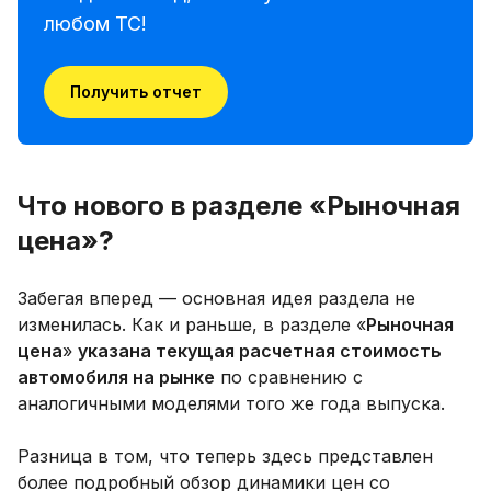
любом ТС!
Получить отчет
Что нового в разделе «Рыночная
цена»?
Забегая вперед — основная идея раздела не
изменилась. Как и раньше, в разделе «
Рыночная
цена
»
указана текущая расчетная стоимость
автомобиля на рынке
по сравнению с
аналогичными моделями того же года выпуска.
Разница в том, что теперь здесь представлен
более подробный обзор динамики цен со