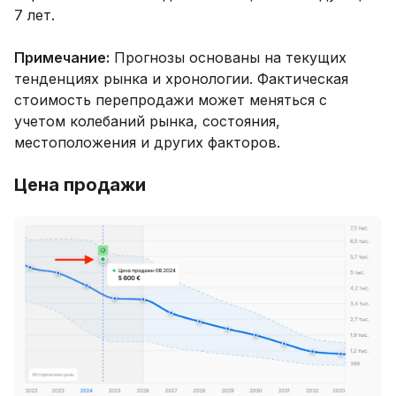
7 лет.
Примечание:
Прогнозы основаны на текущих
тенденциях рынка и хронологии. Фактическая
стоимость перепродажи может меняться с
учетом колебаний рынка, состояния,
местоположения и других факторов.
Цена продажи