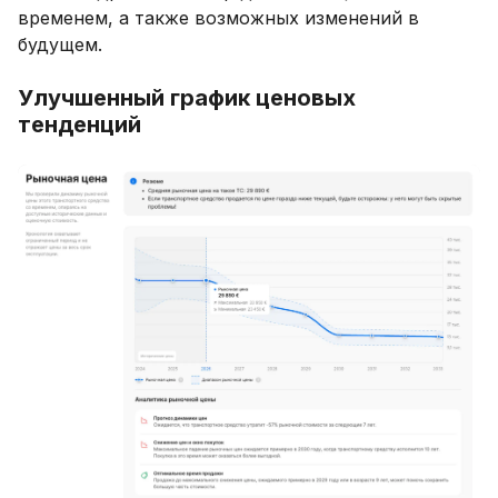
временем, а также возможных изменений в
будущем.
Улучшенный график ценовых
тенденций