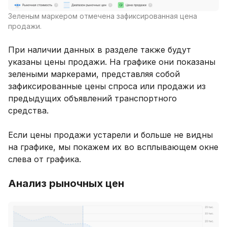
Зеленым маркером отмечена зафиксированная цена
продажи.
При наличии данных в разделе также будут
указаны цены продажи. На графике они показаны
зелеными маркерами, представляя собой
зафиксированные цены спроса или продажи из
предыдущих объявлений транспортного
средства.
Если цены продажи устарели и больше не видны
на графике, мы покажем их во всплывающем окне
слева от графика.
Анализ рыночных цен