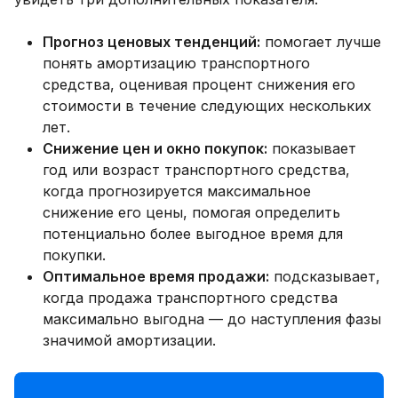
Прогноз ценовых тенденций:
помогает лучше
понять амортизацию транспортного
средства, оценивая процент снижения его
стоимости в течение следующих нескольких
лет.
Снижение цен и окно покупок:
показывает
год или возраст транспортного средства,
когда прогнозируется максимальное
снижение его цены, помогая определить
потенциально более выгодное время для
покупки.
Оптимальное время продажи:
подсказывает,
когда продажа транспортного средства
максимально выгодна — до наступления фазы
значимой амортизации.