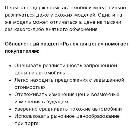
Цены на подержанные автомобили могут сильно
различаться даже у схожих моделей. Одна и та
же модель может отличаться в цене на тысячи
без какого-либо внятного объяснения.
Обновленный раздел «Рыночная цена» помогает
покупателям:
Оценивать реалистичность запрошенной
цены на автомобиль
Легко находить предложения с завышенной
стоимостью
Отслеживать изменения цен и возможные
изменения в будущем
Уверенно сравнивать похожие автомобили
Использовать рыночное ценообразование
при торге