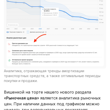
Аналитика, отражающая тренды амортизации
транспортных средств, а также оптимальные периоды
покупки и продажи.
Вишенкой на торте нашего нового раздела
«
Рыночная цена
» является аналитика рыночных
цен. При наличии данных под графиком можно
увидеть три дополнительных показателя: