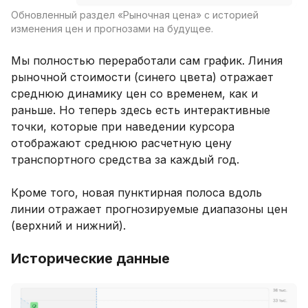
Обновленный раздел «Рыночная цена» с историей
изменения цен и прогнозами на будущее.
Мы полностью переработали сам график. Линия
рыночной стоимости (синего цвета) отражает
среднюю динамику цен со временем, как и
раньше. Но теперь здесь есть интерактивные
точки, которые при наведении курсора
отображают среднюю расчетную цену
транспортного средства за каждый год.
Кроме того, новая пунктирная полоса вдоль
линии отражает прогнозируемые диапазоны цен
(верхний и нижний).
Исторические данные