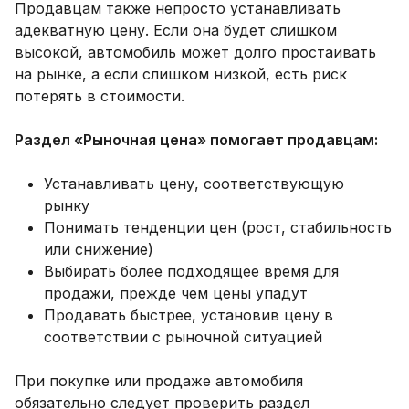
Продавцам также непросто устанавливать
адекватную цену. Если она будет слишком
высокой, автомобиль может долго простаивать
на рынке, а если слишком низкой, есть риск
потерять в стоимости.
Раздел «Рыночная цена» помогает продавцам:
Устанавливать цену, соответствующую
рынку
Понимать тенденции цен (рост, стабильность
или снижение)
Выбирать более подходящее время для
продажи, прежде чем цены упадут
Продавать быстрее, установив цену в
соответствии с рыночной ситуацией
При покупке или продаже автомобиля
обязательно следует проверить раздел