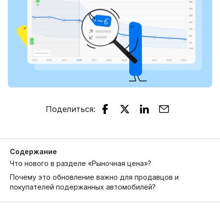
Поделиться
:
Содержание
Что нового в разделе «Рыночная цена»?
Почему это обновление важно для продавцов и
покупателей подержанных автомобилей?