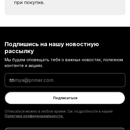
при покупке.
Подпишись на нашу новостную
рассылку
Мы будем оповещать тебя о важных новостях, полезном
контенте и акциях.
Введи
адрес
электронной
почты
Подписаться
Отписаться можно в любое время. См. подробности в нашей
Политике конфиденциальности.