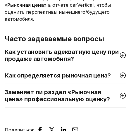
«
Рыночная цена
» в отчете carVertical, чтобы
оценить перспективы нынешнего/будущего
автомобиля.
Часто задаваемые вопросы
Как установить адекватную цену при
продаже автомобиля?
Как определяется рыночная цена?
Заменяет ли раздел «Рыночная
цена» профессиональную оценку?
Поделиться
: