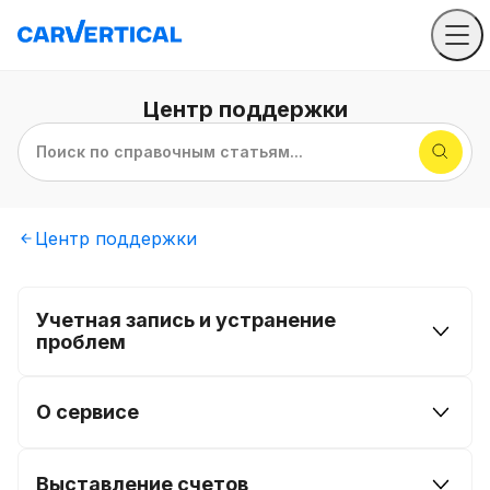
Центр
поддержки
Поиск по справочным статьям...
Центр
поддержки
Учетная запись и устранение
проблем
О сервисе
Выставление счетов