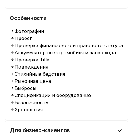
Oсобенности
Фотографии
Пробег
Проверка финансового и правового статуса
Аккумулятор электромобиля и запас хода
Проверка Title
Повреждения
Стихийные бедствия
Рыночная цена
Выбросы
Спецификации и оборудование
Безопасность
Хронология
Для бизнес-клиентов