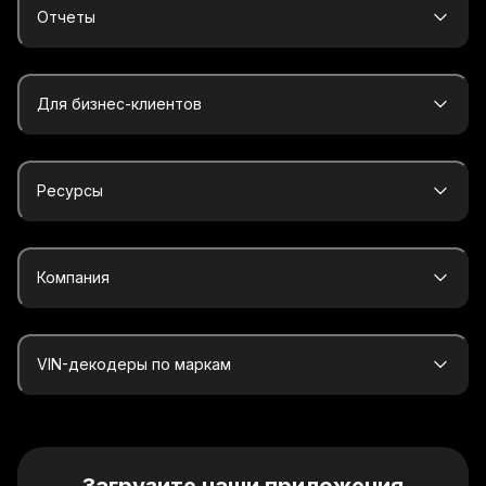
Отчеты
Для бизнес-клиентов
Ресурсы
Компания
VIN-декодеры по маркам