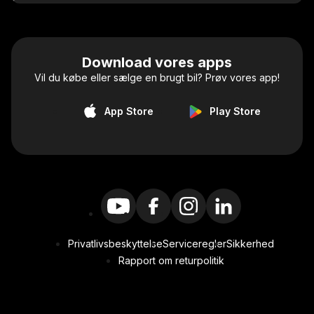
Download vores apps
Vil du købe eller sælge en brugt bil? Prøv vores app!
App Store
Play Store
Privatlivsbeskyttelse
Serviceregler
Sikkerhed
Rapport om returpolitik