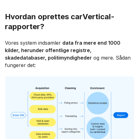
Hvordan oprettes carVertical-
rapporter?
Vores system indsamler
data fra mere end 1000
kilder, herunder offentlige registre,
skadedatabaser, politimyndigheder
og mere. Sådan
fungerer det: