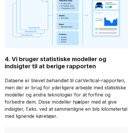
4. Vi bruger statistiske modeller og
indsigter til at berige rapporten
Dataene er blevet behandlet til carVertical-rapporten,
men der er brug for yderligere arbejde med statistiske
modeller og andre teknologier for at forfine og
forbedre dem. Disse modeller hjælper med at give
indsigter, f.eks. ved at sammenligne en bils kilometertal
med lignende køretøjer.