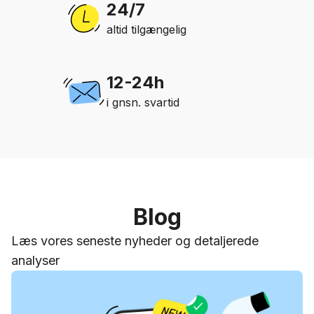
24/7
altid tilgængelig
12-24h
i gnsn. svartid
Blog
Læs vores seneste nyheder og detaljerede
analyser