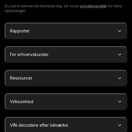
Du kan til enhver tid framelde dig. Se vores
privatlivspolitik
for flere
oplysninger.
Rapporter
For erhvervskunder
Ressourcer
Virksomhed
VIN-decodere efter bilmærke