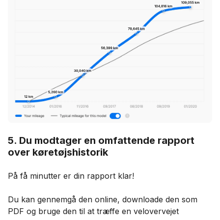
5. Du modtager en omfattende rapport
over køretøjshistorik
På få minutter er din rapport klar!
Du kan gennemgå den online, downloade den som
PDF og bruge den til at træffe en velovervejet