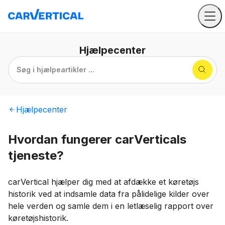
Hjælpecenter
Søg i hjælpeartikler ...
Hjælpecenter
Hvordan fungerer carVerticals
tjeneste?
carVertical hjælper dig med at afdække et køretøjs
historik ved at indsamle data fra pålidelige kilder over
hele verden og samle dem i en letlæselig rapport over
køretøjshistorik.