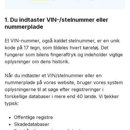
1. Du indtaster VIN-/stelnummer eller
nummerplade
Et VIN-nummer, også kaldet stelnummer, er en unik
kode på 17 tegn, som tildeles hvert køretøj. Det
fungerer som bilens fingeraftryk og indeholder vigtige
oplysninger om dens historik.
Når du indtaster et VIN/stelnummer eller en
nummerplade på vores website, bruger vores system
oplysningerne til at søge efter registreringer i
forskellige databaser i mere end 40 lande. Vi tjekker
typisk:
Offentlige registre
Skadedatabaser