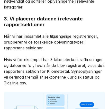
nødvendigt og sorterer oplysningerne i relevante
kategorier.
3. Vi placerer dataene i relevante
rapportsektioner
Når vi har indsamlet alle tilgængelige registreringer,
grupperer vi de forskellige oplysningstyper i
rapportens sektioner.
Hvis vi for eksempel har 3 kilometertælleraflæsninger
og datoerne for, hvornår de blev registreret, vises de i
rapportens sektion for Kilometertal. Synsoplysninger
vil derimod fremgå af sektionerne Juridisk status og
Tidslinje osv.