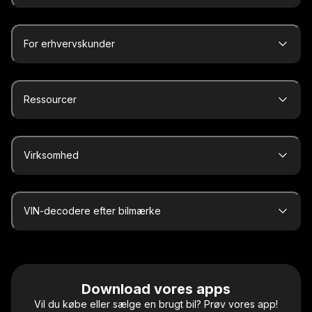
For erhvervskunder
Ressourcer
Virksomhed
VIN-decodere efter bilmærke
Download vores apps
Vil du købe eller sælge en brugt bil? Prøv vores app!