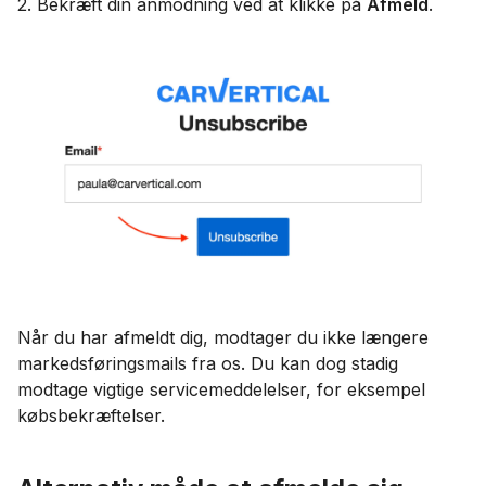
2. Bekræft din anmodning ved at klikke på
Afmeld
.
Når du har afmeldt dig, modtager du ikke længere
markedsføringsmails fra os. Du kan dog stadig
modtage vigtige servicemeddelelser, for eksempel
købsbekræftelser.