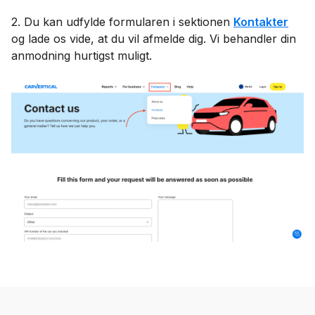
2. Du kan udfylde formularen i sektionen
Kontakter
og lade os vide, at du vil afmelde dig. Vi behandler din
anmodning hurtigst muligt.