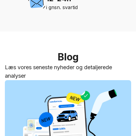
i gnsn. svartid
Blog
Læs vores seneste nyheder og detaljerede
analyser