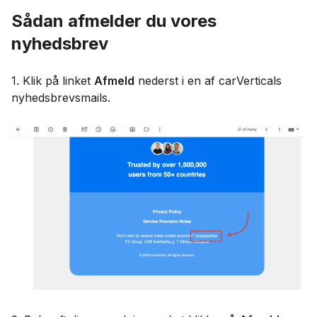
Sådan afmelder du vores
nyhedsbrev
1. Klik på linket
Afmeld
nederst i en af carVerticals
nyhedsbrevsmails.