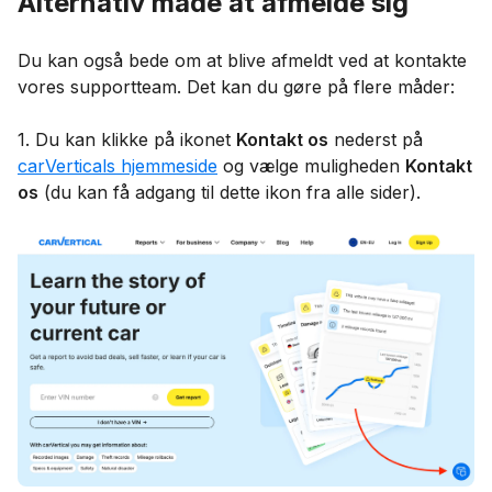
Alternativ måde at afmelde sig
Du kan også bede om at blive afmeldt ved at kontakte
vores supportteam. Det kan du gøre på flere måder:
1. Du kan klikke på ikonet
Kontakt os
nederst på
carVerticals hjemmeside
og vælge muligheden
Kontakt
os
(du kan få adgang til dette ikon fra alle sider).