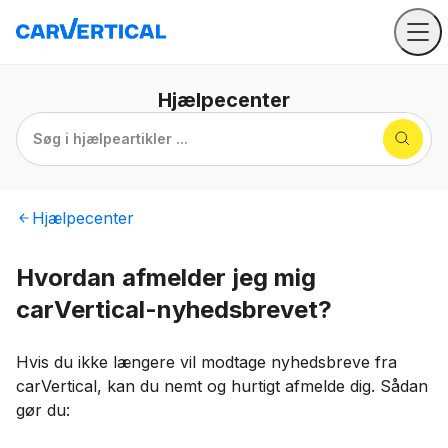
Hjælpecenter
Søg i hjælpeartikler ...
Hjælpecenter
Hvordan afmelder jeg mig
carVertical-nyhedsbrevet?
Hvis du ikke længere vil modtage nyhedsbreve fra
carVertical, kan du nemt og hurtigt afmelde dig. Sådan
gør du: