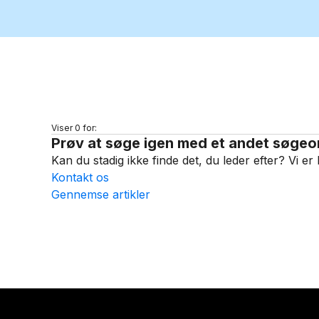
Viser 0 for:
Prøv at søge igen med et andet søgeo
Kan du stadig ikke finde det, du leder efter? Vi er 
Kontakt os
Gennemse artikler